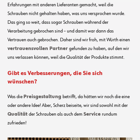
Erfahrungen mit anderen Lieferanten gemacht, weil die
Schrauben nicht gehalten haben, was uns versprochen wurde.
Das ging so weit, dass sogar Schrauben während der
Verarbeitung gebrochen sind – und damit war dann das
Vertrauen auch gebrochen. Daher sind wir froh, mit Würth einen
vertrauensvollen Partner
gefunden zu haben, auf den wir
uns verlassen können, weil die Qualität der Produkte stimmt.
Gibt es Verbesserungen, die Sie sich
wünschen?
Was die
Preisgestaltung
betrifft, da hätten wir noch die eine
oder andere Idee! Aber, Scherz beiseite, wir sind sowohl mit der
Qualität
der Schrauben als auch dem
Service
rundum
zufrieden!