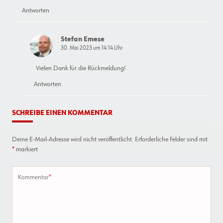
Antworten
Stefan Emese
30. Mai 2023 um 14:14 Uhr
Vielen Dank für die Rückmeldung!
Antworten
SCHREIBE EINEN KOMMENTAR
Deine E-Mail-Adresse wird nicht veröffentlicht.
Erforderliche Felder sind mit
*
markiert
Kommentar
*