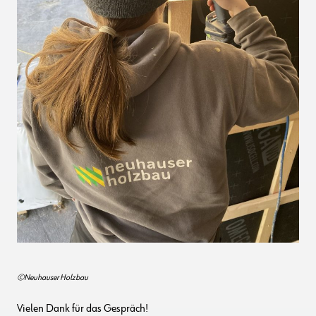
©Neuhauser Holzbau
Vielen Dank für das Gespräch!