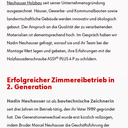
Neuhauser Holzbau
seit seiner Unternehmensgründung
ausgezeichnet. Häuser, Gewerbe- und Kommunalbauten sowie
landwirtschaftliche Gebäude werden innovativ und ökologisch
gebaut. Der Anspruch an die Qualität der zu verarbeitenden
Materialien ist dementsprechend hoch. Im Gespräch haben wir
Nadin Neuhauser gefragt, worauf sie und ihr Team bei der
Montage Wert legen und gebeten, ihre Erfahrungen mit der
Holzfassadenschraube ASSY® PLUS 4 P zu schildern.
Erfolgreicher Zimmereibetrieb in
2. Generation
Nadin Neuhauser
ist als
bautechnische Zeichnerin
seit drei Jahren im Betrieb tätig, den ihr Vater 1989 gegründet
hat. Der Generationenwechsel wurde erst kürzlich vollzogen,
indem Bruder Marcel Neuhauser die Geschäftsführung der