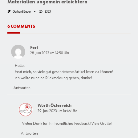
Materialien ungemein erleichtern
Gerhard Bauer
2383
6 COMMENTS
Feri
28. Juni 2023 um 14:50 Uhr
Hallo,
freut mich, so viele gut geschriebene Artikel lesen zu können!
ich wollte nur eine Rückmeldung geben, danke!
Antworten
Würth Österreich
29. Juni 2023 um 14:46 Uhr
Vielen Dank für Ihr freundliches Feedback! Viele Grüße!
Antworten