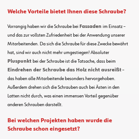
Welche Vorteile bietet Ihnen diese Schraube?
Vorrangig haben wir die Schraube bei
Fassaden
im Einsatz –
und das zur vollsten Zufriedenheit bei der Anwendung unserer
Mitarbeitenden. Da sich die Schraube für diese Zwecke bewährt
hat, sind wir auch nicht mehr umgestiegen! Absoluter
Pluspunkt
bei der Schraube ist die Tatsache, dass beim
Eindrehen der Schraube das Holz nicht ausreißt
–
das haben alle Mitarbeitende besonders hervorgehoben.
Außerdem drehen sich die Schrauben auch bei Ästen in den
Latten nicht durch, was einen immensen Vorteil gegenüber
anderen Schrauben darstellt.
Bei welchen Projekten haben wurde die
Schraube schon eingesetzt?