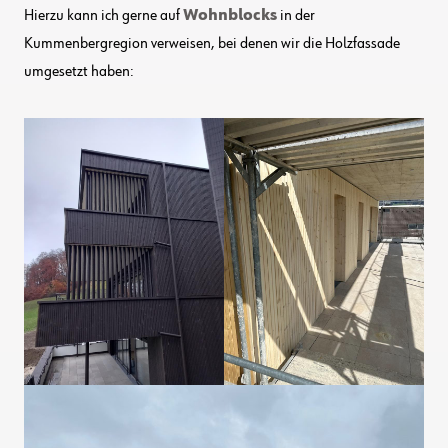
Hierzu kann ich gerne auf
Wohnblocks
in der
Kummenbergregion verweisen, bei denen wir die Holzfassade
umgesetzt haben: