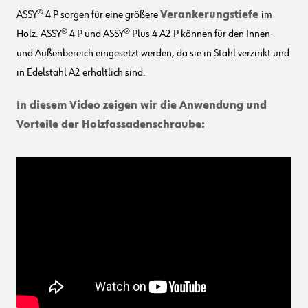
ASSY® 4 P sorgen für eine größere
Verankerungstiefe
im
Holz. ASSY® 4 P und ASSY® Plus 4 A2 P können für den Innen-
und Außenbereich eingesetzt werden, da sie in Stahl verzinkt und
in Edelstahl A2 erhältlich sind.
In diesem Video zeigen wir die Anwendung und
Vorteile der Holzfassadenschraube: