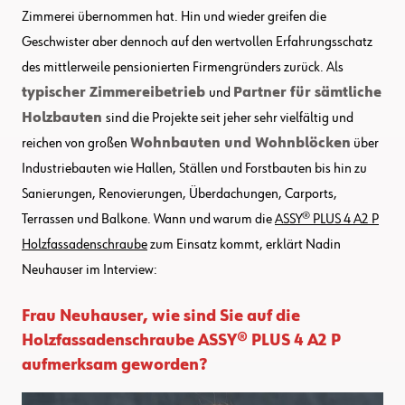
Zimmerei übernommen hat. Hin und wieder greifen die
Geschwister aber dennoch auf den wertvollen Erfahrungsschatz
des mittlerweile pensionierten Firmengründers zurück. Als
typischer Zimmereibetrieb
und
Partner für sämtliche
Holzbauten
sind die Projekte seit jeher sehr vielfältig und
reichen von großen
Wohnbauten und Wohnblöcken
über
Industriebauten wie Hallen, Ställen und Forstbauten bis hin zu
Sanierungen, Renovierungen, Überdachungen, Carports,
Terrassen und Balkone. Wann und warum die
ASSY® PLUS 4 A2 P
Holzfassadenschraube
zum Einsatz kommt, erklärt Nadin
Neuhauser im Interview:
Frau Neuhauser, wie sind Sie auf die
Holzfassadenschraube ASSY® PLUS 4 A2 P
aufmerksam geworden?