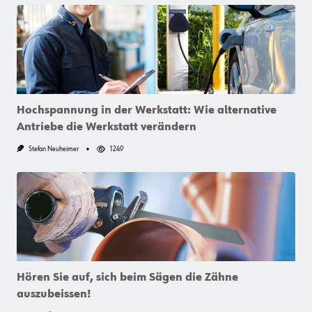
Hochspannung in der Werkstatt: Wie alternative
Antriebe die Werkstatt verändern
Stefan Neuheimer
1249
Hören Sie auf, sich beim Sägen die Zähne
auszubeissen!