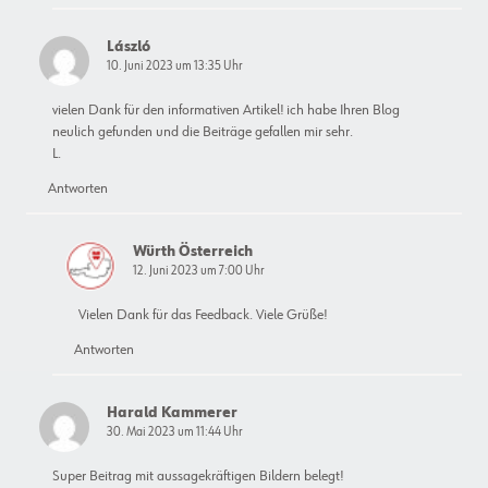
László
10. Juni 2023 um 13:35 Uhr
vielen Dank für den informativen Artikel! ich habe Ihren Blog
neulich gefunden und die Beiträge gefallen mir sehr.
L.
Antworten
Würth Österreich
12. Juni 2023 um 7:00 Uhr
Vielen Dank für das Feedback. Viele Grüße!
Antworten
Harald Kammerer
30. Mai 2023 um 11:44 Uhr
Super Beitrag mit aussagekräftigen Bildern belegt!