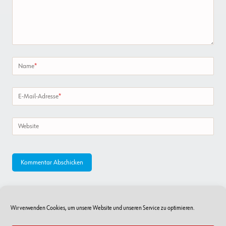
Name
*
E-Mail-Adresse
*
Website
Wir verwenden Cookies, um unsere Website und unseren Service zu optimieren.