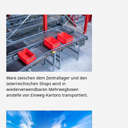
Ware zwischen dem Zentrallager und den
österreichischen Shops wird in
wiederverwendbaren Mehrwegboxen
anstelle von Einweg-Kartons transportiert.