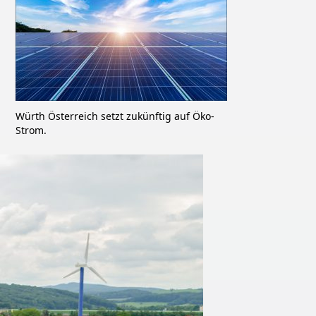
Würth Österreich setzt zukünftig auf Öko-
Strom.