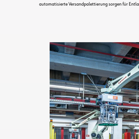
automatisierte Versandpalettierung sorgen für Entl