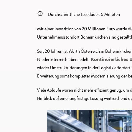
Durchschnittliche Lesedauer:
5
Minuten
Mit einer Investition von 20 Millionen Euro wurde d
Unternehmensstandort Böheimkirchen sind gestellt!
Seit 20 Jahren ist Würth Österreich in Böheimkirch
Niederösterreich übersiedelt.
Kontinuierliches
wieder Umstrukturierungen in der Logistik erfordert
Erweiterung samt kompletter Modernisierung der be
Viele Abläufe waren nicht mehr effizient genug, um
Hinblick auf eine langfristige Lösung weitreichend 