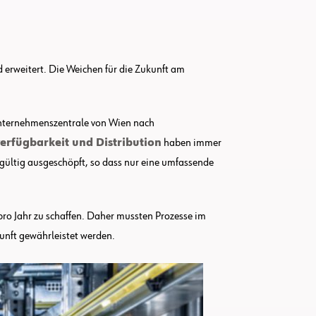
 erweitert. Die Weichen für die Zukunft am
 Unternehmenszentrale von Wien nach
rfügbarkeit und Distribution
haben immer
dgültig ausgeschöpft, so dass nur eine umfassende
pro Jahr zu schaffen. Daher mussten Prozesse im
kunft gewährleistet werden.