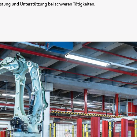
astung und Unterstützung bei schweren Tätigkeiten.