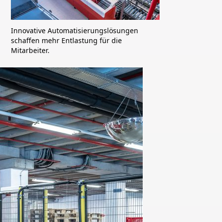
Innovative Automatisierungslösungen
schaffen mehr Entlastung für die
Mitarbeiter.