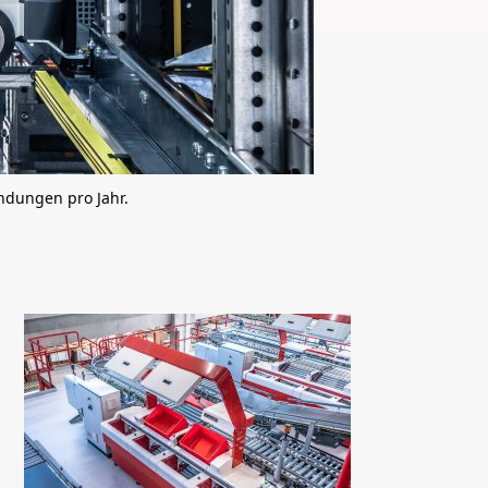
ndungen pro Jahr.