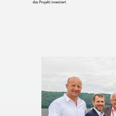
das Projekt investiert.