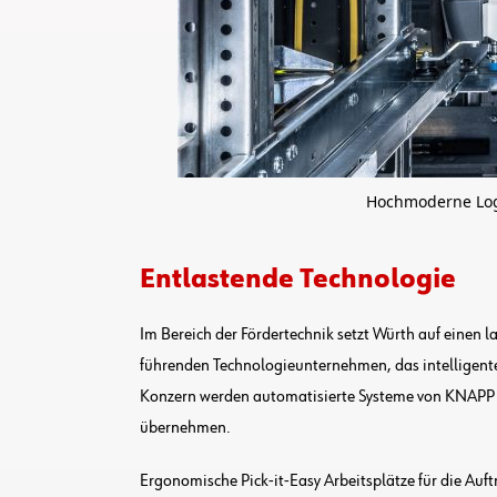
Hochmoderne Logi
Entlastende Technologie
Im Bereich der Fördertechnik setzt Würth auf einen 
führenden Technologieunternehmen, das intelligente
Konzern werden automatisierte Systeme von KNAPP ei
übernehmen.
Ergonomische Pick-it-Easy Arbeitsplätze für die Auf