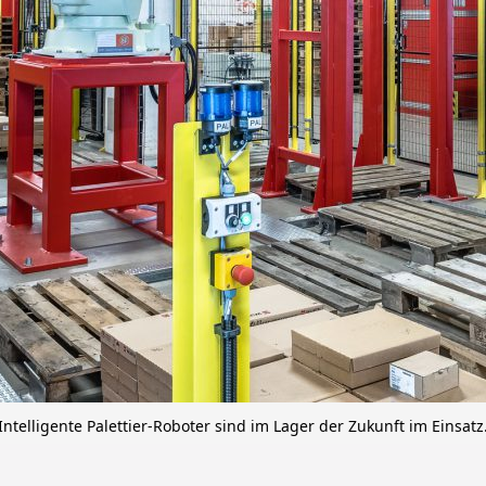
Intelligente Palettier-Roboter sind im Lager der Zukunft im Einsatz