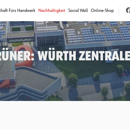
chaft Fürs Handwerk
Nachhaltigkeit
Social Wall
Online-Shop
ner: Würth Zentrale i