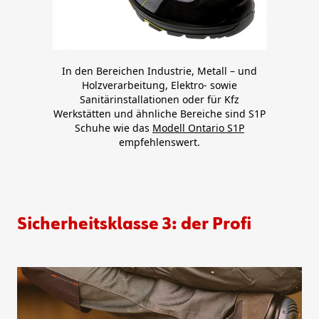
In den Bereichen Industrie, Metall – und
Holzverarbeitung, Elektro- sowie
Sanitärinstallationen oder für Kfz
Werkstätten und ähnliche Bereiche sind S1P
Schuhe wie das
Modell Ontario S1P
empfehlenswert.
Sicherheitsklasse 3: der Profi