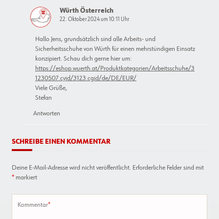
Würth Österreich
22. Oktober 2024 um 10:11 Uhr
Hallo Jens, grundsätzlich sind alle Arbeits- und
Sicherheitsschuhe von Würth für einen mehrstündigen Einsatz
konzipiert. Schau dich gerne hier um:
https://eshop.wuerth.at/Produktkategorien/Arbeitsschuhe/3
1230507.cyid/3123.cgid/de/DE/EUR/
Viele Grüße,
Stefan
Antworten
SCHREIBE EINEN KOMMENTAR
Deine E-Mail-Adresse wird nicht veröffentlicht.
Erforderliche Felder sind mit
*
markiert
Kommentar
*