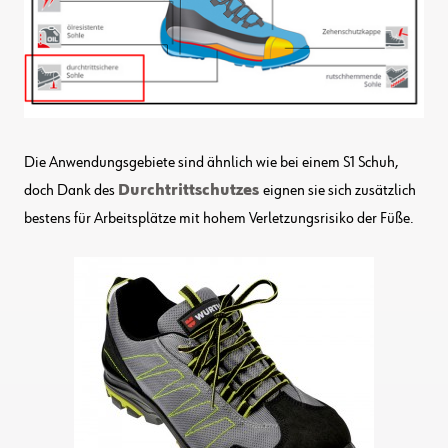
Die Anwendungsgebiete sind ähnlich wie bei einem S1 Schuh,
doch Dank des
Durchtrittschutzes
eignen sie sich zusätzlich
bestens für Arbeitsplätze mit hohem Verletzungsrisiko der Füße.