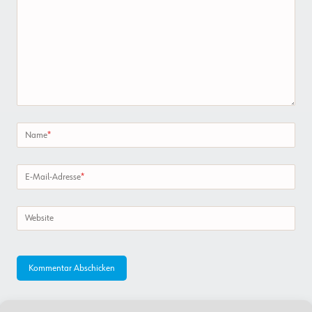
Name
*
E-Mail-Adresse
*
Website