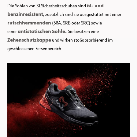
Die Sohlen von
S1 Sicherheitsschuhen
sind
öl- und
benzinresistent
, zusätzlich sind sie ausgestattet mit einer
rutschhemmenden
(SRA, SRB oder SRC) sowie
einer
antistatischen
Sohle.
Sie besitzen eine
Zehenschutzkappe
und wirken stoßabsorbierend im
geschlossenen Fersenbereich.