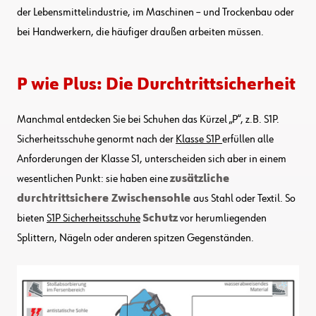
der Lebensmittelindustrie, im Maschinen – und Trockenbau oder
bei Handwerkern, die häufiger draußen arbeiten müssen.
P wie Plus: Die Durchtrittsicherheit
Manchmal entdecken Sie bei Schuhen das Kürzel „P“, z.B. S1P.
Sicherheitsschuhe genormt nach der
Klasse S1P
erfüllen alle
Anforderungen der Klasse S1, unterscheiden sich aber in einem
wesentlichen Punkt: sie haben eine
zusätzliche
durchtrittsichere Zwischensohle
aus Stahl oder Textil. So
bieten
S1P Sicherheitsschuhe
Schutz
vor herumliegenden
Splittern, Nägeln oder anderen spitzen Gegenständen.