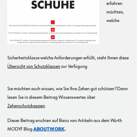
erfahren
möchten,
welche
Sicherheitsklasse welche Anforderungen erfüllt, steht Ihnen diese
Übersicht von Schutzklassen
zur Verfügung.
Sie möchten auch wissen, wie Sie Ihre Zehen gut schützen? Dann
lesen Sie in diesem Beitrag Wissenswertes über
Zehenschutzkappen
.
Dieser Beitrag erschien auf Basis von Artikeln aus dem Würth
MODYF Blog
ABOUTWORK
.