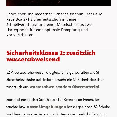
Sportlicher und moderner Sicherheitsschuh: Der
Daily
Race Boa SP1 Sicherheitsschuh
mit einem
Schnellverschluss und einer Mittelsohle aus zwei
Härtegraden für eine optimale Dämpfung und
Abrollverhalten.
Sicherheitsklasse 2: zusätzlich
wasserabweisend
S2 Arbeitsschuhe weisen die gleichen Eigenschaften wie S1
Sicherheitsschuhe auf. Jedoch besteht ein S2 Sicherheitsschuh
zusätzlich aus
wasserabweisendem Obermaterial.
Somit ist ein solcher Schuh auch für Bereiche im Freien, für
feuchte bzw.
nasse Umgebungen
besser geeignet. S2 Schuhe
sind beispielsweise beliebt im Garten- oder Landschaftsbau, in