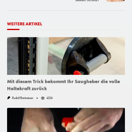
WEITERE ARTIKEL
Mit diesem Trick bekommt Ihr Saugheber die volle
Haltekraft zurück
Rudolf Breitwieser
4326