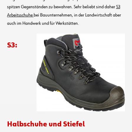
spitzen Gegenständen zu bewahren. Sehr beliebt sind daher
S3
Arbeitsschuhe
bei Bauunternehmen, in der Landwirtschaft aber
auch im Handwerk und für Werkstätten.
S3:
Halbschuhe und Stiefel