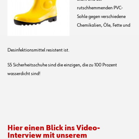
rutschhemmenden PVC-
Sohle gegen verschiedene
Chemikalien, Öle, Fette und
Desinfektionsmittel resistent ist.
S5 Sicherheitsschuhe sind die einzigen, die zu 100 Prozent
wasserdicht sind!
Hier einen Blick ins Video-
Interview mit unserem