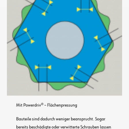
Mit Powerdriv® – Flächenpressung
Bauteile sind dadurch weniger beansprucht. Sogar
bereits beschädigte oder verwitterte Schrauben lassen