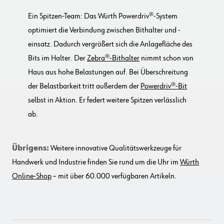
Ein Spitzen-Team: Das Würth Powerdriv®-System
optimiert die Verbindung zwischen Bithalter und -
einsatz. Dadurch vergrößert sich die Anlagefläche des
Bits im Halter. Der
Zebra®-Bithalter
nimmt schon von
Haus aus hohe Belastungen auf. Bei Überschreitung
der Belastbarkeit tritt außerdem der
Powerdriv®-Bit
selbst in Aktion. Er federt weitere Spitzen verlässlich
ab.
Übrigens:
Weitere innovative Qualitätswerkzeuge für
Handwerk und Industrie finden Sie rund um die Uhr im
Würth
Online-Shop
– mit über 60.000 verfügbaren Artikeln.