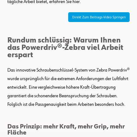
tägliche Arbeit bietet, erfahren Sie hier.
Direkt Zum Beitrags-Video Springen
Rundum schlüssig: Warum Ihnen
das Powerdriv®-Zebra viel Arbeit
erspart
Das innovative Schraubenschlüssel-System von Zebra Powerdriv®
wurde ursprünglich für die extremen Anforderungen der Luftfahrt
entwickelt. Eine vergleichweise höhere Kraft-Übertragung
garantiert die schonendere Beanspruchung der Schrauben.
Folglich ist die Passgenauigkeit beim Arbeiten besonders hoch.
Das Prinzip: mehr Kraft, mehr Grip, mehr
Fläche