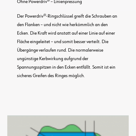
Ohne Powerdriv® – Linienpressung
Der Powerdriv®-Ringschlüssel greift die Schrauben an
den Flanken – und nicht wie herkömmlich an den
Ecken. Die Kraft wird anstatt auf einer Linie auf einer
Fläche eingeleitet – und somit besser verteilt. Die
Übergänge verlaufen rund. Die normalerweise
ungünstige Kerbwirkung aufgrund der
Spannungsspitzen in den Ecken entfällt. Somit ist ein
sicheres Greifen des Ringes möglich.