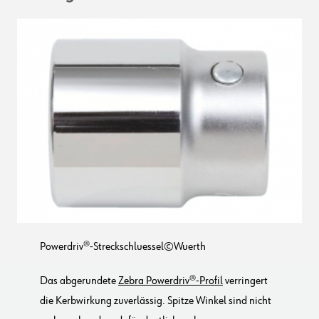
Powerdriv®-Streckschluessel©Wuerth
Das abgerundete
Zebra Powerdriv®-Profil
verringert
die Kerbwirkung zuverlässig. Spitze Winkel sind nicht