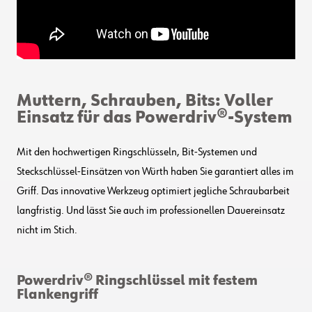
Muttern, Schrauben, Bits: Voller
Einsatz für das Powerdriv®-System
Mit den hochwertigen Ringschlüsseln, Bit-Systemen und
Steckschlüssel-Einsätzen von Würth haben Sie garantiert alles im
Griff. Das innovative Werkzeug optimiert jegliche Schraubarbeit
langfristig. Und lässt Sie auch im professionellen Dauereinsatz
nicht im Stich.
Powerdriv® Ringschlüssel mit festem
Flankengriff