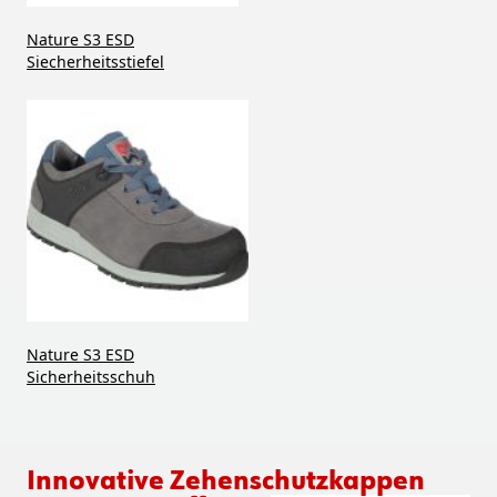
Nature S3 ESD
Siecherheitsstiefel
Nature S3 ESD
Sicherheitsschuh
Innovative Zehenschutzkappen