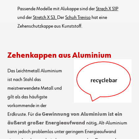
Passende Modelle mit Alukappe sind der
Strech X S1P
und der
Stretch X S3.
Der
Schuh Treviso
hat eine
Zehenschutzkappe aus Kunststoff.
Zehenkappen aus Aluminium
Das Leichtmetall Aluminium
ist nach Stahl das
meistverwendete Metall und
gilt als das häufigste
vorkommende in der
Erdkruste. Für die
Gewinnung von Aluminium ist ein
äußerst großer Energieaufwand
nötig, Alt-Aluminium
kann jedoch problemlos unter geringem Energieaufwand