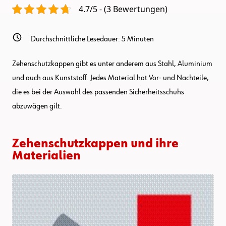
4.7/5 - (3 Bewertungen)
Durchschnittliche Lesedauer:
5
Minuten
Zehenschutzkappen gibt es unter anderem aus Stahl, Aluminium
und auch aus Kunststoff. Jedes Material hat Vor- und Nachteile,
die es bei der Auswahl des passenden Sicherheitsschuhs
abzuwägen gilt.
Zehenschutzkappen und ihre
Materialien