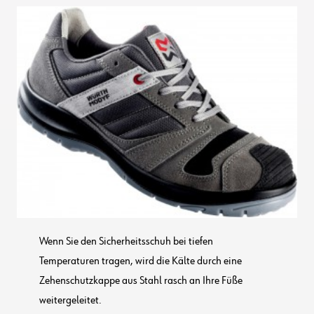
Wenn Sie den Sicherheitsschuh bei tiefen
Temperaturen tragen, wird die Kälte durch eine
Zehenschutzkappe aus Stahl rasch an Ihre Füße
weitergeleitet.