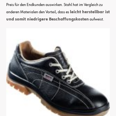
Preis für den Endkunden auswirken. Stahl hat im Vergleich zu
anderen Materialen den Vorteil, dass es
leicht herstellbar ist
und somit niedrigere Beschaffungskosten
aufweist.