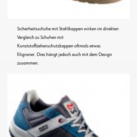
Sicherheitsschuhe mit Stahlkappen wirken im direkten
Vergleich zu Schuhen mit
Kunststoffzehenschutzkappen oftmals etwas
filigraner. Dies hängt jedoch auch mit dem Design
zusammen.