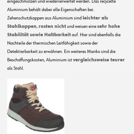
eingeschmolzen und wiederverwertet werden. Das recycelte
Aluminium behält dabei alle Eigenschaften bei.
Zehenschutzkappen aus Aluminium sind
leichter als
Stahlkappen
,
rosten nicht
und weisen eine
sehr hohe
Stabilität sowie Haltbarkeit
auf. Hier sind ebenfalls die
Nachteile der thermischen Leitfähigkeit sowie der
Detektierbarkeit zu erwähnen. Ein weiteres Manko sind die
Beschaffungskosten, Aluminium ist
vergleichsweise teurer
als Stahl.