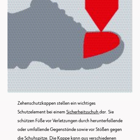
Zehenschutzkappen stellen ein wichtiges
Schutzelement bei einem
Sicherheitsschuh
dar. Sie
schützen Füße vor Verletzungen durch herunterfallende
oder umfallende Gegenstände sowie vor Stößen gegen
die Schuhspitze. Die Kappe kann aus verschiedenen