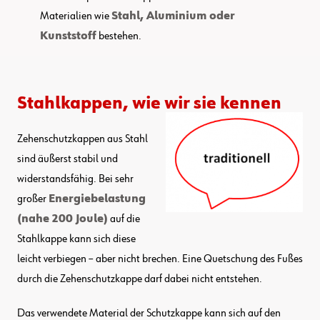
Materialien wie
Stahl, Aluminium oder
Kunststoff
bestehen.
Stahlkappen, wie wir sie kennen
Zehenschutzkappen aus Stahl
sind äußerst stabil und
widerstandsfähig. Bei sehr
großer
Energiebelastung
(nahe 200 Joule)
auf die
Stahlkappe kann sich diese
leicht verbiegen – aber nicht brechen. Eine Quetschung des Fußes
durch die Zehenschutzkappe darf dabei nicht entstehen.
Das verwendete Material der Schutzkappe kann sich auf den