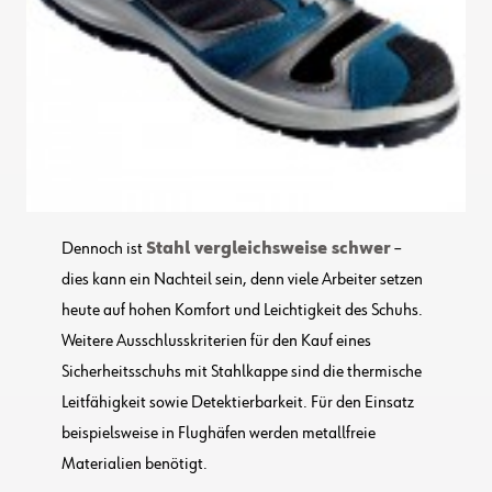
Dennoch ist
Stahl vergleichsweise schwer
–
dies kann ein Nachteil sein, denn viele Arbeiter setzen
heute auf hohen Komfort und Leichtigkeit des Schuhs.
Weitere Ausschlusskriterien für den Kauf eines
Sicherheitsschuhs mit Stahlkappe sind die thermische
Leitfähigkeit sowie Detektierbarkeit. Für den Einsatz
beispielsweise in Flughäfen werden metallfreie
Materialien benötigt.