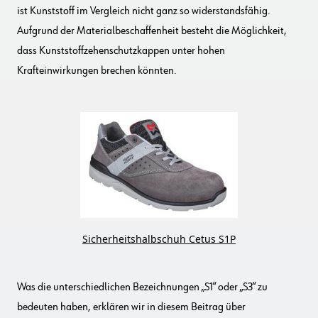
ist Kunststoff im Vergleich nicht ganz so widerstandsfähig.
Aufgrund der Materialbeschaffenheit besteht die Möglichkeit,
dass Kunststoffzehenschutzkappen unter hohen
Krafteinwirkungen brechen könnten.
Sicherheitshalbschuh Cetus S1P
Was die unterschiedlichen Bezeichnungen „S1“ oder „S3“ zu
bedeuten haben, erklären wir in diesem Beitrag über