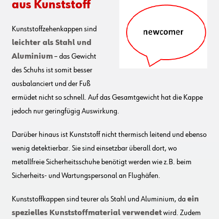
aus Kunststoff
Kunststoffzehenkappen sind
leichter als Stahl und
Aluminium
– das Gewicht
des Schuhs ist somit besser
ausbalanciert und der Fuß
ermüdet nicht so schnell. Auf das Gesamtgewicht hat die Kappe
jedoch nur geringfügig Auswirkung.
Darüber hinaus ist Kunststoff nicht thermisch leitend und ebenso
wenig detektierbar. Sie sind einsetzbar überall dort, wo
metallfreie Sicherheitsschuhe benötigt werden wie z.B. beim
Sicherheits- und Wartungspersonal an Flughäfen.
Kunststoffkappen sind teurer als Stahl und Aluminium, da
ein
spezielles Kunststoffmaterial verwendet
wird. Zudem