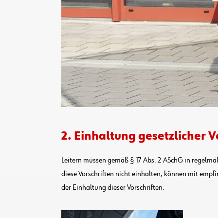
2. Einhaltung gesetzlicher V
Leitern müssen gemäß § 17 Abs. 2 ASchG in regelmäß
diese Vorschriften nicht einhalten, können mit empf
der Einhaltung dieser Vorschriften.