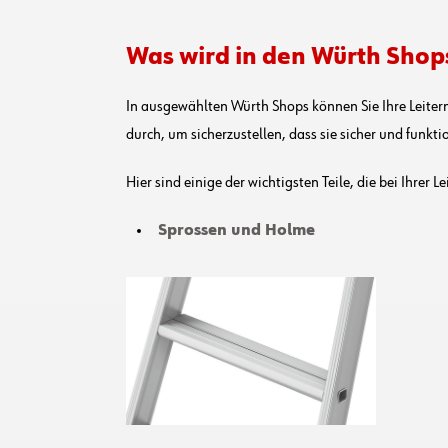
Was wird in den Würth Shop
In ausgewählten Würth Shops können Sie Ihre Leiter
durch, um sicherzustellen, dass sie sicher und funkti
Hier sind einige der wichtigsten Teile, die bei Ihrer L
Sprossen und Holme