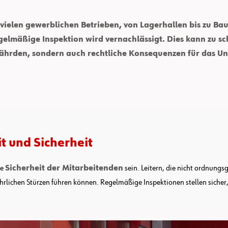
vielen gewerblichen Betrieben, von Lagerhallen bis zu Baus
regelmäßige Inspektion wird vernachlässigt. Dies kann zu s
efährden, sondern auch rechtliche Konsequenzen für das U
t und Sicherheit
ie
Sicherheit der Mitarbeitenden
sein. Leitern, die nicht ordnung
rlichen Stürzen führen können. Regelmäßige Inspektionen stellen sicher,