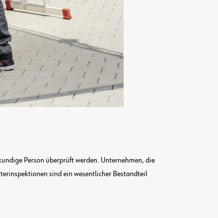
hkundige Person überprüft werden. Unternehmen, die
terinspektionen sind ein wesentlicher Bestandteil