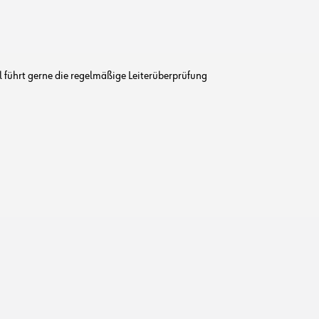
l führt gerne die regelmäßige Leiterüberprüfung