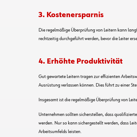
3. Kostenersparnis
Die regelmäßige Überprüfung von Leitern kann langf
rechtzeitig durchgeführt werden, bevor die Leiter er
4. Erhöhte Produktivität
Gut gewartete Leitern tragen zur effizienten Arbeitsw
Ausrüstung verlassen können. Dies führt zu einer S
Insgesamt ist die regelmäßige Überprüfung von Leiter
Unternehmen sollten sicherstellen, dass qualifizie
werden. Nur so kann sichergestellt werden, dass Leit
Arbeitsumfelds leisten.