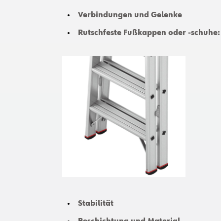
Verbindungen und Gelenke
Rutschfeste Fußkappen oder -schuhe:
Stabilität