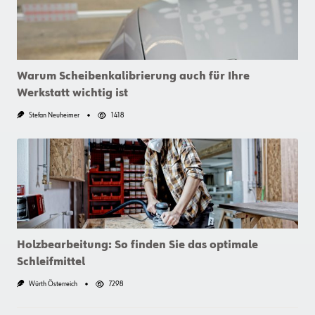
Warum Scheibenkalibrierung auch für Ihre
Werkstatt wichtig ist
Stefan Neuheimer
1418
Holzbearbeitung: So finden Sie das optimale
Schleifmittel
Würth Österreich
7298