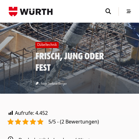
Skip
to
content
Dübeltechnik
Frisch, jung oder
fest
Tanja Stefanie Berger
Aufrufe:
4.452
5/5 - (2 Bewertungen)