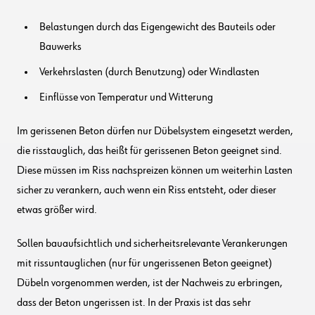
Belastungen durch das Eigengewicht des Bauteils oder
Bauwerks
Verkehrslasten (durch Benutzung) oder Windlasten
Einflüsse von Temperatur und Witterung
Im gerissenen Beton dürfen nur Dübelsystem eingesetzt werden,
die risstauglich, das heißt für gerissenen Beton geeignet sind.
Diese müssen im Riss nachspreizen können um weiterhin Lasten
sicher zu verankern, auch wenn ein Riss entsteht, oder dieser
etwas größer wird.
Sollen bauaufsichtlich und sicherheitsrelevante Verankerungen
mit rissuntauglichen (nur für ungerissenen Beton geeignet)
Dübeln vorgenommen werden, ist der Nachweis zu erbringen,
dass der Beton ungerissen ist. In der Praxis ist das sehr