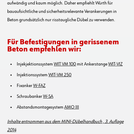
aufwändig und kaum möglich. Daher empfiehlt Würth für
bauaufsichtliche und sicherheitsrelevante Verankerungen in
Beton grundsätzlich nur risstaugliche Dübel zu verwenden.
Für Befestigungen in gerissenem
Beton empfehlen wir:
Injekjektionssystem
WIT VM 100
mit Ankerstange
WIT-VIZ
Injektionssystem
WIT-VM 250
Fixanker
W-FAZ
Schraubanker
W-SA
Abstandsmontagesystem
AMO III
Inhalte entnommen aus dem MINI-Dübelhandbuch , 3. Auflage
2014