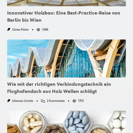
Innovativer Holzbau: Eine Best-Practice-Reise von
Berlin bis Wien
Günter Kitzler
1686
Wie mit der richtigen Verbindungstechnik ein
Flughafendach aus Holz Wellen schlägt
Zu
Johannes Urschitz
2 Kommentare
1705
Wie
Mit
Der
Richtigen
Verbindungstechnik
Ein
Flughafendach