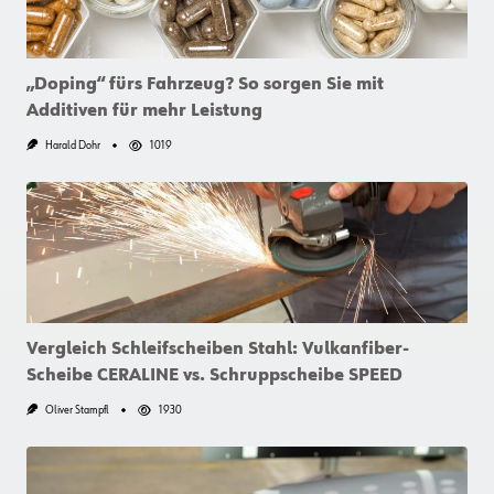
Aus
Holz
Wellen
Schlägt
„Doping“ fürs Fahrzeug? So sorgen Sie mit
Additiven für mehr Leistung
Harald Dohr
1019
Vergleich Schleifscheiben Stahl: Vulkanfiber-
Scheibe CERALINE vs. Schruppscheibe SPEED
Oliver Stampfl
1930