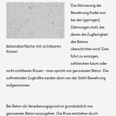
Die Aktivierung der
Bewehrung findet erst
bei den (geringen)
Dehnungen statt, bei
denen die Zugfestigkeit
des Betons
Betonoberfläche mit sichtbaren
überschritten wird. Dies
Rissen
führt zu winzigen,
zahlreichen kaum oder
nicht sichtbaren Rissen – man spricht von gerissenem Beton. Die
auftretenden Zugkräfte werden dann von der Stahl-Bewehrung
aufgenommen.
Bei Beton als Verankerungsgrund ist grundsätzlich von
gerissenem Beton auszugehen. Die Risse entstehen durch: