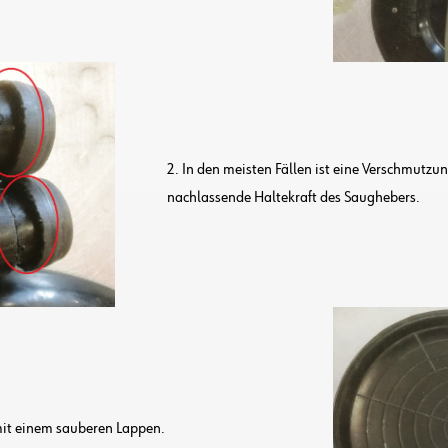
2. In den meisten Fällen ist eine Verschmutzun
nachlassende Haltekraft des Saughebers.
mit einem sauberen Lappen.