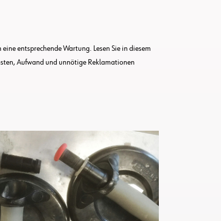
h eine entsprechende Wartung. Lesen Sie in diesem
Kosten, Aufwand und unnötige Reklamationen