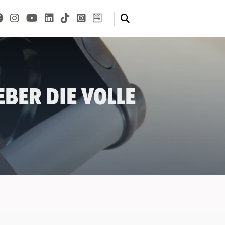
ber die volle