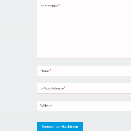
Kommentar
*
Name
*
E-Mail-Adresse
*
Website