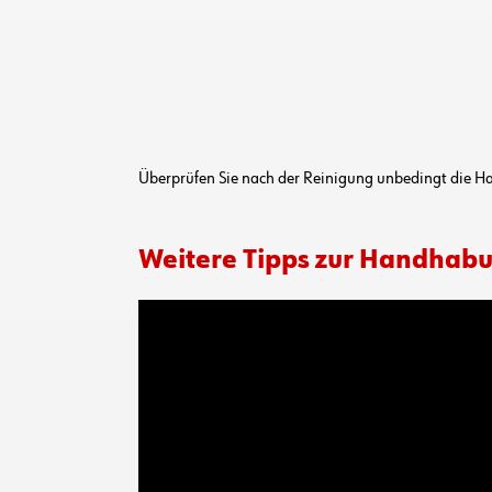
Überprüfen Sie nach der Reinigung unbedingt die Ha
Weitere Tipps zur Handhabu