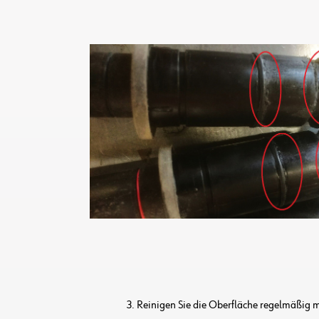
3. Reinigen Sie die Oberfläche regelmäßig 