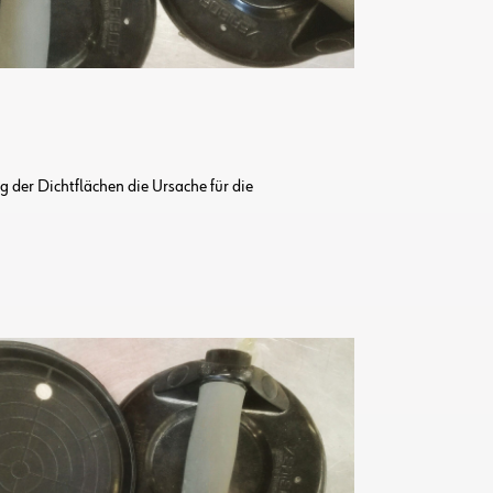
g der Dichtflächen die Ursache für die