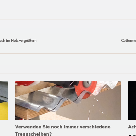
Loch im Holz vergrößern
Cuttermes
Verwenden Sie noch immer verschiedene
Ach
Trennscheiben?