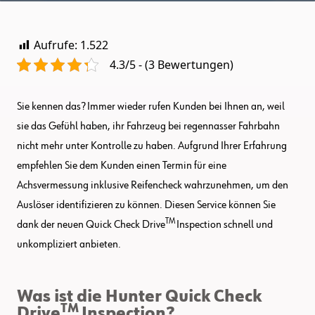
Aufrufe:
1.522
4.3/5 - (3 Bewertungen)
Sie kennen das? Immer wieder rufen Kunden bei Ihnen an, weil
sie das Gefühl haben, ihr Fahrzeug bei regennasser Fahrbahn
nicht mehr unter Kontrolle zu haben. Aufgrund Ihrer Erfahrung
empfehlen Sie dem Kunden einen Termin für eine
Achsvermessung inklusive Reifencheck wahrzunehmen, um den
Auslöser identifizieren zu können. Diesen Service können Sie
TM
dank der neuen Quick Check Drive
Inspection schnell und
unkompliziert anbieten.
Was ist die Hunter Quick Check
TM
Drive
Inspection?