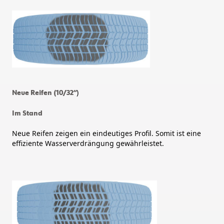
)
Neue Reifen (10/32“
Im Stand
Neue Reifen zeigen ein eindeutiges Profil. Somit ist eine
effiziente Wasserverdrängung gewährleistet.