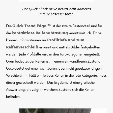
Der Quick Check Drive besitzt acht Kameras
und 32 Lasersensoren.
TM
Die
Quick Tread Edge
ist der zweite Bestandteil und für
die
kontaktlose Reifenabtastung
verantwortlich. Dabei
können Informationen zur
Profiltiefe und zum
Reifenverschleiß
erkannt und mittels Bilder festgehalten
werden. Jede Profilrille wird in drei Farbkategorien eingeteilt:
Grün bedeutet der Reifen ist in einem einwandfreien Zustand.
Gelb deutet auf einen sichtbaren, aber nicht gesetzeswidrigen
Verschleiß hin. Fällt ein Teil des Reifen in die rote Kategorie, muss
dieser gewechselt werden. Das Ergebnis ist eine grafische
Auswertung, die zeigt in welchem Zustand sich die Reifen
befinden.