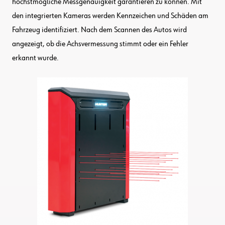
höchstmögliche Messgenauigkeit garantieren zu können. Mit
den integrierten Kameras werden Kennzeichen und Schäden am
Fahrzeug identifiziert. Nach dem Scannen des Autos wird
angezeigt, ob die Achsvermessung stimmt oder ein Fehler
erkannt wurde.