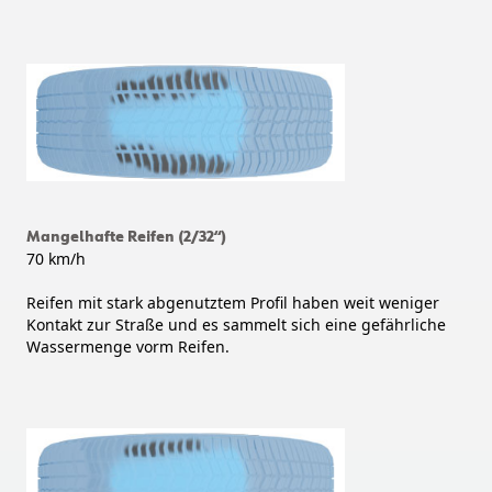
Mangelhafte Reifen (2/32“)
70 km/h
Reifen mit stark abgenutztem Profil haben weit weniger
Kontakt zur Straße und es sammelt sich eine gefährliche
Wassermenge vorm Reifen.