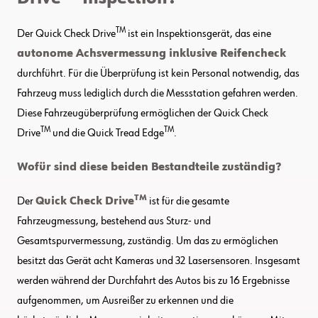
TM
Der Quick Check Drive
ist ein Inspektionsgerät, das eine
autonome Achsvermessung inklusive Reifencheck
durchführt. Für die Überprüfung ist kein Personal notwendig, das
Fahrzeug muss lediglich durch die Messstation gefahren werden.
Diese Fahrzeugüberprüfung ermöglichen der Quick Check
TM
TM
Drive
und die Quick Tread Edge
.
Wofür sind diese beiden Bestandteile zuständig?
TM
Der
Quick Check Drive
ist für die gesamte
Fahrzeugmessung, bestehend aus Sturz- und
Gesamtspurvermessung, zuständig. Um das zu ermöglichen
besitzt das Gerät acht Kameras und 32 Lasersensoren. Insgesamt
werden während der Durchfahrt des Autos bis zu 16 Ergebnisse
aufgenommen, um Ausreißer zu erkennen und die