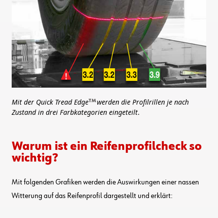
Mit der Quick Tread Edge
werden die Profilrillen je nach
TM
Zustand in drei Farbkategorien eingeteilt
.
Warum ist ein Reifenprofilcheck so
wichtig?
Mit folgenden Grafiken werden die Auswirkungen einer nassen
Witterung auf das Reifenprofil dargestellt und erklärt: