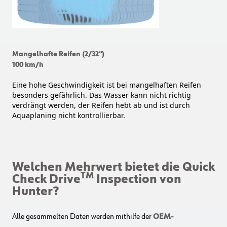
Mangelhafte Reifen (2/32“)
100 km/h
Eine hohe Geschwindigkeit ist bei mangelhaften Reifen
besonders gefährlich. Das Wasser kann nicht richtig
verdrängt werden, der Reifen hebt ab und ist durch
Aquaplaning nicht kontrollierbar.
Welchen Mehrwert bietet die Quick
TM
Check Drive
Inspection von
Hunter?
Alle gesammelten Daten werden mithilfe der
OEM-