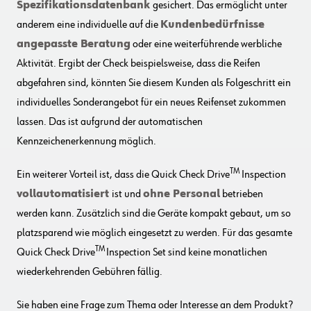
Spezifikationsdatenbank
gesichert. Das ermöglicht unter
anderem eine individuelle auf die
Kundenbedürfnisse
angepasste Beratung
oder eine weiterführende werbliche
Aktivität. Ergibt der Check beispielsweise, dass die Reifen
abgefahren sind, könnten Sie diesem Kunden als Folgeschritt ein
individuelles Sonderangebot für ein neues Reifenset zukommen
lassen. Das ist aufgrund der automatischen
Kennzeichenerkennung möglich.
TM
Ein weiterer Vorteil ist, dass die Quick Check Drive
Inspection
vollautomatisiert
ist und
ohne Personal
betrieben
werden kann. Zusätzlich sind die Geräte kompakt gebaut, um so
platzsparend wie möglich eingesetzt zu werden. Für das gesamte
TM
Quick Check Drive
Inspection Set sind keine monatlichen
wiederkehrenden Gebühren fällig.
Sie haben eine Frage zum Thema oder Interesse an dem Produkt?