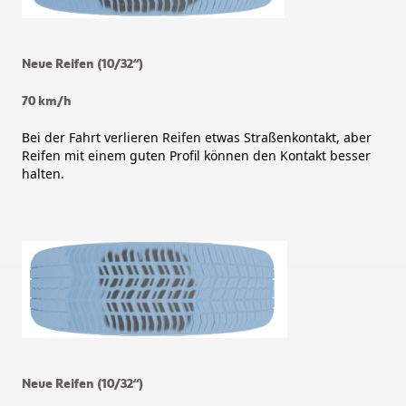
Neue Reifen (10/32“)
70 km/h
Bei der Fahrt verlieren Reifen etwas Straßenkontakt, aber
Reifen mit einem guten Profil können den Kontakt besser
halten.
Neue Reifen (10/32“)