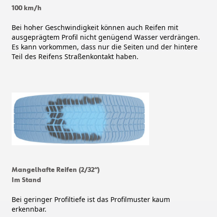
100 km/h
Bei hoher Geschwindigkeit können auch Reifen mit
ausgeprägtem Profil nicht genügend Wasser verdrängen.
Es kann vorkommen, dass nur die Seiten und der hintere
Teil des Reifens Straßenkontakt haben.
Mangelhafte Reifen (2/32“)
Im Stand
Bei geringer Profiltiefe ist das Profilmuster kaum
erkennbar.