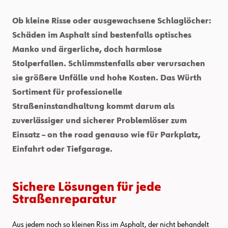
Ob kleine Risse oder ausgewachsene Schlaglöcher:
Schäden im Asphalt sind bestenfalls optisches
Manko und ärgerliche, doch harmlose
Stolperfallen. Schlimmstenfalls aber verursachen
sie größere Unfälle und hohe Kosten. Das Würth
Sortiment für professionelle
Straßeninstandhaltung kommt darum als
zuverlässiger und sicherer Problemlöser zum
Einsatz – on the road genauso wie für Parkplatz,
Einfahrt oder Tiefgarage.
Sichere Lösungen für jede
Straßenreparatur
Aus jedem noch so kleinen Riss im Asphalt, der nicht behandelt