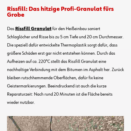
Rissfill: Das hitzige Profi-Granulat fürs
Grobe
Das
Rissfill Granulat
für den Heißeinbau saniert
Schlaglöcher und Risse bis zu 5 cm Tiefe und 20 cm Durchmesser.
Die speziell dafür entwickelte Thermoplastik sorgt dafür, dass
größere Schäden erst gar nicht entstehen können. Durch das
Aufheizen auf ca. 220°C stellt das Rissfill Granulat eine
nachhaltige Verbindung mit dem Bitumen im Asphalt her. Zurück
bleiben rutschhemmende Oberflächen, dafür fix keine
Geistermarkierungen. Beeindruckend ist auch die kurze
Reparaturzeit: Nach rund 20 Minuten ist die Fläche bereits
wieder nutzbar.