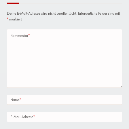
Deine E-Mail-Adresse wird nicht veröffentlicht.
Erforderliche Felder sind mit
*
markiert
Kommentar
*
Name
*
E-Mail-Adresse
*