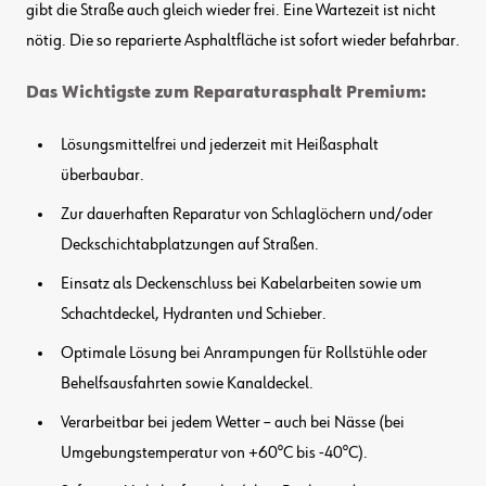
gibt die Straße auch gleich wieder frei. Eine Wartezeit ist nicht
nötig. Die so reparierte Asphaltfläche ist sofort wieder befahrbar.
Das Wichtigste zum Reparaturasphalt Premium:
Lösungsmittelfrei und jederzeit mit Heißasphalt
überbaubar.
Zur dauerhaften Reparatur von Schlaglöchern und/oder
Deckschichtabplatzungen auf Straßen.
Einsatz als Deckenschluss bei Kabelarbeiten sowie um
Schachtdeckel, Hydranten und Schieber.
Optimale Lösung bei Anrampungen für Rollstühle oder
Behelfsausfahrten sowie Kanaldeckel.
Verarbeitbar bei jedem Wetter – auch bei Nässe (bei
Umgebungstemperatur von +60°C bis -40°C).