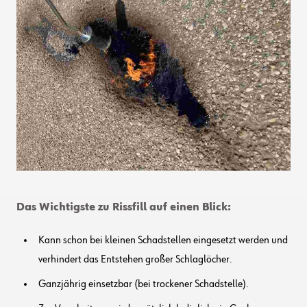
Das Wichtigste zu Rissfill auf einen Blick:
Kann schon bei kleinen Schadstellen eingesetzt werden und
verhindert das Entstehen großer Schlaglöcher.
Ganzjährig einsetzbar (bei trockener Schadstelle).