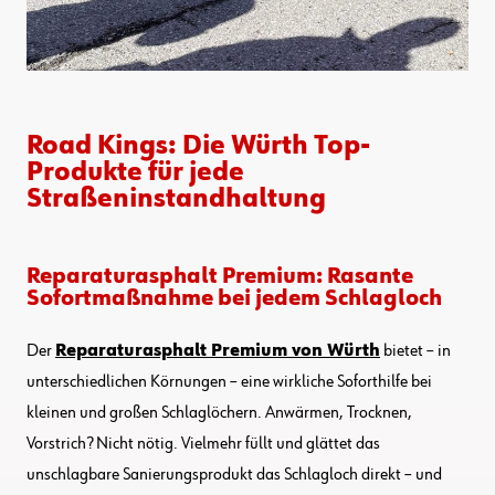
Road Kings: Die Würth Top-
Produkte für jede
Straßeninstandhaltung
Reparaturasphalt Premium: Rasante
Sofortmaßnahme bei jedem Schlagloch
Der
Reparaturasphalt Premium von Würth
bietet – in
unterschiedlichen Körnungen – eine wirkliche Soforthilfe bei
kleinen und großen Schlaglöchern. Anwärmen, Trocknen,
Vorstrich? Nicht nötig. Vielmehr füllt und glättet das
unschlagbare Sanierungsprodukt das Schlagloch direkt – und