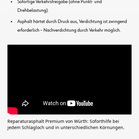
Sofortige Verkehrsfreigabe (ohne Punkt- und
Drehbelastung).
Asphalt härtet durch Druck aus, Verdichtung ist zwingend
erforderlich – Nachverdichtung durch Verkehr möglich.
Reparaturasphalt Premium von Würth: Soforthilfe bei
jedem Schlagloch und in unterschiedlichen Körnungen.