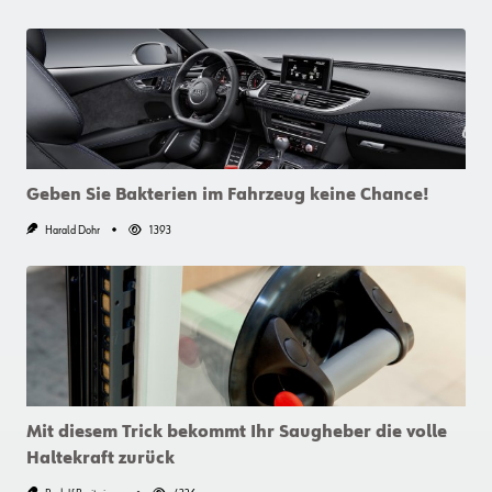
Geben Sie Bakterien im Fahrzeug keine Chance!
Harald Dohr
1393
Mit diesem Trick bekommt Ihr Saugheber die volle
Haltekraft zurück