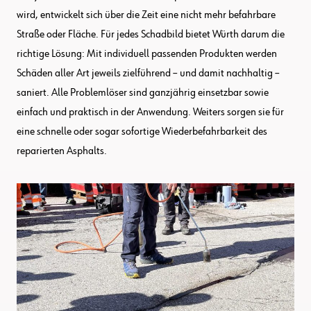
wird, entwickelt sich über die Zeit eine nicht mehr befahrbare
Straße oder Fläche. Für jedes Schadbild bietet Würth darum die
richtige Lösung: Mit individuell passenden Produkten werden
Schäden aller Art jeweils zielführend – und damit nachhaltig –
saniert. Alle Problemlöser sind ganzjährig einsetzbar sowie
einfach und praktisch in der Anwendung. Weiters sorgen sie für
eine schnelle oder sogar sofortige Wiederbefahrbarkeit des
reparierten Asphalts.