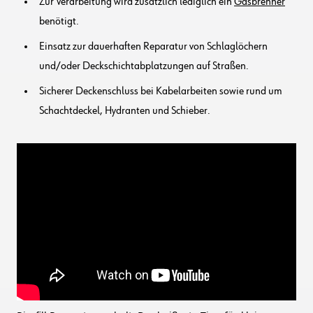
Zur Verarbeitung wird zusätzlich lediglich ein
Gasbrenner
benötigt.
Einsatz zur dauerhaften Reparatur von Schlaglöchern
und/oder Deckschichtabplatzungen auf Straßen.
Sicherer Deckenschluss bei Kabelarbeiten sowie rund um
Schachtdeckel, Hydranten und Schieber.