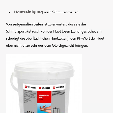
Hautreinigung
nach Schmutzarbeiten
Von zeitgemäßen Seifen ist zu erwarten, dass sie die
Schmutzpartikel rasch von der Haut lösen (zu langes Scheuern
schädigt die oberflächlichen Hautzellen), den PH-Wert der Haut
aber nicht allzu sehr aus dem Gleichgewicht bringen.