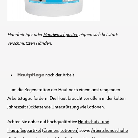
Handreiniger oder
Handwaschpasten
eignen sich bei stark
verschmutzten Händen.
Hautpflege
nach der Arbeit
…um die Regeneration der Haut nach einem anstrengenden
Arbeitstag zu fördern. Die Haut braucht vor allem in der kalten
Jahreszeit rückfettende Unterstützung wie
Lotionen
.
Achten Sie daher auf hochqualitative
Hautschutz- und
Hautpflegeartikel
(
Cremen
,
Lotionen
) sowie
Arbeitshandschuhe