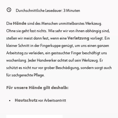
Durchschnittliche Lesedauer:
3
Minuten
Die
Hände
sind des Menschen unmittelbarstes Werkzeug.
Ohne sie geht fast nichts. Wie sehr wir von ihnen abhängig sind,
stellen wir meist dann fest, wenn eine
Verletzung
vorliegt. Ein
kleiner Schnitt in der Fingerkuppe genügt, um uns einen ganzen
Arbeitstag zu verleiden, ein gestauchter Finger beschäftigt uns
wochenlang. Jeder Handwerker achtet auf sein Werkzeug. Er
schützt es nicht nur vor grober Beschädigung, sondern sorgt auch
für sachgerechte Pflege.
Für unsere Hände gilt deshalb:
Hautschutz
vor Arbeitsantritt