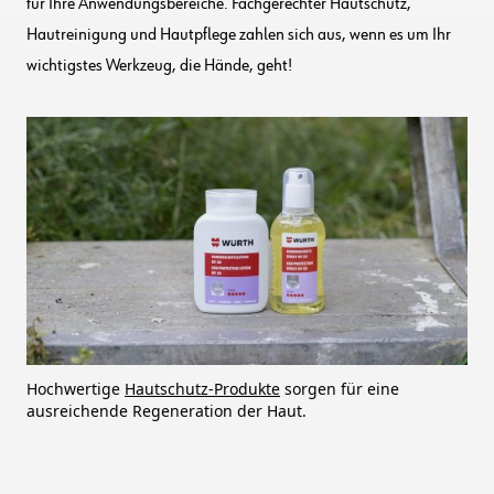
für Ihre Anwendungsbereiche. Fachgerechter Hautschutz,
Hautreinigung und Hautpflege zahlen sich aus, wenn es um Ihr
wichtigstes Werkzeug, die Hände, geht!
Hochwertige
Hautschutz-Produkte
sorgen für eine
ausreichende Regeneration der Haut.