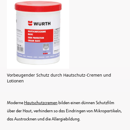
Vorbeugender Schutz durch Hautschutz-Cremen und
Lotionen
Moderne
Hautschutzcremen
bilden einen dünnen Schutzfilm
über der Haut, verhindern so das Eindringen von Mikropartikeln,
das Austrocknen und die Allergiebildung.