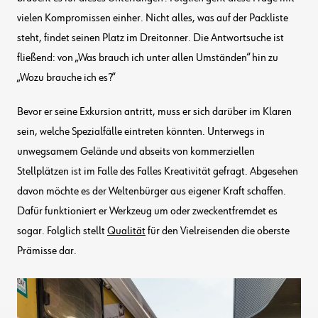
vielen Kompromissen einher. Nicht alles, was auf der Packliste
steht, findet seinen Platz im Dreitonner. Die Antwortsuche ist
fließend: von „Was brauch ich unter allen Umständen“ hin zu
„Wozu brauche ich es?“
Bevor er seine Exkursion antritt, muss er sich darüber im Klaren
sein, welche Spezialfälle eintreten könnten. Unterwegs in
unwegsamem Gelände und abseits von kommerziellen
Stellplätzen ist im Falle des Falles Kreativität gefragt. Abgesehen
davon möchte es der Weltenbürger aus eigener Kraft schaffen.
Dafür funktioniert er Werkzeug um oder zweckentfremdet es
sogar. Folglich stellt
Qualität
für den Vielreisenden die oberste
Prämisse dar.