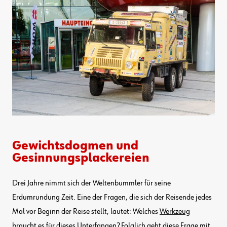
Gewichtsdogmen und
Gesinnungsplackereien
Drei Jahre nimmt sich der Weltenbummler für seine
Erdumrundung Zeit. Eine der Fragen, die sich der Reisende jedes
Mal vor Beginn der Reise stellt, lautet: Welches
Werkzeug
braucht es für dieses Unterfangen? Folglich geht diese Frage mit