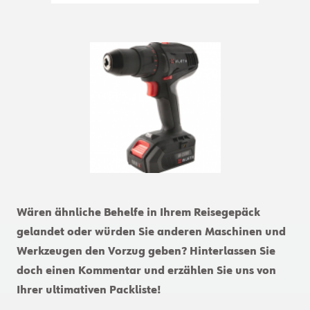
Wären ähnliche Behelfe in Ihrem Reisegepäck
gelandet oder würden Sie anderen Maschinen und
Werkzeugen den Vorzug geben? Hinterlassen Sie
doch einen Kommentar und erzählen Sie uns von
Ihrer ultimativen Packliste!