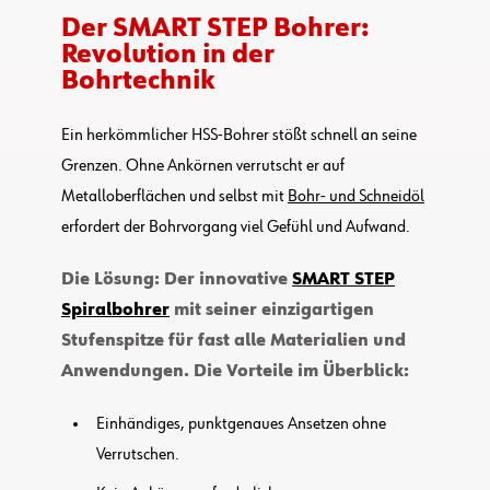
Der SMART STEP Bohrer:
Revolution in der
Bohrtechnik
Ein herkömmlicher HSS-Bohrer stößt schnell an seine
Grenzen. Ohne Ankörnen verrutscht er auf
Metalloberflächen und selbst mit
Bohr- und Schneidöl
erfordert der Bohrvorgang viel Gefühl und Aufwand.
Die Lösung: Der innovative
SMART STEP
Spiralbohrer
mit seiner einzigartigen
Stufenspitze für fast alle Materialien und
Anwendungen. Die Vorteile im Überblick:
Einhändiges, punktgenaues Ansetzen ohne
Verrutschen.