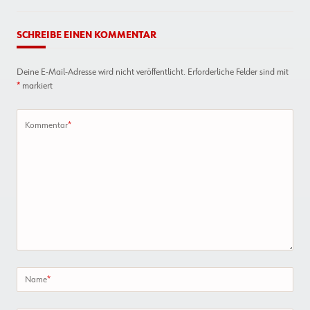
SCHREIBE EINEN KOMMENTAR
Deine E-Mail-Adresse wird nicht veröffentlicht.
Erforderliche Felder sind mit
*
markiert
Kommentar
*
Name
*