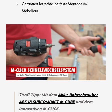
Garantiert lotrechte, perfekte Montage im
Möbelbau.
Profi-Tipp: Mit dem
Akku-Bohrschrauber
ABS 18 SUBCOMPACT M-CUBE
und dem
innovativen M-CLICK