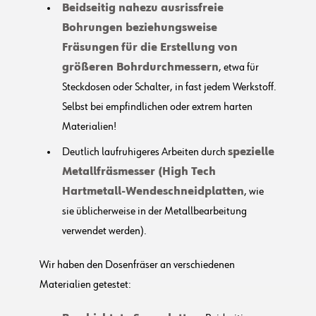
Beidseitig nahezu ausrissfreie
Bohrungen beziehungsweise
Fräsungen
für die Erstellung von
größeren Bohrdurchmessern
, etwa für
Steckdosen oder Schalter, in fast jedem Werkstoff.
Selbst bei empfindlichen oder extrem harten
Materialien!
Deutlich laufruhigeres Arbeiten durch
spezielle
Metallfräsmesser (High Tech
Hartmetall-Wendeschneidplatten
, wie
sie üblicherweise in der Metallbearbeitung
verwendet werden).
Wir haben den Dosenfräser an verschiedenen
Materialien getestet: