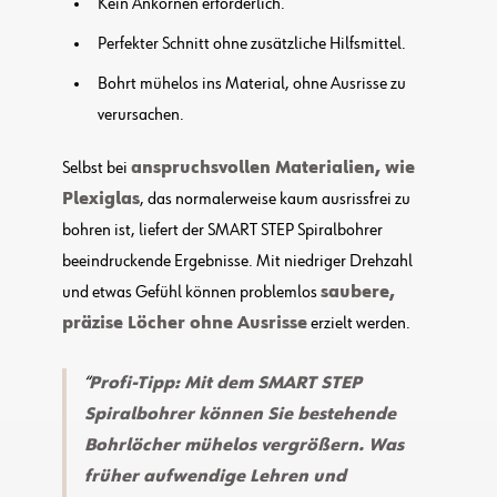
Kein Ankörnen erforderlich.
Perfekter Schnitt ohne zusätzliche Hilfsmittel.
Bohrt mühelos ins Material, ohne Ausrisse zu
verursachen.
Selbst bei
anspruchsvollen Materialien, wie
Plexiglas
, das normalerweise kaum ausrissfrei zu
bohren ist, liefert der SMART STEP Spiralbohrer
beeindruckende Ergebnisse. Mit niedriger Drehzahl
und etwas Gefühl können problemlos
saubere,
präzise Löcher ohne Ausrisse
erzielt werden.
Profi-Tipp: Mit dem SMART STEP
Spiralbohrer können Sie bestehende
Bohrlöcher mühelos vergrößern. Was
früher aufwendige Lehren und