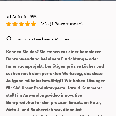
Aufrufe:
955
5/5 - (1 Bewertungen)
Geschätzte Lesedauer:
6
Minuten
Kennen Sie das? Sie stehen vor einer komplexen
Bohranwendung bei einem Einrichtungs- oder
Innenraumprojekt, benötigen präzise Löcher und
suchen nach dem perfekten Werkzeug, das diese
Aufgabe mühelos bewältigt? Wir haben Lösungen
für Sie! Unser Produktexperte Harald Kammerer
stellt im Anwendungsvideo innovative
Bohrprodukte für den präzisen Einsatz
im Holz-,
Metall- und Baubereich
vor, die selbst