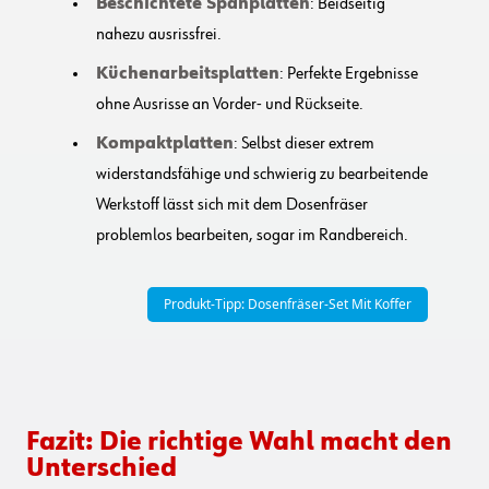
Beschichtete Spanplatten
: Beidseitig
nahezu ausrissfrei.
Küchenarbeitsplatten
: Perfekte Ergebnisse
ohne Ausrisse an Vorder- und Rückseite.
Kompaktplatten
: Selbst dieser extrem
widerstandsfähige und schwierig zu bearbeitende
Werkstoff lässt sich mit dem Dosenfräser
problemlos bearbeiten, sogar im Randbereich.
Produkt-Tipp: Dosenfräser-Set Mit Koffer
Fazit: Die richtige Wahl macht den
Unterschied