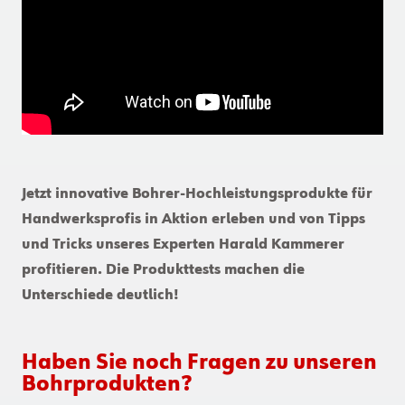
Jetzt innovative Bohrer-Hochleistungsprodukte für
Handwerksprofis in Aktion erleben und von Tipps
und Tricks unseres Experten Harald Kammerer
profitieren. Die Produkttests machen die
Unterschiede deutlich!
Haben Sie noch Fragen zu unseren
Bohrprodukten?