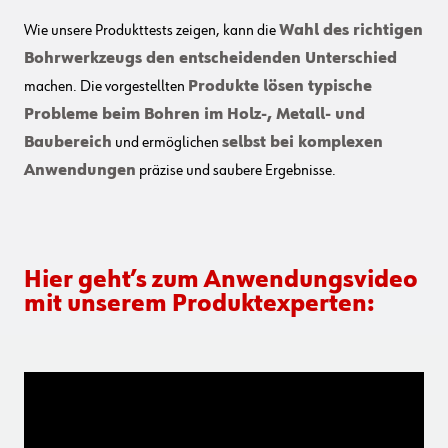
Wie unsere Produkttests zeigen, kann die
Wahl des richtigen
Bohrwerkzeugs den entscheidenden Unterschied
machen. Die vorgestellten
Produkte lösen typische
Probleme beim Bohren im Holz-, Metall- und
Baubereich
und ermöglichen
selbst bei komplexen
Anwendungen
präzise und saubere Ergebnisse.
Hier geht’s zum Anwendungsvideo
mit unserem Produktexperten: