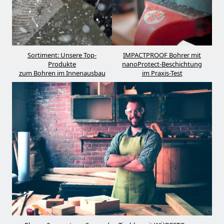
Sortiment: Unsere Top-
IMPACTPROOF Bohrer mit
Produkte
nanoProtect-Beschichtung
zum Bohren im Innenausbau
im Praxis-Test