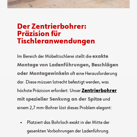
Der Zentrierbohrer:
Präzision für
Tischleranwendungen
Im Bereich der Möbeltischlerei stellt die
exakte
Montage von Ladenführungen, Beschlägen
oder Montagewinkeln
oft eine Herausforderung
dar. Diese müssen lotrecht befestigt werden, was
höchste Präzision erfordert. Unser
Zentrierbohrer
mit spezieller Senkung an der Spitze
und
einem 2,7 mm-Bohrer löst dieses Problem elegant:
Platziert das Bohrloch exakt in der Mitte der
gesenkten Vorbohrungen der Ladenführung.