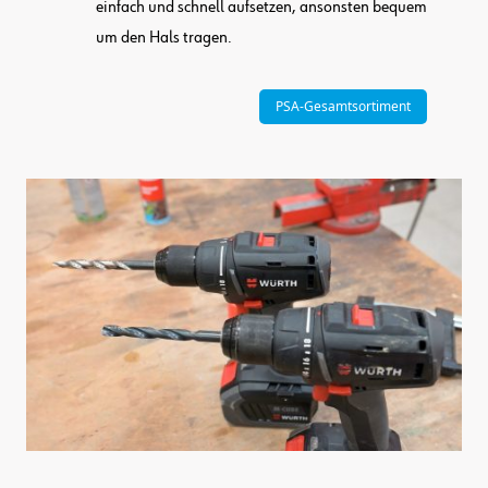
einfach und schnell aufsetzen, ansonsten bequem
um den Hals tragen.
PSA-Gesamtsortiment