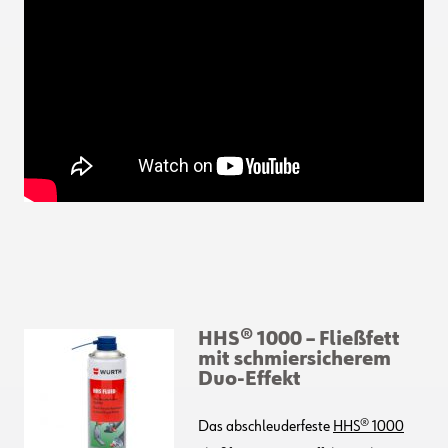
HHS® 1000 – Fließfett
mit schmiersicherem
Duo-Effekt
Das abschleuderfeste
HHS® 1000