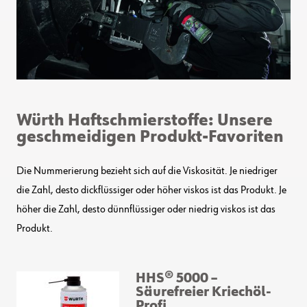
Würth Haftschmierstoffe: U
nsere
geschmeidigen Produkt-Favoriten
Die Nummerierung bezieht sich auf die Viskosität. Je niedriger
die Zahl, desto dickflüssiger oder höher viskos ist das Produkt. Je
höher die Zahl, desto dünnflüssiger oder niedrig viskos ist das
Produkt.
HH
S® 5000 –
Säurefreier Kriechöl-
Profi