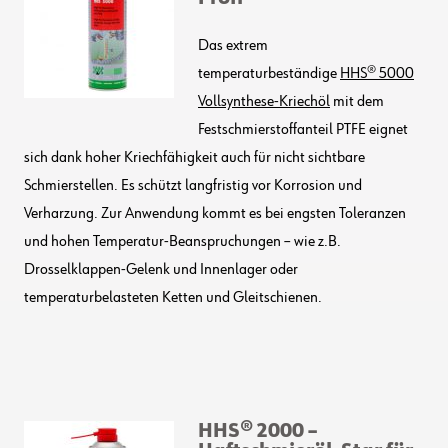
Das extrem
temperaturbeständige
HHS® 5000
Vollsynthese-Kriechöl
mit dem
Festschmierstoffanteil PTFE eignet
sich dank hoher Kriechfähigkeit auch für nicht sichtbare
Schmierstellen. Es schützt langfristig vor Korrosion und
Verharzung. Zur Anwendung kommt es bei engsten Toleranzen
und hohen Temperatur-Beanspruchungen – wie z.B.
Drosselklappen-Gelenk und Innenlager oder
temperaturbelasteten Ketten und Gleitschienen.
HHS® 2000 –