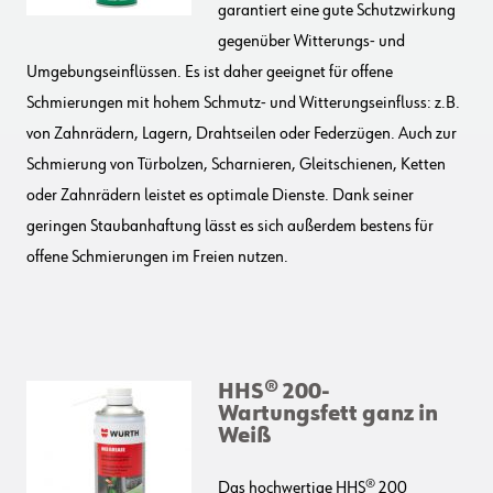
garantiert eine gute Schutzwirkung
gegenüber Witterungs- und
Umgebungseinflüssen. Es ist daher geeignet für offene
Schmierungen mit hohem Schmutz- und Witterungseinfluss: z.B.
von Zahnrädern, Lagern, Drahtseilen oder Federzügen. Auch zur
Schmierung von Türbolzen, Scharnieren, Gleitschienen, Ketten
oder Zahnrädern leistet es optimale Dienste. Dank seiner
geringen Staubanhaftung lässt es sich außerdem bestens für
offene Schmierungen im Freien nutzen.
HHS® 200-
Wartungsfett ganz in
Weiß
Das hochwertige
HHS® 200