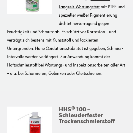
Langzeit-Wartungsfett
mit PTFE und
spezieller weißer Pigmentierung
dichtet hervorragend gegen
Feuchtigkeit und Schmutz ab. Es schützt vor Korrosion – und
verträgt sich bestens mit Kunststoff und lackierten
Untergründen. Hohe Oxidationsstabilität ist gegeben, Schmier-
Intervalle werden verlängert. Zur Anwendung kommt der
Haftschmierstoff bei Wartungs- und Inspektionsarbeiten aller Art
– u.a. bei Scharnieren, Gelenken oder Gleitschienen.
HHS® 100 –
Schleuderfester
Trockenschmierstoff