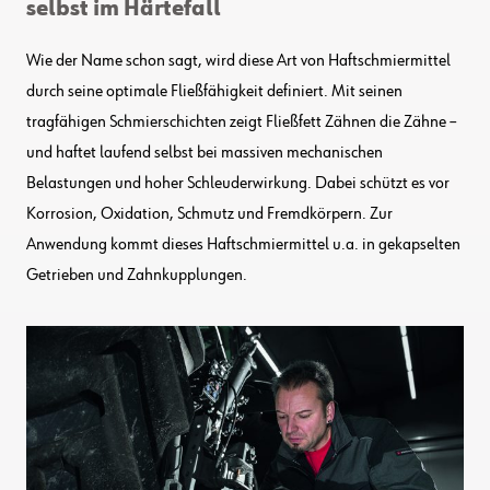
selbst im Härtefall
Wie der Name schon sagt, wird diese Art von Haftschmiermittel
durch seine optimale Fließfähigkeit definiert. Mit seinen
tragfähigen Schmierschichten zeigt Fließfett Zähnen die Zähne –
und haftet laufend selbst bei massiven mechanischen
Belastungen und hoher Schleuderwirkung. Dabei schützt es vor
Korrosion, Oxidation, Schmutz und Fremdkörpern. Zur
Anwendung kommt dieses Haftschmiermittel u.a. in gekapselten
Getrieben und Zahnkupplungen.