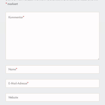
*
markiert
Kommentar
*
Name
*
E-Mail-Adresse
*
Website