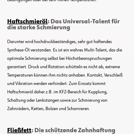
Haftschmieröl
: Das Universal-Talent für
die starke Schmierung
Darunter wird hochdruckbeständiges, sehr gut haftendes
Synthese-Öl verstanden. Es ist ein wahres Multi-Talent, das die
optimale Schmierung selbst bei Höchstbeanspruchungen
garantiert. Druck und Rotation schütteln es nicht ab, extreme
Temperaturen können ihm nichts anhaben. Kontakt, Verschleiß
und Vibration werden verhindert. Zum Einsatz kommt
Haftschmieröl daher z.B. im KFZ-Bereich für Kupplung,
Schaltung oder Lenkstangen sowie zur Schmierung von
Zahnrädern, Ketten, Bolzen und Scharnieren.
Fließfett
: Die schützende Zahnhaftung