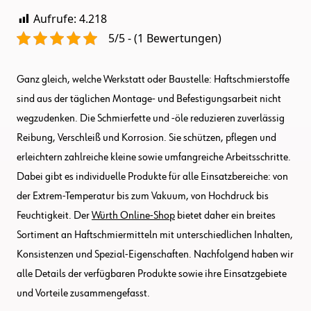
Aufrufe:
4.218
5/5 - (1 Bewertungen)
Ganz gleich, welche Werkstatt oder Baustelle: Haftschmierstoffe
sind aus der täglichen Montage- und Befestigungsarbeit nicht
wegzudenken. Die Schmierfette und -öle reduzieren zuverlässig
Reibung, Verschleiß und Korrosion. Sie schützen, pflegen und
erleichtern zahlreiche kleine sowie umfangreiche Arbeitsschritte.
Dabei gibt es individuelle Produkte für alle Einsatzbereiche: von
der Extrem-Temperatur bis zum Vakuum, von Hochdruck bis
Feuchtigkeit. Der
Würth Online-Shop
bietet daher ein breites
Sortiment an Haftschmiermitteln mit unterschiedlichen Inhalten,
Konsistenzen und Spezial-Eigenschaften. Nachfolgend haben wir
alle Details der verfügbaren Produkte sowie ihre Einsatzgebiete
und Vorteile zusammengefasst.