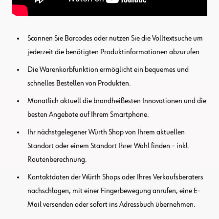
Scannen Sie Barcodes oder nutzen Sie die Volltextsuche um
jederzeit die benötigten Produktinformationen abzurufen.
Die Warenkorbfunktion ermöglicht ein bequemes und
schnelles Bestellen von Produkten.
Monatlich aktuell die brandheißesten Innovationen und die
besten Angebote auf Ihrem Smartphone.
Ihr nächstgelegener Würth Shop von Ihrem aktuellen
Standort oder einem Standort Ihrer Wahl finden – inkl.
Routenberechnung.
Kontaktdaten der Würth Shops oder Ihres Verkaufsberaters
nachschlagen, mit einer Fingerbewegung anrufen, eine E-
Mail versenden oder sofort ins Adressbuch übernehmen.