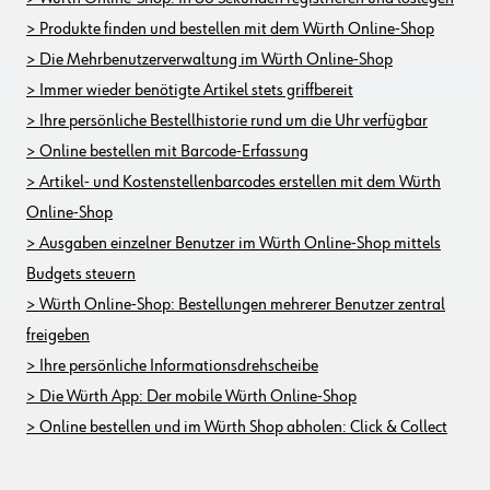
> Produkte finden und bestellen mit dem Würth Online-Shop
> Die Mehrbenutzerverwaltung im Würth Online-Shop
> Immer wieder benötigte Artikel stets griffbereit
> Ihre persönliche Bestellhistorie rund um die Uhr verfügbar
> Online bestellen mit Barcode-Erfassung
> Artikel- und Kostenstellenbarcodes erstellen mit dem Würth
Online-Shop
> Ausgaben einzelner Benutzer im Würth Online-Shop mittels
Budgets steuern
> Würth Online-Shop: Bestellungen mehrerer Benutzer zentral
freigeben
> Ihre persönliche Informationsdrehscheibe
> Die Würth App: Der mobile Würth Online-Shop
> Online bestellen und im Würth Shop abholen: Click & Collect