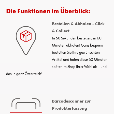
Die Funktionen im Überblick:
Bestellen & Abholen – Click
& Collect
In 60 Sekunden bestellen, in 60
Minuten abholen! Ganz bequem
bestellen Sie Ihre gewünschten
Artikel und holen diese 60 Minuten
später im Shop Ihrer Wahl ab – und
das in ganz Österreich!
Barcodescanner zur
Produkterfassung