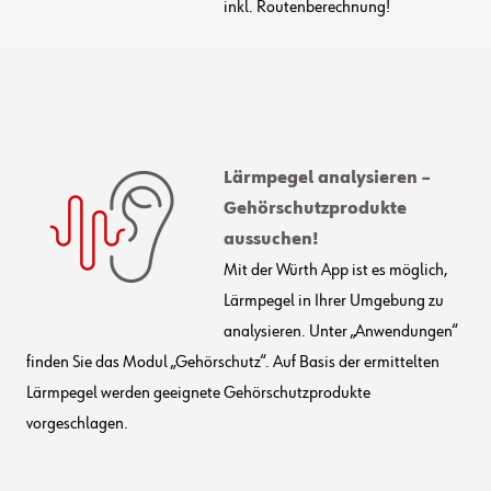
inkl. Routenberechnung!
Lärmpegel analysieren –
Gehörschutzprodukte
aussuchen!
Mit der Würth App ist es möglich,
Lärmpegel in Ihrer Umgebung zu
analysieren. Unter „Anwendungen“
finden Sie das Modul „Gehörschutz“. Auf Basis der ermittelten
Lärmpegel werden geeignete Gehörschutzprodukte
vorgeschlagen.