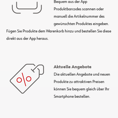
Bequem aus der App
Produktbarcodes scannen oder
manuell die Artikelnummer des
gewünschten Produktes eingeben.
Fügen Sie Produkte dem Warenkorb hinzu und bestellen Sie diese
direkt aus der App heraus.
Aktuelle Angebote
Die aktuellen Angebote und neuen
Produkte zu attraktiven Preisen
können Sie bequem gleich über Ihr
Smartphone bestellen.