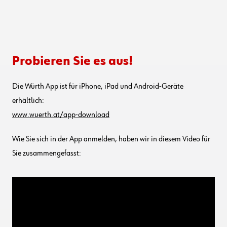
Probieren Sie es aus!
Die Würth App ist für iPhone, iPad und Android-Geräte
erhältlich:
www.wuerth.at/app-download
Wie Sie sich in der App anmelden, haben wir in diesem Video für
Sie zusammengefasst: