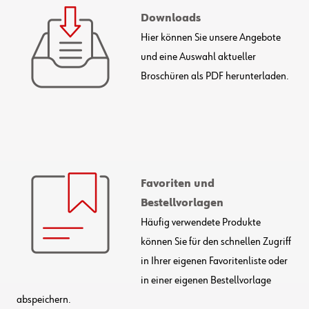
Downloads
Hier können Sie unsere Angebote
und eine Auswahl aktueller
Broschüren als PDF herunterladen.
Favoriten und
Bestellvorlagen
Häufig verwendete Produkte
können Sie für den schnellen Zugriff
in Ihrer eigenen Favoritenliste oder
in einer eigenen Bestellvorlage
abspeichern.