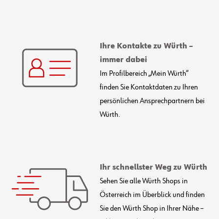
Ihre Kontakte zu Würth –
immer dabei
Im Profilbereich „Mein Würth“
finden Sie Kontaktdaten zu Ihren
persönlichen Ansprechpartnern bei
Würth.
Ihr schnellster Weg zu Würth
Sehen Sie alle Würth Shops in
Österreich im Überblick und finden
Sie den Würth Shop in Ihrer Nähe –