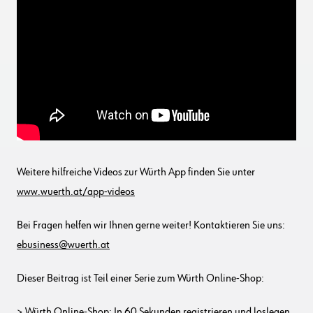
Weitere hilfreiche Videos zur Würth App finden Sie unter
www.wuerth.at/app-videos
Bei Fragen helfen wir Ihnen gerne weiter! Kontaktieren Sie uns:
ebusiness@wuerth.at
Dieser Beitrag ist Teil einer Serie zum Würth Online-Shop:
> Würth Online-Shop: In 60 Sekunden registrieren und loslegen