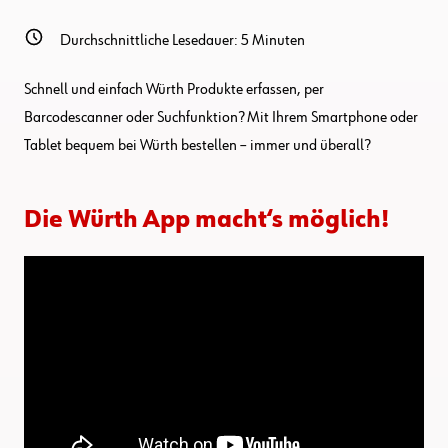
Durchschnittliche Lesedauer:
5
Minuten
Schnell und einfach Würth Produkte erfassen, per
Barcodescanner oder Suchfunktion? Mit Ihrem Smartphone oder
Tablet bequem bei Würth bestellen – immer und überall?
Die Würth App macht‘s möglich!