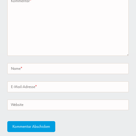
Kommentar
*
Name
*
E-Mail-Adresse
*
Website