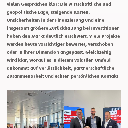
vielen Gesprächen klar: Die wirtschaftliche und
geopolitische Lage, steigende Kosten,
Unsicherheiten in der Finanzierung und eine
insgesamt größere Zurückhaltung bei Investitionen
haben den Markt deutlich erschwert. Viele Projekte
werden heute vorsichtiger bewertet, verschoben
oder in ihrer Dimension angepasst. Gleichzeitig
wird klar, worauf es in diesem volatilen Umfeld
ankommt: auf Verlässlichkeit, partnerschaftliche
Zusammenarbeit und echten persönlichen Kontakt.