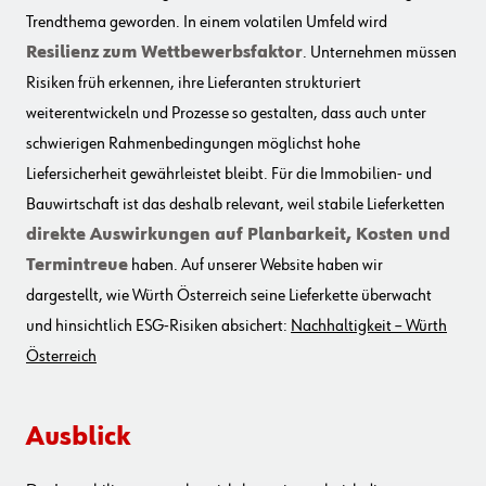
Trendthema geworden. In einem volatilen Umfeld wird
Resilienz zum Wettbewerbsfaktor
. Unternehmen müssen
Risiken früh erkennen, ihre Lieferanten strukturiert
weiterentwickeln und Prozesse so gestalten, dass auch unter
schwierigen Rahmenbedingungen möglichst hohe
Liefersicherheit gewährleistet bleibt. Für die Immobilien- und
Bauwirtschaft ist das deshalb relevant, weil stabile Lieferketten
direkte Auswirkungen auf Planbarkeit, Kosten und
Termintreue
haben. Auf unserer Website haben wir
dargestellt, wie Würth Österreich seine Lieferkette überwacht
und hinsichtlich ESG-Risiken absichert:
Nachhaltigkeit – Würth
Österreich
Ausblick