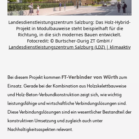
Landesdienstleistungszentrum Salzburg: Das Holz-Hybrid-
Projekt in Modulbauweise steht beispielhaft für die
Richtung, in die sich modernes Bauen entwickelt.
Fotocredit: © Burtscher-Durig ZT GmbH /
Landesdienstleistungszentrum Salzburg (LDZ) | klimaaktiv
Bei diesem Projekt kommen
FT-Verbinder von Würth
zum
Einsatz. Gerade bei der Kombination aus Holzskelettbauweise
und Holz-Beton-Verbundkonstruktion zeigt sich, wie wichtig
leistungsfähige und wirtschaftliche Verbindungslösungen sind.
Diese Verbindungslösungen sind ein wesentlicher Bestandteil der
konstruktiven Umsetzung und zugleich auch unter
Nachhaltigkeitsaspekten relevant.