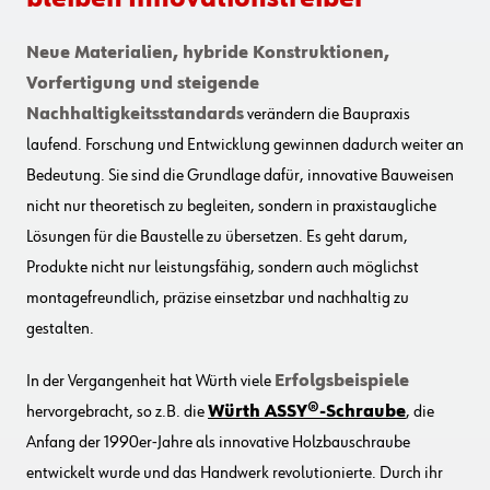
Neue Materialien, hybride Konstruktionen,
Vorfertigung und steigende
Nachhaltigkeitsstandards
verändern die Baupraxis
laufend. Forschung und Entwicklung gewinnen dadurch weiter an
Bedeutung. Sie sind die Grundlage dafür, innovative Bauweisen
nicht nur theoretisch zu begleiten, sondern in praxistaugliche
Lösungen für die Baustelle zu übersetzen. Es geht darum,
Produkte nicht nur leistungsfähig, sondern auch möglichst
montagefreundlich, präzise einsetzbar und nachhaltig zu
gestalten.
In der Vergangenheit hat Würth viele
Erfolgsbeispiele
hervorgebracht, so z.B. die
Würth ASSY®-Schraube
, die
Anfang der 1990er-Jahre als innovative Holzbauschraube
entwickelt wurde und das Handwerk revolutionierte. Durch ihr