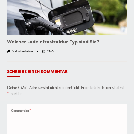
Welcher Ladeinfrastruktur-Typ sind Sie?
Stefan Neuheimer
1366
SCHREIBE EINEN KOMMENTAR
Deine E-Mail-Adresse wird nicht veröffentlicht.
Erforderliche Felder sind mit
*
markiert
Kommentar
*