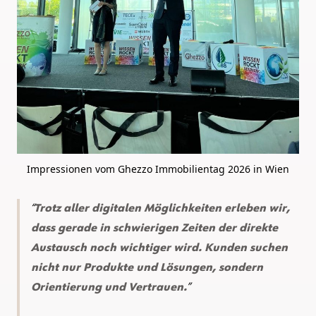
Impressionen vom Ghezzo Immobilientag 2026 in Wien
Trotz aller digitalen Möglichkeiten erleben wir,
dass gerade in schwierigen Zeiten der direkte
Austausch noch wichtiger wird. Kunden suchen
nicht nur Produkte und Lösungen, sondern
Orientierung und Vertrauen.