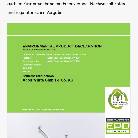
auch im Zusammenhang mit Finanzierung, Nachweispflichten
und regulatorischen Vorgaben.