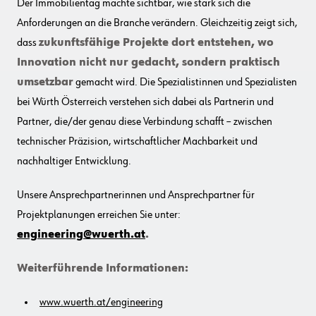
Der Immobilientag machte sichtbar, wie stark sich die
Anforderungen an die Branche verändern. Gleichzeitig zeigt sich,
dass
zukunftsfähige Projekte dort entstehen, wo
Innovation nicht nur gedacht, sondern praktisch
umsetzbar
gemacht wird. Die Spezialistinnen und Spezialisten
bei Würth Österreich verstehen sich dabei als Partnerin und
Partner, die/der genau diese Verbindung schafft – zwischen
technischer Präzision, wirtschaftlicher Machbarkeit und
nachhaltiger Entwicklung.
Unsere Ansprechpartnerinnen und Ansprechpartner für
Projektplanungen erreichen Sie unter:
engineering@wuerth.at
.
Weiterführende Informationen:
www.wuerth.at/engineering