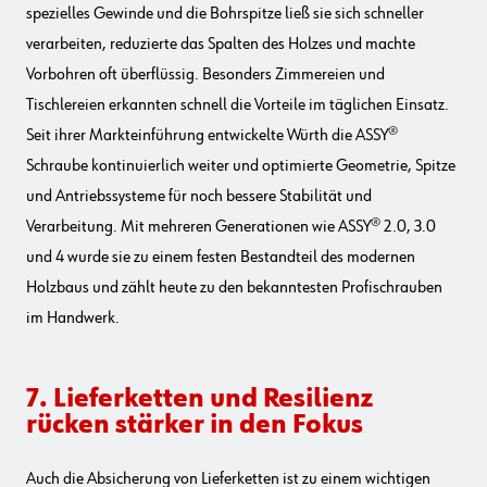
spezielles Gewinde und die Bohrspitze ließ sie sich schneller
verarbeiten, reduzierte das Spalten des Holzes und machte
Vorbohren oft überflüssig. Besonders Zimmereien und
Tischlereien erkannten schnell die Vorteile im täglichen Einsatz.
Seit ihrer Markteinführung entwickelte Würth die ASSY®
Schraube kontinuierlich weiter und optimierte Geometrie, Spitze
und Antriebssysteme für noch bessere Stabilität und
Verarbeitung. Mit mehreren Generationen wie ASSY® 2.0, 3.0
und 4 wurde sie zu einem festen Bestandteil des modernen
Holzbaus und zählt heute zu den bekanntesten Profischrauben
im Handwerk.
7. Lieferketten und Resilienz
rücken stärker in den Fokus
Auch die Absicherung von Lieferketten ist zu einem wichtigen