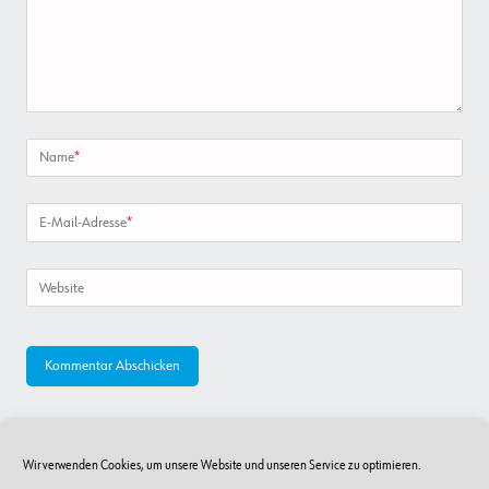
Name
*
E-Mail-Adresse
*
Website
Wir verwenden Cookies, um unsere Website und unseren Service zu optimieren.