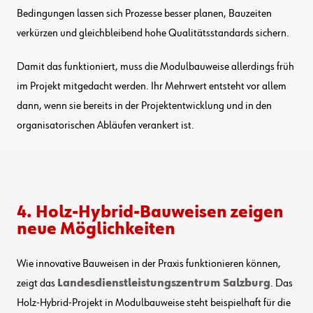
Bedingungen lassen sich Prozesse besser planen, Bauzeiten
verkürzen und gleichbleibend hohe Qualitätsstandards sichern.
Damit das funktioniert, muss die Modulbauweise allerdings früh
im Projekt mitgedacht werden. Ihr Mehrwert entsteht vor allem
dann, wenn sie bereits in der Projektentwicklung und in den
organisatorischen Abläufen verankert ist.
4. Holz-Hybrid-Bauweisen zeigen
neue Möglichkeiten
Wie innovative Bauweisen in der Praxis funktionieren können,
zeigt das
Landesdienstleistungszentrum Salzburg
. Das
Holz-Hybrid-Projekt in Modulbauweise steht beispielhaft für die