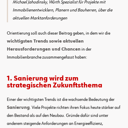
Michael Jahodinsky, Würth Spezialist für Projekte mit
Immobilienentwicklern, Planern und Bauherren, über die
aktuellen Marktanforderungen
Orientierung soll auch dieser Beitrag geben, in dem wir die
wichtigsten Trends sowie aktuellen
Herausforderungen und Chancen
in der
Immobilienbranche zusammengefasst haben:
1. Sanierung wird zum
strategischen Zukunftsthema
Einer der wichtigsten Trends ist die wachsende Bedeutung der
Sanierung
. Viele Projekte richten ihren Fokus heute stärker auf
den Bestand als auf den Neubau. Gründe dafür sind unter
anderem steigende Anforderungen an Energieeffizienz,