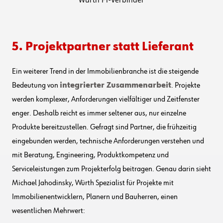
5. Projektpartner statt Lieferant
Ein weiterer Trend in der Immobilienbranche ist die steigende
Bedeutung von
integrierter Zusammenarbeit
. Projekte
werden komplexer, Anforderungen vielfältiger und Zeitfenster
enger. Deshalb reicht es immer seltener aus, nur einzelne
Produkte bereitzustellen. Gefragt sind Partner, die frühzeitig
eingebunden werden, technische Anforderungen verstehen und
mit Beratung, Engineering, Produktkompetenz und
Serviceleistungen zum Projekterfolg beitragen. Genau darin sieht
Michael Jahodinsky, Würth Spezialist für Projekte mit
Immobilienentwicklern, Planern und Bauherren, einen
wesentlichen Mehrwert: