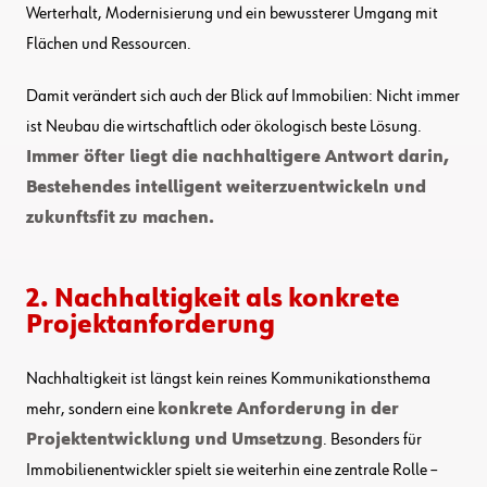
Werterhalt, Modernisierung und ein bewussterer Umgang mit
Flächen und Ressourcen.
Damit verändert sich auch der Blick auf Immobilien: Nicht immer
ist Neubau die wirtschaftlich oder ökologisch beste Lösung.
Immer öfter liegt die nachhaltigere Antwort darin,
Bestehendes intelligent weiterzuentwickeln und
zukunftsfit zu machen.
2. Nachhaltigkeit als konkrete
Projektanforderung
Nachhaltigkeit ist längst kein reines Kommunikationsthema
mehr, sondern eine
konkrete Anforderung in der
Projektentwicklung und Umsetzung
. Besonders für
Immobilienentwickler spielt sie weiterhin eine zentrale Rolle –