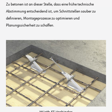
Zu betonen ist an dieser Stelle, dass eine frühe technische
Abstimmung entscheidend ist, um Schnittstellen sauber zu
definieren, Montageprozesse zu optimieren und
Planungssicherheit zu schaffen.
Würth FT-Verbinder