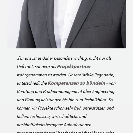
„
Für uns ist es daher besonders wichtig, nicht nur als
Lieferant, sondern als
Projektpartner
wahrgenommen zu werden. Unsere Stärke liegt darin,
unterschiedliche
Kompetenzen zu bündeln
– von
Beratung und Produktmanagement über Engineering
und Planungsleistungen bis hin zum Technikbüro. So
können wir Projekte schon sehr früh unterstützen und
helfen, technische, wirtschaftliche und
nachhaltigkeitsbezogene Anforderungen