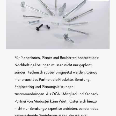
Für Planerinnen, Planer und Bauherren bedeutet das:
Nachhaltige Lösungen müssen nicht nur geplant,
sondern technisch sauber umgesetzt werden. Genau
hier braucht es Partner, die Produkte, Beratung,
Engineering und Planungsleistungen
zusammenbringen. Als ÖGNI-Mitglied und Kennedy
Partner von Madaster kann Würth Österreich hierzu
nicht nur Beratungs-Expertise anbieten, sondern das