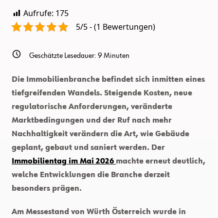
Aufrufe:
175
5/5 - (1 Bewertungen)
Geschätzte Lesedauer:
9
Minuten
Die Immobilienbranche befindet sich inmitten eines
tiefgreifenden Wandels. Steigende Kosten, neue
regulatorische Anforderungen, veränderte
Marktbedingungen und der Ruf nach mehr
Nachhaltigkeit verändern die Art, wie Gebäude
geplant, gebaut und saniert werden. Der
Immobilientag im Mai 2026
machte erneut deutlich,
welche Entwicklungen die Branche derzeit
besonders prägen.
Am Messestand von Würth Österreich wurde in