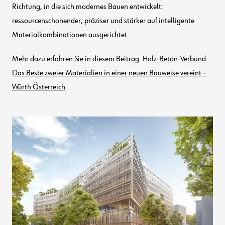
Richtung, in die sich modernes Bauen entwickelt:
ressourcenschonender, präziser und stärker auf intelligente
Materialkombinationen ausgerichtet.
Mehr dazu erfahren Sie in diesem Beitrag:
Holz-Beton-Verbund:
Das Beste zweier Materialien in einer neuen Bauweise vereint –
Würth Österreich