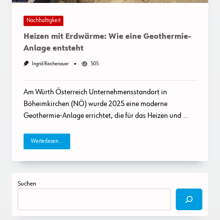
Nachhaltigkeit
Heizen mit Erdwärme: Wie eine Geothermie-
Anlage entsteht
Ingrid Reichenauer
505
Am Würth Österreich Unternehmensstandort in
Böheimkirchen (NÖ) wurde 2025 eine moderne
Geothermie-Anlage errichtet, die für das Heizen und
...
Weiterlesen...
Suchen