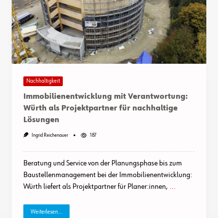
Nachhaltigkeit
Immobilienentwicklung mit Verantwortung:
Würth als Projektpartner für nachhaltige
Lösungen
Ingrid Reichenauer
187
Beratung und Service von der Planungsphase bis zum
Baustellenmanagement bei der Immobilienentwicklung:
Würth liefert als Projektpartner für Planer:innen,
...
Weiterlesen...