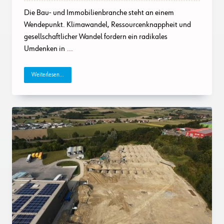
Die Bau- und Immobilienbranche steht an einem
Wendepunkt. Klimawandel, Ressourcenknappheit und
gesellschaftlicher Wandel fordern ein radikales
Umdenken in
...
Weiterlesen...