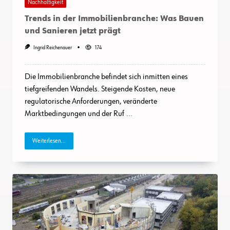
Nachhaltigkeit
Trends in der Immobilienbranche: Was Bauen
und Sanieren jetzt prägt
Ingrid Reichenauer
174
Die Immobilienbranche befindet sich inmitten eines
tiefgreifenden Wandels. Steigende Kosten, neue
regulatorische Anforderungen, veränderte
Marktbedingungen und der Ruf
...
Weiterlesen...