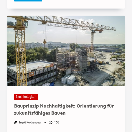
Nachhaltigkeit
Bauprinzip Nachhaltigkeit: Orientierung für
zukunftsfähiges Bauen
Ingrid Reichenauer
168