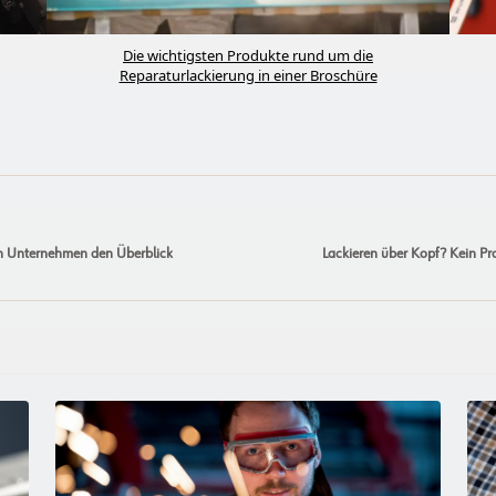
Die wichtigsten Produkte rund um die
Reparaturlackierung in einer Broschüre
en Unternehmen den Überblick
Lackieren über Kopf? Kein 