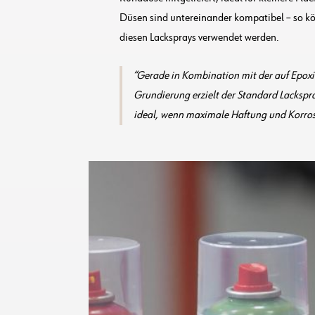
Düsen sind untereinander kompatibel – so k
diesen Lacksprays verwendet werden.
Gerade in Kombination mit der auf Epoxi
Grundierung erzielt der Standard Lackspra
ideal, wenn maximale Haftung und Korrosi