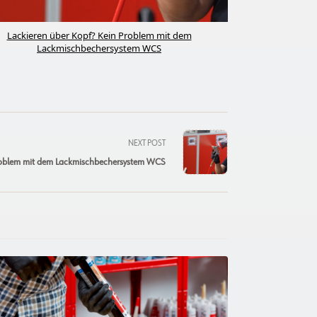
Lackieren über Kopf? Kein Problem mit dem
Lackmischbechersystem WCS
NEXT POST
Problem mit dem Lackmischbechersystem WCS