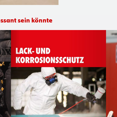
ssant sein könnte