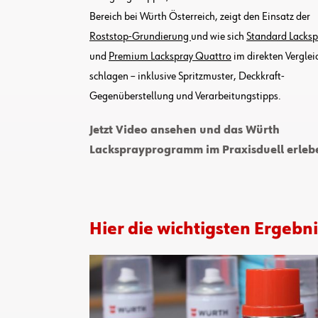
Bereich bei Würth Österreich, zeigt den Einsatz der
Roststop-Grundierung
und wie sich
Standard Lacksp
und
Premium Lackspray Quattro
im direkten Verglei
schlagen – inklusive Spritzmuster, Deckkraft-
Gegenüberstellung und Verarbeitungstipps.
Jetzt Video ansehen und das Würth
Lacksprayprogramm im Praxisduell erleb
Hier die wichtigsten Ergebn