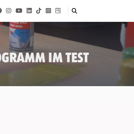
ogramm im Test