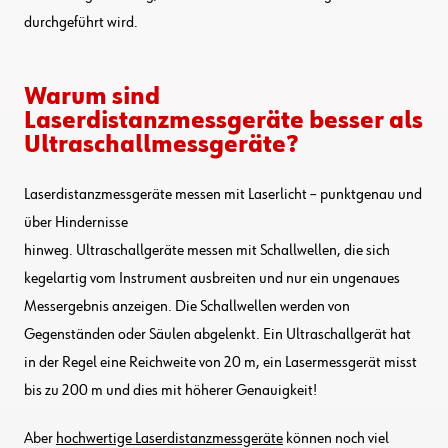
durchgeführt wird.
Warum sind
Laserdistanzmessgeräte besser als
Ultraschallmessgeräte?
Laserdistanzmessgeräte messen mit Laserlicht – punktgenau und
über Hindernisse
hinweg. Ultraschallgeräte messen mit Schallwellen, die sich
kegelartig vom Instrument ausbreiten und nur ein ungenaues
Messergebnis anzeigen. Die Schallwellen werden von
Gegenständen oder Säulen abgelenkt. Ein Ultraschallgerät hat
in der Regel eine Reichweite von 20 m, ein Lasermessgerät misst
bis zu 200 m und dies mit höherer Genauigkeit!
Aber
hochwertige Laserdistanzmessgeräte
können noch viel