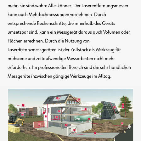
mehr, sie sind wahre Alleskönner: Der Laserentfernungsmesser
kann auch Mehrfachmessungen vornehmen. Durch
entsprechende Rechenschritte, die innerhalb des Geräts
umsetzbar sind, kann ein Messgerät daraus auch Volumen oder
Flächen errechnen. Durch die Nutzung von
Laserdistanzmessgeräten ist der Zollstock als Werkzeug für
mühsame und zeitaufwendige Messarbeiten nicht mehr
erforderlich. Im professionellen Bereich sind die sehr handlichen
Messgeräte inzwischen gängige Werkzeuge im Alltag.