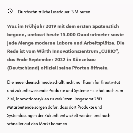
Durchschnittliche Lesedauer:
3
Minuten
Was im Frühjahr 2019 mit dem ersten Spatenstich
begann, umfasst heute 15.000 Quadratmeter sowie
jede Menge moderne Labore und Arbeitsplätze. Die
Rede ist vom Würth Innovationszentrum „CURIO“,
das Ende September 2022 in Künzelsau
(Deutschland) offiziell seine Pforten öffnete.
Die neue Ideenschmiede schafft nicht nur Raum für Kreativität
und zukunftsweisende Produkte und Systeme – sie hat auch zum
Ziel, Innovationszyklen zu verkürzen. Insgesamt 250
Mitarbeitende sorgen dafür, dass dort Produkte und
Systemlösungen der Zukunft entwickelt werden und noch
schneller auf den Markt kommen.