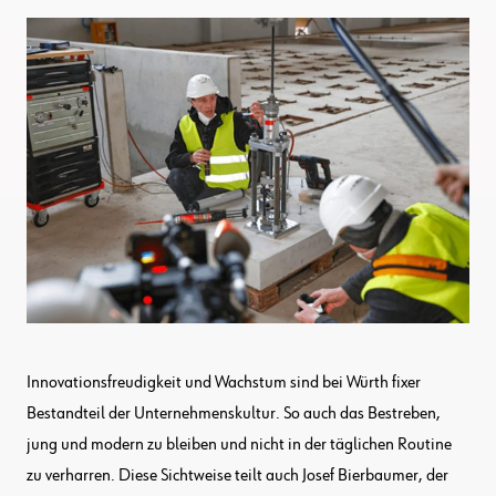
Innovationsfreudigkeit und Wachstum sind bei Würth fixer
Bestandteil der Unternehmenskultur. So auch das Bestreben,
jung und modern zu bleiben und nicht in der täglichen Routine
zu verharren. Diese Sichtweise teilt auch Josef Bierbaumer, der