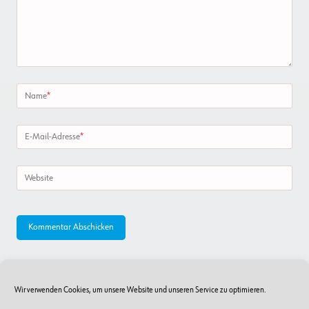
Name
*
E-Mail-Adresse
*
Website
Wir verwenden Cookies, um unsere Website und unseren Service zu optimieren.