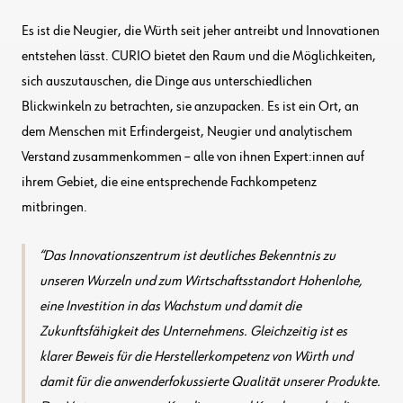
Es ist die Neugier, die Würth seit jeher antreibt und Innovationen
entstehen lässt. CURIO bietet den Raum und die Möglichkeiten,
sich auszutauschen, die Dinge aus unterschiedlichen
Blickwinkeln zu betrachten, sie anzupacken. Es ist ein Ort, an
dem Menschen mit Erfindergeist, Neugier und analytischem
Verstand zusammenkommen – alle von ihnen Expert:innen auf
ihrem Gebiet, die eine entsprechende Fachkompetenz
mitbringen.
Das Innovationszentrum ist deutliches Bekenntnis zu
unseren Wurzeln und zum Wirtschaftsstandort Hohenlohe,
eine Investition in das Wachstum und damit die
Zukunftsfähigkeit des Unternehmens. Gleichzeitig ist es
klarer Beweis für die Herstellerkompetenz von Würth und
damit für die anwenderfokussierte Qualität unserer Produkte.