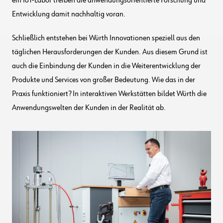
ein IoT-Labor treiben die anwendungsorientierte Forschung und
Entwicklung damit nachhaltig voran.
Schließlich entstehen bei Würth Innovationen speziell aus den
täglichen Herausforderungen der Kunden. Aus diesem Grund ist
auch die Einbindung der Kunden in die Weiterentwicklung der
Produkte und Services von großer Bedeutung. Wie das in der
Praxis funktioniert? In interaktiven Werkstätten bildet Würth die
Anwendungswelten der Kunden in der Realität ab.