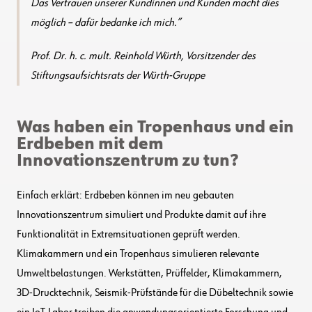
Das Vertrauen unserer Kundinnen und Kunden macht dies
möglich – dafür bedanke ich mich
.
Prof. Dr. h. c. mult. Reinhold Würth, Vorsitzender des
Stiftungsaufsichtsrats der Würth-Gruppe
Was haben ein Tropenhaus und ein
Erdbeben mit dem
Innovationszentrum zu tun?
Einfach erklärt: Erdbeben können im neu gebauten
Innovationszentrum simuliert und Produkte damit auf ihre
Funktionalität in Extremsituationen geprüft werden.
Klimakammern und ein Tropenhaus simulieren relevante
Umweltbelastungen. Werkstätten, Prüffelder, Klimakammern,
3D-Drucktechnik, Seismik-Prüfstände für die Dübeltechnik sowie