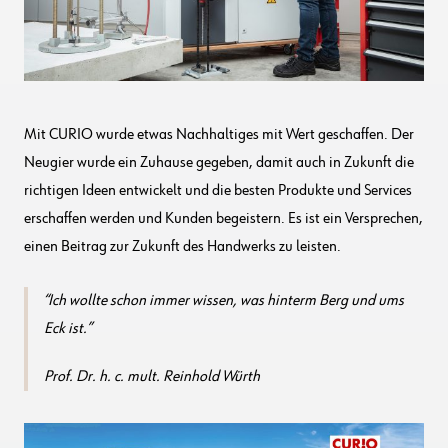
Mit CURIO wurde etwas Nachhaltiges mit Wert geschaffen. Der
Neugier wurde ein Zuhause gegeben, damit auch in Zukunft die
richtigen Ideen entwickelt und die besten Produkte und Services
erschaffen werden und Kunden begeistern. Es ist ein Versprechen,
einen Beitrag zur Zukunft des Handwerks zu leisten.
Ich wollte schon immer wissen, was hinterm Berg und ums
Eck ist
.
Prof. Dr. h. c. mult. Reinhold Würth