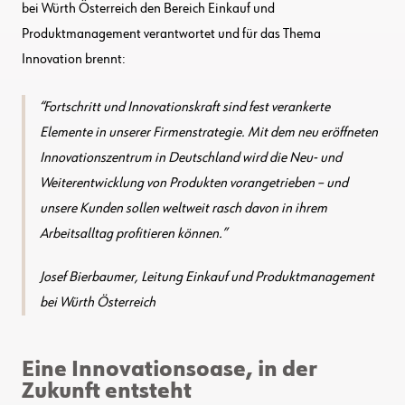
bei Würth Österreich den Bereich Einkauf und
Produktmanagement verantwortet und für das Thema
Innovation brennt:
Fortschritt und Innovationskraft sind fest verankerte
Elemente in unserer Firmenstrategie. Mit dem neu eröffneten
Innovationszentrum in Deutschland wird die Neu- und
Weiterentwicklung von Produkten vorangetrieben – und
unsere Kunden sollen weltweit rasch davon in ihrem
Arbeitsalltag profitieren können
.
Josef Bierbaumer, Leitung Einkauf und Produktmanagement
bei Würth Österreich
Eine Innovationsoase, in der
Zukunft entsteht