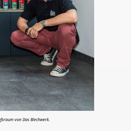
aufsraum von Das Blechwerk.