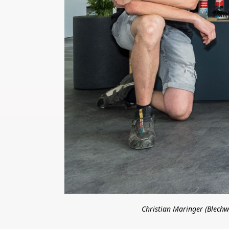
Christian Maringer (Blechw