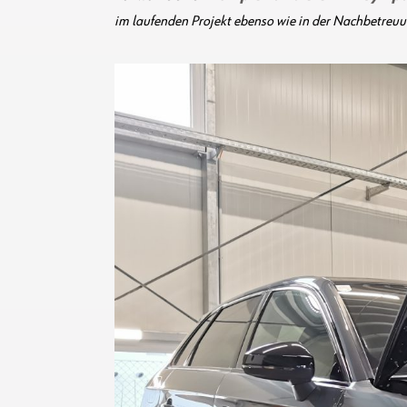
im laufenden Projekt ebenso wie in der Nachbetreuun