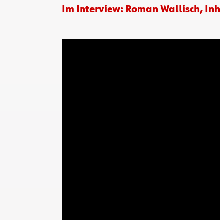
Im Interview: Roman Wallisch, In