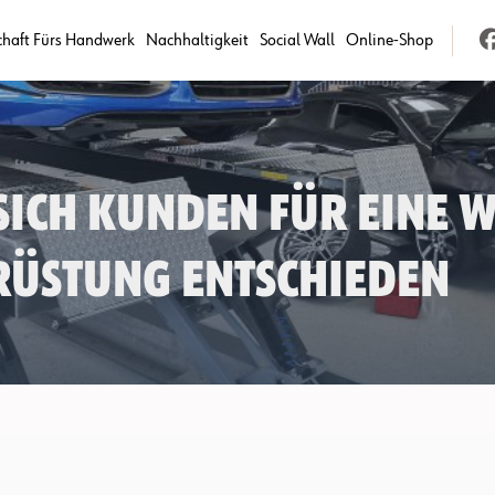
chaft Fürs Handwerk
Nachhaltigkeit
Social Wall
Online-Shop
ich Kunden für eine 
üstung entschieden