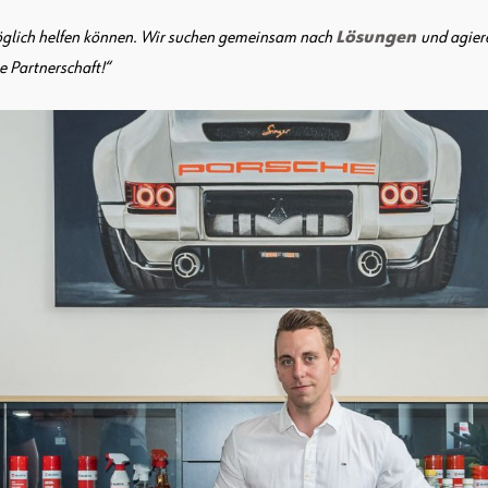
möglich helfen können. Wir suchen gemeinsam nach
Lösungen
und agier
e Partnerschaft!“