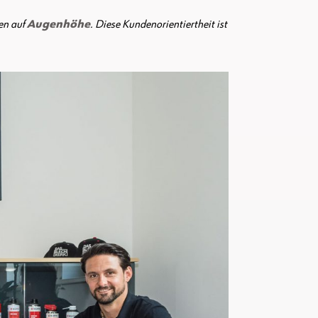
en auf
Augenhöhe
. Diese Kundenorientiertheit ist