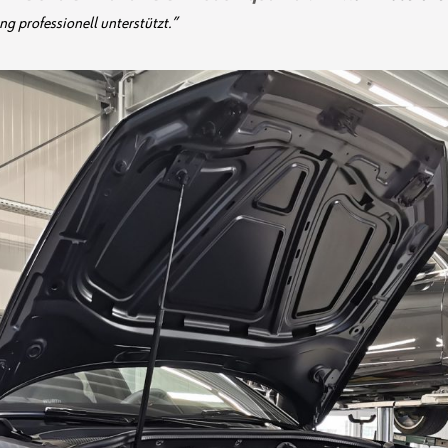
g professionell unterstützt.”