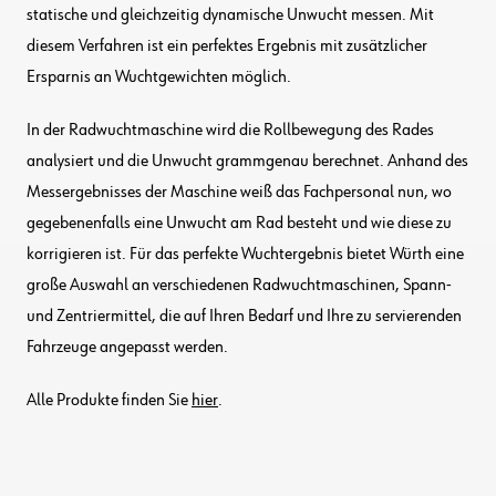
statische und gleichzeitig dynamische Unwucht messen. Mit
diesem Verfahren ist ein perfektes Ergebnis mit zusätzlicher
Ersparnis an Wuchtgewichten möglich.
In der Radwuchtmaschine wird die Rollbewegung des Rades
analysiert und die Unwucht grammgenau berechnet. Anhand des
Messergebnisses der Maschine weiß das Fachpersonal nun, wo
gegebenenfalls eine Unwucht am Rad besteht und wie diese zu
korrigieren ist. Für das perfekte Wuchtergebnis bietet Würth eine
große Auswahl an verschiedenen Radwuchtmaschinen, Spann-
und Zentriermittel, die auf Ihren Bedarf und Ihre zu servierenden
Fahrzeuge angepasst werden.
Alle Produkte finden Sie
hier
.