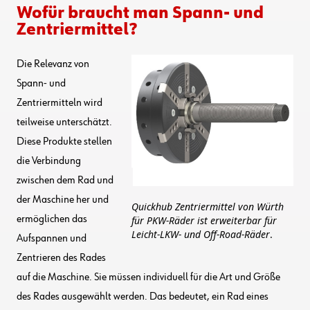
Wofür braucht man Spann- und
Zentriermittel?
Die Relevanz von
Spann- und
Zentriermitteln wird
teilweise unterschätzt.
Diese Produkte stellen
die Verbindung
zwischen dem Rad und
der Maschine her und
Quickhub Zentriermittel von Würth
ermöglichen das
für PKW-Räder ist erweiterbar für
Leicht-LKW- und Off-Road-Räder
.
Aufspannen und
Zentrieren des Rades
auf die Maschine. Sie müssen individuell für die Art und Größe
des Rades ausgewählt werden. Das bedeutet, ein Rad eines