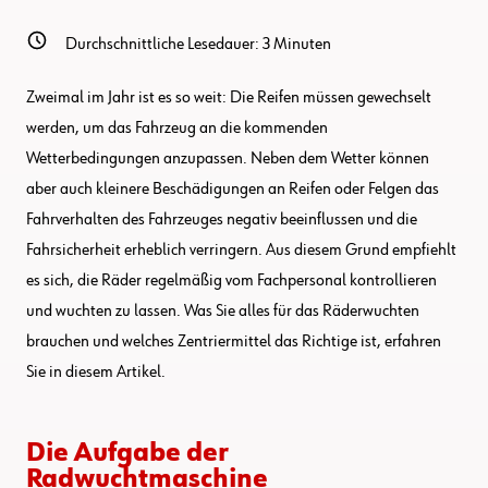
Durchschnittliche Lesedauer:
3
Minuten
Zweimal im Jahr ist es so weit: Die Reifen müssen gewechselt
werden, um das Fahrzeug an die kommenden
Wetterbedingungen anzupassen. Neben dem Wetter können
aber auch kleinere Beschädigungen an Reifen oder Felgen das
Fahrverhalten des Fahrzeuges negativ beeinflussen und die
Fahrsicherheit erheblich verringern. Aus diesem Grund empfiehlt
es sich, die Räder regelmäßig vom Fachpersonal kontrollieren
und wuchten zu lassen. Was Sie alles für das Räderwuchten
brauchen und welches Zentriermittel das Richtige ist, erfahren
Sie in diesem Artikel.
Die Aufgabe der
Radwuchtmaschine