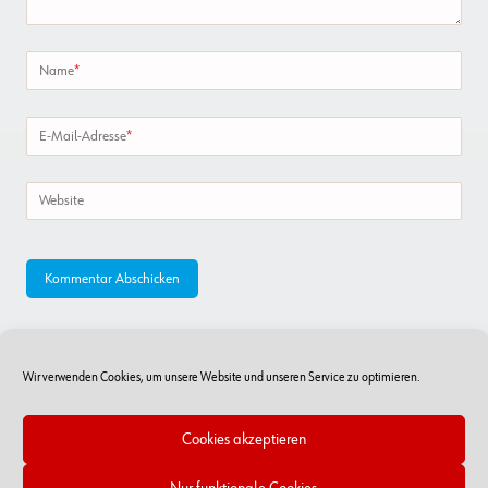
Name
*
E-Mail-Adresse
*
Website
Wir verwenden Cookies, um unsere Website und unseren Service zu optimieren.
Cookies akzeptieren