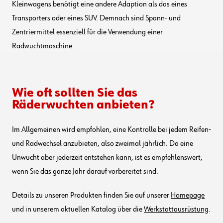
Kleinwagens benötigt eine andere Adaption als das eines
Transporters oder eines SUV. Demnach sind Spann- und
Zentriermittel essenziell für die Verwendung einer
Radwuchtmaschine.
Wie oft sollten Sie das
Räderwuchten anbieten?
Im Allgemeinen wird empfohlen, eine Kontrolle bei jedem Reifen-
und Radwechsel anzubieten, also zweimal jährlich. Da eine
Unwucht aber jederzeit entstehen kann, ist es empfehlenswert,
wenn Sie das ganze Jahr darauf vorbereitet sind.
Details zu unseren Produkten finden Sie auf unserer
Homepage
und in unserem aktuellen Katalog über die
Werkstattausrüstung
.