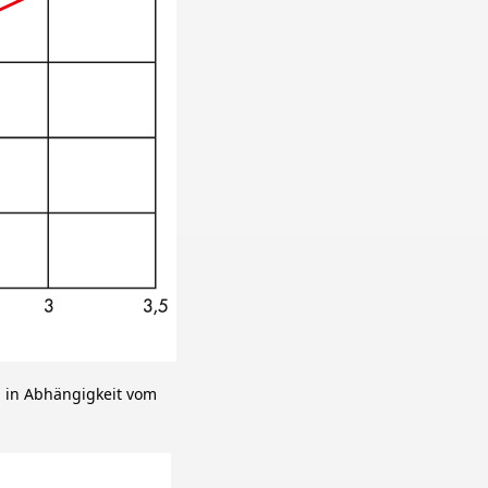
g in Abhängigkeit vom