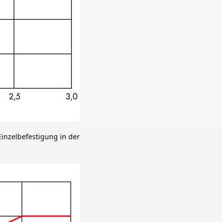
Einzelbefestigung in der