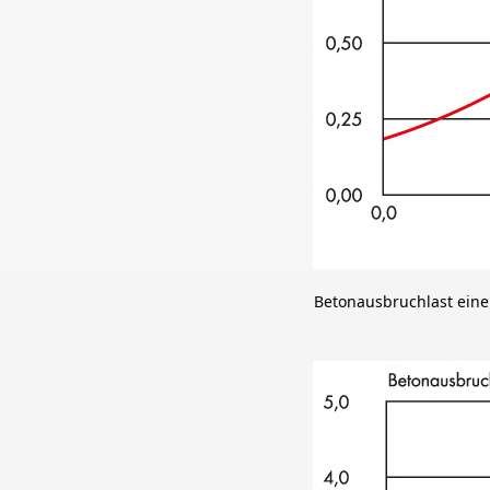
Betonausbruchlast einer