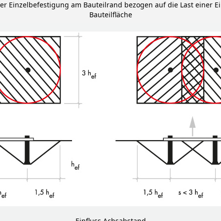
er Einzelbefestigung am Bauteilrand bezogen auf die Last einer Ei
Bauteilfläche
Einfluss Achsabstand