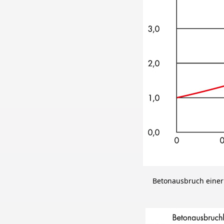
Betonausbruch einer 