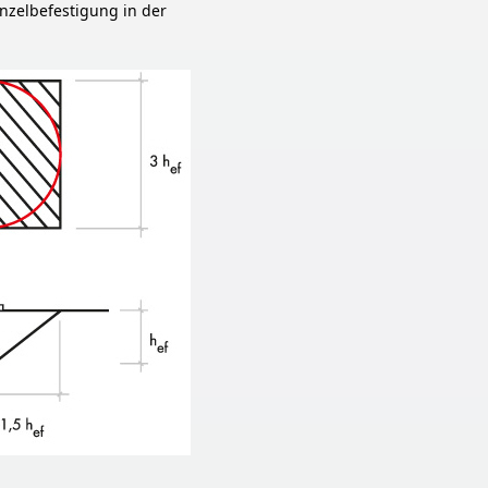
nzelbefestigung in der