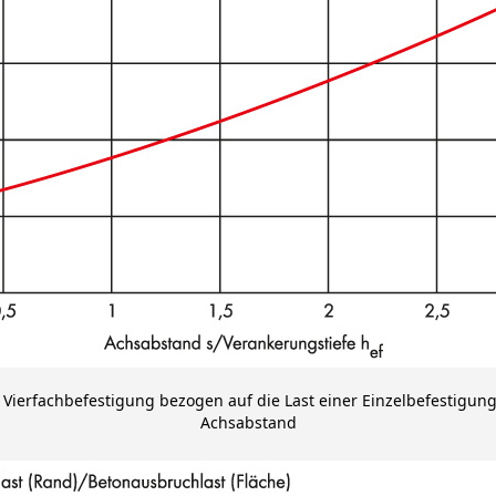
Vierfachbefestigung bezogen auf die Last einer Einzelbefestigun
Achsabstand