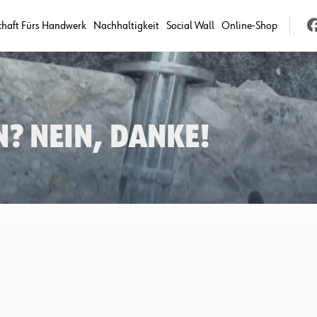
chaft Fürs Handwerk
Nachhaltigkeit
Social Wall
Online-Shop
? Nein, danke!