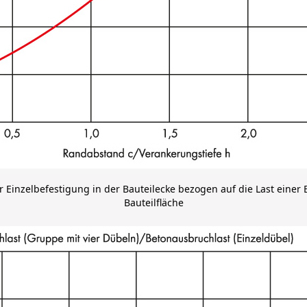
 Einzelbefestigung in der Bauteilecke bezogen auf die Last einer 
Bauteilfläche