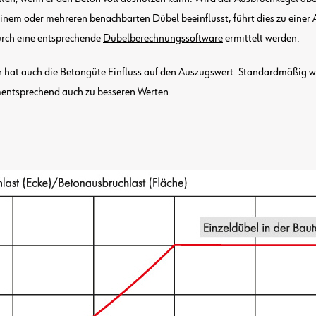
inem oder mehreren benachbarten Dübel beeinflusst, führt dies zu einer
rch eine entsprechende
Dübelberechnungssoftware
ermittelt werden.
ich hat auch die Betongüte Einfluss auf den Auszugswert. Standardmäß
ementsprechend auch zu besseren Werten.