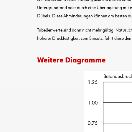
Untergrundrand oder durch eine Überlagerung mit e
Dübels. Diese Abminderungen können am besten du
Tabellenwerte sind dann nicht mehr gültig. Natürl
höherer Druckfestigkeit zum Einsatz, führt diese d
Weitere Diagramme