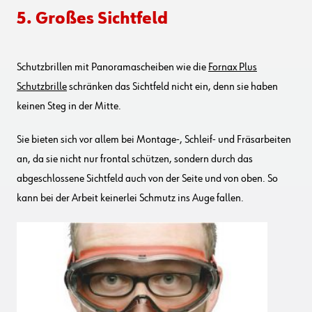
5. Großes Sichtfeld
Schutzbrillen mit Panoramascheiben wie die
Fornax Plus
Schutzbrille
schränken das Sichtfeld nicht ein, denn sie haben
keinen Steg in der Mitte.
Sie bieten sich vor allem bei Montage-, Schleif- und Fräsarbeiten
an, da sie nicht nur frontal schützen, sondern durch das
abgeschlossene Sichtfeld auch von der Seite und von oben. So
kann bei der Arbeit keinerlei Schmutz ins Auge fallen.