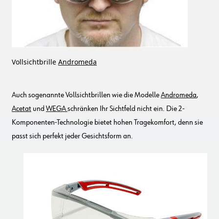
Vollsichtbrille
Andromeda
Auch sogenannte Vollsichtbrillen wie die Modelle
Andromeda
,
Acetat
und
WEGA
schränken Ihr Sichtfeld nicht ein. Die 2-
Komponenten-Technologie bietet hohen Tragekomfort, denn sie
passt sich perfekt jeder Gesichtsform an.