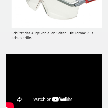
Schützt das Auge von allen Seiten: Die Fornax Plus
Schutzbrille.