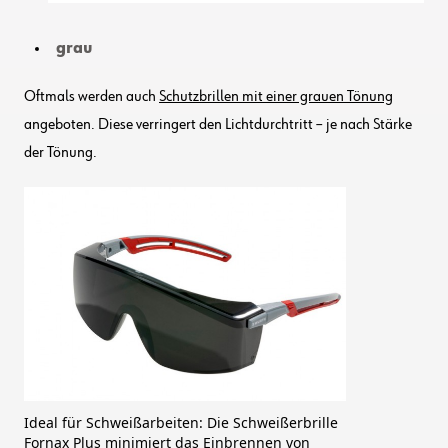
grau
Oftmals werden auch
Schutzbrillen mit einer grauen Tönung
angeboten. Diese verringert den Lichtdurchtritt – je nach Stärke
der Tönung.
Ideal für Schweißarbeiten: Die Schweißerbrille
Fornax Plus
minimiert das Einbrennen von