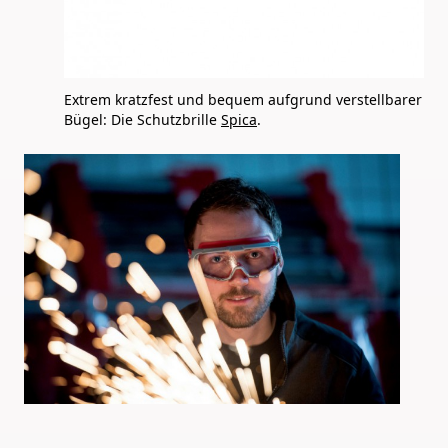
Extrem kratzfest und bequem aufgrund verstellbarer
Bügel: Die Schutzbrille
Spica
.