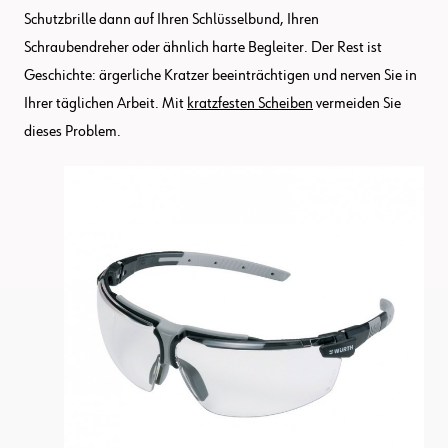
Schutzbrille dann auf Ihren Schlüsselbund, Ihren
Schraubendreher oder ähnlich harte Begleiter. Der Rest ist
Geschichte: ärgerliche Kratzer beeinträchtigen und nerven Sie in
Ihrer täglichen Arbeit. Mit
kratzfesten Scheiben
vermeiden Sie
dieses Problem.