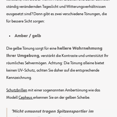
ständig verändernden Tageslicht und Witterungsverhältnissen
ausgesetzt sind? Dann gibt es zwei verschiedene Tönungen, die
für bessere Sicht sorgen:
Amber / gelb
Die gelbe Tönung sorgt für eine
hellere Wahrnehmung
Ihrer Umgebung
, verstärkt die Kontraste und unterstützt Ihr
räumliches Sehvermögen. Achtung: Die Tönung alleine bietet
keinen UV–Schutz, achten Sie daher auf die entsprechende
Kennzeichnung.
Schutzbrillen
mit einer sogenannten Ambertönung wie das
Modell
Cepheus
erkennen Sie an der gelben Scheibe.
Nicht umsonst tragen Spitzensportler im