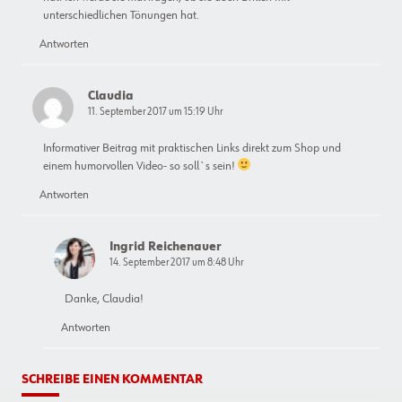
unterschiedlichen Tönungen hat.
Antworten
Claudia
11. September 2017 um 15:19 Uhr
Informativer Beitrag mit praktischen Links direkt zum Shop und
einem humorvollen Video- so soll`s sein!
Antworten
Ingrid Reichenauer
14. September 2017 um 8:48 Uhr
Danke, Claudia!
Antworten
SCHREIBE EINEN KOMMENTAR