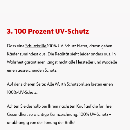
3. 100 Prozent UV-Schutz
Dass eine
Schutzbrille
100% UV-Schutz bietet, davon gehen
Käufer zumindest aus. Die Realität sieht leider anders aus. In
Wahrheit garantieren längst nicht alle Hersteller und Modelle
einen ausreichenden Schutz.
Auf der sicheren Seite: Alle Würth Schutzbrillen bieten einen
100%-UV-Schutz.
Achten Sie deshalb bei Ihrem nächsten Kauf auf die für Ihre
Gesundheit so wichtige Kennzeichnung: 100% UV-Schutz –
unabhängig von der Tönung der Brille!