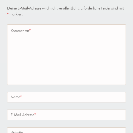
Deine E-Mail-Adresse wird nicht veröffentlicht.
Erforderliche Felder sind mit
*
markiert
Kommentar
*
Name
*
E-Mail-Adresse
*
Website