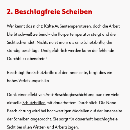
2. Beschlagfreie Scheiben
Wer kennt das nicht: Kalte Außentemperaturen, doch die Arbeit
bleibt schweißtreibend – die Körpertemperatur steigt und die
Sicht schwindet. Nichts nervt mehr als eine Schutzbrille, die
ständig beschlägt. Und gefährlich werden kann der fehlende
Durchblick obendrein!
Beschlägt Ihre Schutzbrille auf der Innenseite, birgt dies ein
hohes Verletzungsrisiko.
Dank einer effektiven Anti-Beschlagbeschichtung punkten viele
aktuelle
Schutzbrillen
mit dauerhaftem Durchblick. Die Nano-
Beschichtung wird bei hochwertigen Modellen auf der Innenseite
der Scheiben angebracht. Sie sorgt für dauerhaft beschlagfreie
Sicht bei allen Wetter- und Arbeitslagen.