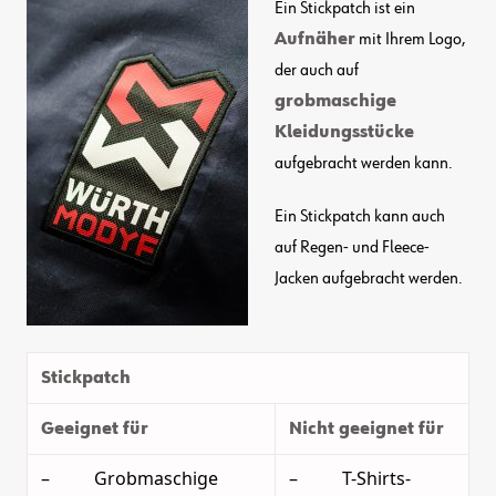
Ein Stickpatch ist ein
Aufnäher
mit Ihrem Logo,
der auch auf
grobmaschige
Kleidungsstücke
aufgebracht werden kann.
Ein Stickpatch kann auch
auf Regen- und Fleece-
Jacken aufgebracht werden.
Stickpatch
Geeignet für
Nicht geeignet für
– Grobmaschige
– T-Shirts-