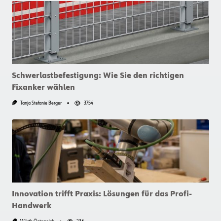
Schwerlastbefestigung: Wie Sie den richtigen
Fixanker wählen
Tanja Stefanie Berger
3754
Innovation trifft Praxis: Lösungen für das Profi-
Handwerk