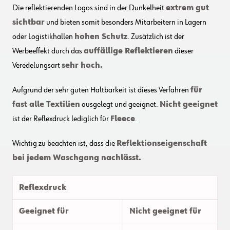
Die reflektierenden Logos sind in der Dunkelheit
extrem gut
sichtbar
und bieten somit besonders Mitarbeitern in Lagern
oder Logistikhallen
hohen Schutz
. Zusätzlich ist der
Werbeeffekt durch das
auffällige Reflektieren
dieser
Veredelungsart
sehr hoch.
Aufgrund der sehr guten Haltbarkeit ist dieses Verfahren
für
fast alle Textilien
ausgelegt und geeignet.
Nicht geeignet
ist der Reflexdruck lediglich für
Fleece
.
Wichtig zu beachten ist, dass die
Reflektionseigenschaft
bei jedem Waschgang nachlässt.
Reflexdruck
Geeignet für
Nicht geeignet für