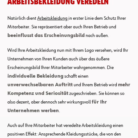
Arbeitsbekleidung veredeln
Natürlich dient
Arbeitskleidung
in erster Linie dem Schutz Ihrer
Mitarbeiter. Sie repräsentiert aber auch Ihren Betrieb und
beeinflusst das Erscheinungsbild
nach außen.
Wird Ihre Arbeitskleidung nun mit Ihrem Logo versehen, wird Ihr
Unternehmen von Ihren Kunden auch über das äußere
Erscheinungsbild Ihrer Mitarbeiter wahrgenommen. Die
individuelle Bekleidung
schafft einen
unverwechselbaren Auftritt
und Ihrem Betrieb wird
mehr
Kompetenz und Seriosität
zugeschrieben. Sie können so
also dezent, aber dennoch sehr wirkungsvoll
für Ihr
Unternehmen werben
.
Auch auf Ihre Mitarbeiter hat veredelte Arbeitskleidung einen
positiven Effekt: Ansprechende Kleidungsstücke, die von den