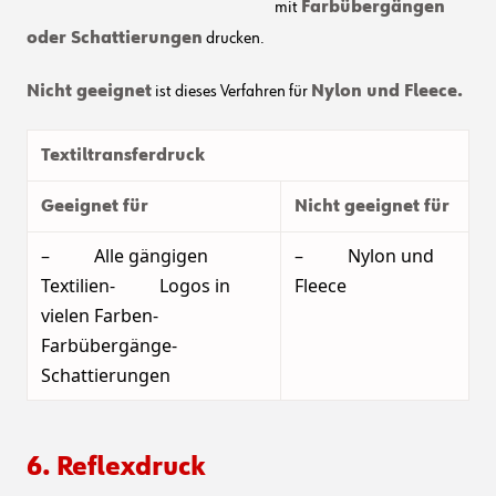
mit
Farbübergängen
oder Schattierungen
drucken.
Nicht geeignet
ist dieses Verfahren für
Nylon und Fleece.
Textiltransferdruck
Geeignet für
Nicht geeignet für
– Alle gängigen
– Nylon und
Textilien- Logos in
Fleece
vielen Farben-
Farbübergänge-
Schattierungen
6. Reflexdruck