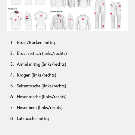
Brust/Rücken mittig
Brust seitlich (links/rechts)
Ärmel mittig (links/rechts)
Kragen (links/rechts)
Seitentasche (links/rechts)
Hosentasche (links/rechts)
Hosenbein (links/rechts)
Latztasche mittig