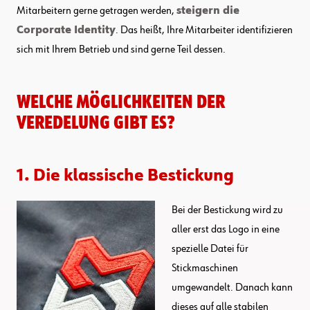
Mitarbeitern gerne getragen werden,
steigern die
Corporate Identity
. Das heißt, Ihre Mitarbeiter identifizieren
sich mit Ihrem Betrieb und sind gerne Teil dessen.
Welche Möglichkeiten der
Veredelung gibt es?
1. Die klassische Bestickung
Bei der Bestickung wird zu
aller erst das Logo in eine
spezielle Datei für
Stickmaschinen
umgewandelt. Danach kann
dieses auf alle stabilen