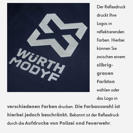
Der Reflexdruck
druckt Ihre
Logos in
reflektierenden
Farben. Hierbei
können Sie
zwischen einem
silbrig-
grauen
Farbton
wählen oder
das Logo in
verschiedenen Farben
drucken.
Die Farbauswahl ist
hierbei jedoch beschränkt.
Bekannt ist der Reflexdruck
durch die
Aufdrucke von Polizei und Feuerwehr
.