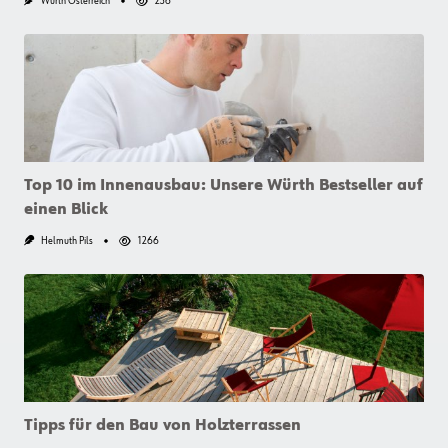
Würth Österreich
236
Top 10 im Innenausbau: Unsere Würth Bestseller auf
einen Blick
Helmuth Pils
1266
Tipps für den Bau von Holzterrassen