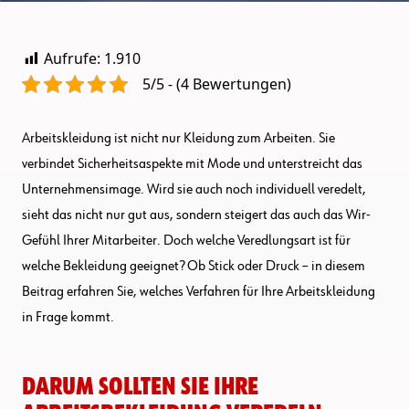
Aufrufe:
1.910
5/5 - (4 Bewertungen)
Arbeitskleidung ist nicht nur Kleidung zum Arbeiten. Sie
verbindet Sicherheitsaspekte mit Mode und unterstreicht das
Unternehmensimage. Wird sie auch noch individuell veredelt,
sieht das nicht nur gut aus, sondern steigert das auch das Wir-
Gefühl Ihrer Mitarbeiter. Doch welche Veredlungsart ist für
welche Bekleidung geeignet? Ob Stick oder Druck – in diesem
Beitrag erfahren Sie, welches Verfahren für Ihre Arbeitskleidung
in Frage kommt.
Darum sollten Sie Ihre