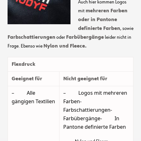
Auch hier kommen Logos
mit
mehreren Farben
oder in Pantone
definierte Farben
, sowie
Farbschattierungen
oder
Farbübergänge
leider nicht in
Frage. Ebenso wie
Nylon und Fleece.
Flexdruck
Geeignet für
Nicht geeignet für
– Alle
– Logos mit mehreren
gängigen Textilien
Farben-
Farbschattierungen-
Farbübergänge- In
Pantone definierte Farben