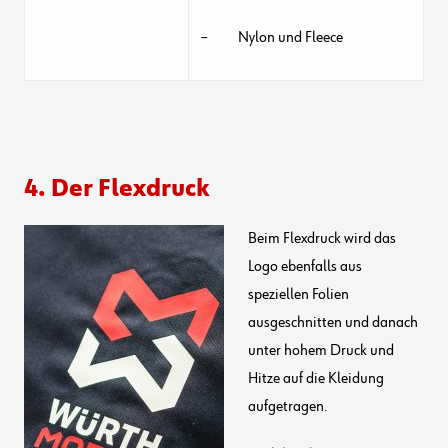
– Nylon und Fleece
4. Der Flexdruck
Beim Flexdruck wird das
Logo ebenfalls aus
speziellen Folien
ausgeschnitten und danach
unter hohem Druck und
Hitze auf die Kleidung
aufgetragen.