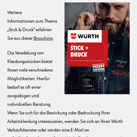
Weitere
Informationen zum Thema
„Stick & Druck“ erfahren
Sie aus dieser
Broschüre
.
Die Veredelung von
Kleidungsstücken bietet
Ihnen viele verschiedene
Möglichkeiten. Hierfür
bedarf es oft einer
ausgiebigen und
individuellen Beratung.
Wenn Sie sich für die Bestickung oder Bedruckung Ihrer
Arbeitskleidung interessieren, wenden Sie sich an Ihren Würth
Verkaufsberater oder senden eine E-Mail an