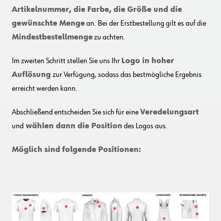
Artikelnummer, die Farbe, die Größe und die
gewünschte Menge
an. Bei der Erstbestellung gilt es auf die
Mindestbestellmenge
zu achten.
Im zweiten Schritt stellen Sie uns Ihr
Logo in hoher
Auflösung
zur Verfügung, sodass das bestmögliche Ergebnis
erreicht werden kann.
Abschließend entscheiden Sie sich für eine
Veredelungsart
und
wählen dann die Position
des Logos aus.
Möglich sind folgende Positionen: