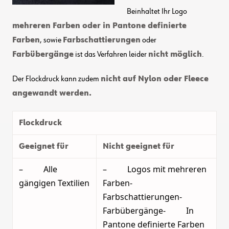
Beinhaltet Ihr Logo
mehreren Farben oder in Pantone definierte
Farben
, sowie
Farbschattierungen
oder
Farbübergänge
ist das Verfahren leider
nicht möglich
.
Der Flockdruck kann zudem
nicht auf Nylon oder Fleece
angewandt werden.
Flockdruck
Geeignet für
Nicht geeignet für
– Alle
– Logos mit mehreren
gängigen Textilien
Farben-
Farbschattierungen-
Farbübergänge- In
Pantone definierte Farben