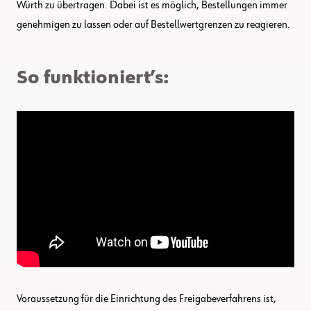
Würth zu übertragen. Dabei ist es möglich, Bestellungen immer
genehmigen zu lassen oder auf Bestellwertgrenzen zu reagieren.
So funktioniert’s:
Voraussetzung für die Einrichtung des Freigabeverfahrens ist,