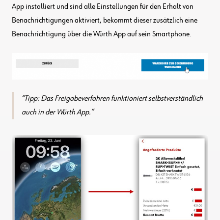
App installiert und sind alle Einstellungen für den Erhalt von
Benachrichtigungen aktiviert, bekommt dieser zusätzlich eine
Benachrichtigung über die Würth App auf sein Smartphone.
Tipp: Das Freigabeverfahren funktioniert selbstverständlich
auch in der Würth App.