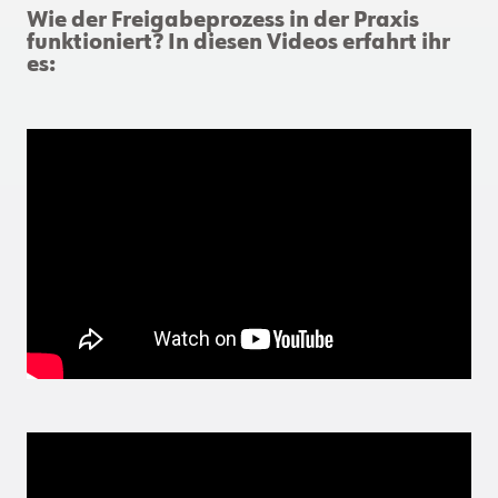
Wie der Freigabeprozess in der Praxis
funktioniert? In diesen Videos erfahrt ihr
es: