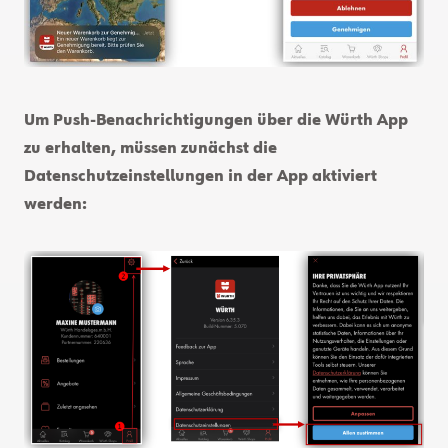
Um Push-Benachrichtigungen über die Würth App
zu erhalten, müssen zunächst die
Datenschutzeinstellungen in der App aktiviert
werden: