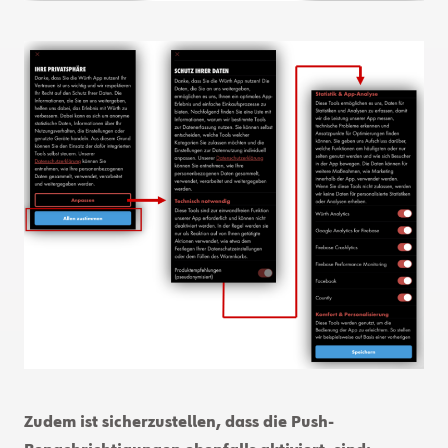
Zudem ist sicherzustellen, dass die Push-