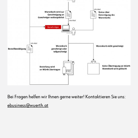
Bei Fragen helfen wir Ihnen gerne weiter! Kontaktieren Sie uns:
ebusiness@wuerth.at