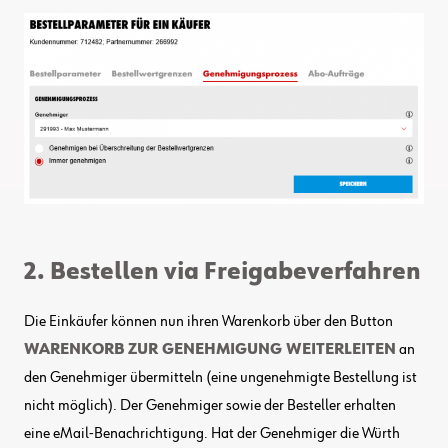
2. Bestellen via Freigabeverfahren
Die Einkäufer können nun ihren Warenkorb über den Button
WARENKORB ZUR GENEHMIGUNG WEITERLEITEN
an
den Genehmiger übermitteln (eine ungenehmigte Bestellung ist
nicht möglich). Der Genehmiger sowie der Besteller erhalten
eine eMail-Benachrichtigung. Hat der Genehmiger die Würth