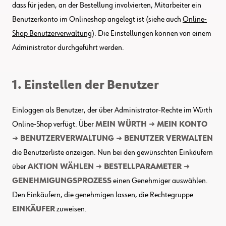
dass für jeden, an der Bestellung involvierten, Mitarbeiter ein
Benutzerkonto im Onlineshop angelegt ist (siehe auch
Online-
Shop Benutzerverwaltung
). Die Einstellungen können von einem
Administrator durchgeführt werden.
1. Einstellen der Benutzer
Einloggen als Benutzer, der über Administrator-Rechte im Würth
Online-Shop verfügt. Über
MEIN WÜRTH → MEIN KONTO
→ BENUTZERVERWALTUNG → BENUTZER VERWALTEN
die Benutzerliste anzeigen. Nun bei den gewünschten Einkäufern
über
AKTION WÄHLEN → BESTELLPARAMETER →
GENEHMIGUNGSPROZESS
einen Genehmiger auswählen.
Den Einkäufern, die genehmigen lassen, die Rechtegruppe
EINKÄUFER
zuweisen.