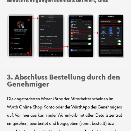
Benachrichtigungen ebenfalls aktiviert, sind:
3. Abschluss Bestellung durch den
Genehmiger
Die angeforderten Warenkörbe der Mitarbeiter scheinen im
Würth Online-Shop-Konto oder der WürthApp des Genehmigers
auf. Von hier aus kann jeder Warenkorb mit allen Details zentral
eingesehen, bearbeitet und freigegeben (somit bestellt) bzw.