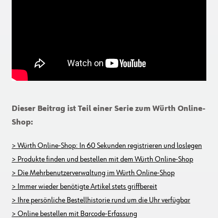
Dieser Beitrag ist Teil einer Serie zum Würth Online-
Shop:
> Würth Online-Shop: In 60 Sekunden registrieren und loslegen
> Produkte finden und bestellen mit dem Würth Online-Shop
> Die Mehrbenutzerverwaltung im Würth Online-Shop
> Immer wieder benötigte Artikel stets griffbereit
> Ihre persönliche Bestellhistorie rund um die Uhr verfügbar
> Online bestellen mit Barcode-Erfassung