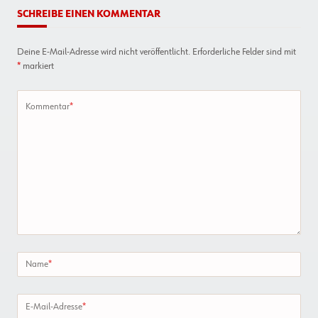
SCHREIBE EINEN KOMMENTAR
Deine E-Mail-Adresse wird nicht veröffentlicht.
Erforderliche Felder sind mit
*
markiert
Kommentar
*
Name
*
E-Mail-Adresse
*