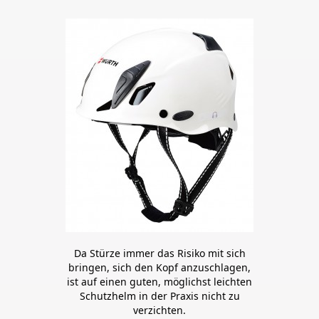
Da Stürze immer das Risiko mit sich
bringen, sich den Kopf anzuschlagen,
ist auf einen guten, möglichst leichten
Schutzhelm in der Praxis nicht zu
verzichten.