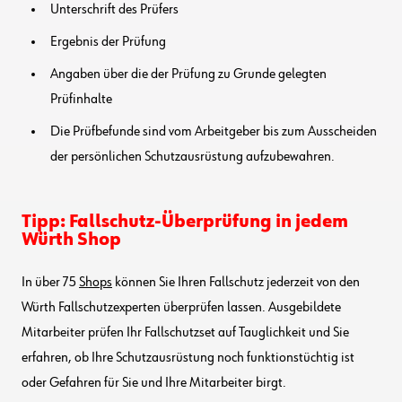
Unterschrift des Prüfers
Ergebnis der Prüfung
Angaben über die der Prüfung zu Grunde gelegten
Prüfinhalte
Die Prüfbefunde sind vom Arbeitgeber bis zum Ausscheiden
der persönlichen Schutzausrüstung aufzubewahren.
Tipp: Fallschutz-Überprüfung in jedem
Würth Shop
In über 75
Shops
können Sie Ihren Fallschutz jederzeit von den
Würth Fallschutzexperten überprüfen lassen. Ausgebildete
Mitarbeiter prüfen Ihr Fallschutzset auf Tauglichkeit und Sie
erfahren, ob Ihre Schutzausrüstung noch funktionstüchtig ist
oder Gefahren für Sie und Ihre Mitarbeiter birgt.