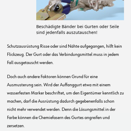
Beschädigte Bänder bei Gurten oder Seile
sind jedenfalls auszutauschen!
Schutzausrüstung Risse oder sind Nähte aufgegangen, hilft kein
Flickzeug. Der Gurt oder das Verbindungsmittel muss in jedem
Fall ausgetauscht werden.
Doch auch andere Faktoren können Grund für eine
Ausmusterung sein. Wird der Auffanggurt etwa mit einem
wasserfesten Marker beschriftet, um den Eigentümer kenntlich zu
machen, darf die Ausrüstung dadurch gegebenenfalls schon
nicht mehr verwendet werden. Denn die Lösungsmittel in der
Farbe können die Chemiefasern des Gurtes angreifen und
zersetzen.