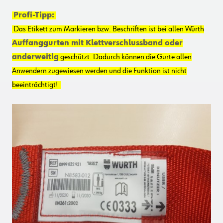
Profi-Tipp:
Das Etikett zum Markieren bzw. Beschriften ist bei allen Würth
Auffanggurten mit Klettverschlussband oder
anderweitig
geschützt. Dadurch können die Gurte allen
Anwendern zugewiesen werden und die Funktion ist nicht
beeinträchtigt!