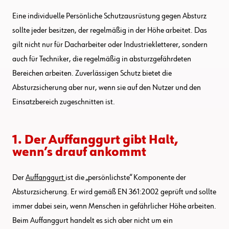
Eine individuelle Persönliche Schutzausrüstung gegen Absturz
sollte jeder besitzen, der regelmäßig in der Höhe arbeitet. Das
gilt nicht nur für Dacharbeiter oder Industriekletterer, sondern
auch für Techniker, die regelmäßig in absturzgefährdeten
Bereichen arbeiten. Zuverlässigen Schutz bietet die
Absturzsicherung aber nur, wenn sie auf den Nutzer und den
Einsatzbereich zugeschnitten ist.
1. Der Auffanggurt gibt Halt,
wenn’s drauf ankommt
Der
Auffanggurt
ist die „persönlichste“ Komponente der
Absturzsicherung. Er wird gemäß EN 361:2002 geprüft und sollte
immer dabei sein, wenn Menschen in gefährlicher Höhe arbeiten.
Beim Auffanggurt handelt es sich aber nicht um ein