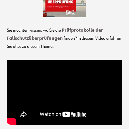
Sie möchten wissen, wo Sie die
Prüfprotokolle der
Fallschutzüberprüfungen
finden? In diesem Video erfahren
Sie alles zu diesem Thema: