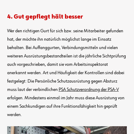
4. Gut gepflegt hält besser
Wer den richtigen Gurt für sich bzw. seine Mitarbeiter gefunden
hat, der möchte ihn natürlich möglichst lange im Einsatz
behalten. Bei Auffanggurten, Verbindungsmitteln und vielen
weiteren Ausrüstungsbestandteilen ist die jährliche Sichtprüfung
auch vorgeschrieben, damit sie vom Arbeitsinspektorat
anerkannt werden. Art und Häufigkeit der Kontrollen sind dabei
festgelegt: Die Persönliche Schutzausrüstung gegen Absturz
muss laut der verbindlichen
PSA Schutzverordnung der PSA-V
erfolgen. Mindestens einmal im Jahr muss diese Ausrüstung von
einem Sachkundigen auf ihre Funktionsfähigkeit hin geprüft
werden.