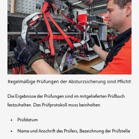
Regelmäßige Prüfungen der Absturzsicherung sind Pflicht!
Die Ergebnisse der Prüfungen sind im mitgelieferten Prüfbuch
festzuhalten. Das Prüfprotokoll muss beinhalten:
Prüfdatum
Name und Anschrift des Prüfers, Bezeichnung der Prüfstelle