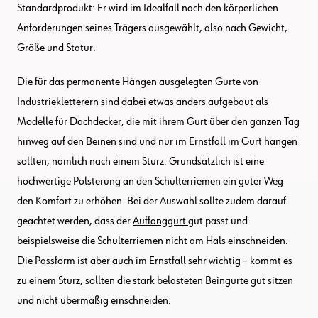
Standardprodukt: Er wird im Idealfall nach den körperlichen
Anforderungen seines Trägers ausgewählt, also nach Gewicht,
Größe und Statur.
Die für das permanente Hängen ausgelegten Gurte von
Industriekletterern sind dabei etwas anders aufgebaut als
Modelle für Dachdecker, die mit ihrem Gurt über den ganzen Tag
hinweg auf den Beinen sind und nur im Ernstfall im Gurt hängen
sollten, nämlich nach einem Sturz. Grundsätzlich ist eine
hochwertige Polsterung an den Schulterriemen ein guter Weg
den Komfort zu erhöhen. Bei der Auswahl sollte zudem darauf
geachtet werden, dass der
Auffanggurt
gut passt und
beispielsweise die Schulterriemen nicht am Hals einschneiden.
Die Passform ist aber auch im Ernstfall sehr wichtig – kommt es
zu einem Sturz, sollten die stark belasteten Beingurte gut sitzen
und nicht übermäßig einschneiden.