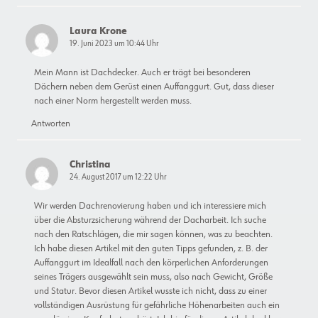
Laura Krone
19. Juni 2023 um 10:44 Uhr
Mein Mann ist Dachdecker. Auch er trägt bei besonderen
Dächern neben dem Gerüst einen Auffanggurt. Gut, dass dieser
nach einer Norm hergestellt werden muss.
Antworten
Christina
24. August 2017 um 12:22 Uhr
Wir werden Dachrenovierung haben und ich interessiere mich
über die Absturzsicherung während der Dacharbeit. Ich suche
nach den Ratschlägen, die mir sagen können, was zu beachten.
Ich habe diesen Artikel mit den guten Tipps gefunden, z. B. der
Auffanggurt im Idealfall nach den körperlichen Anforderungen
seines Trägers ausgewählt sein muss, also nach Gewicht, Größe
und Statur. Bevor diesen Artikel wusste ich nicht, dass zu einer
vollständigen Ausrüstung für gefährliche Höhenarbeiten auch ein