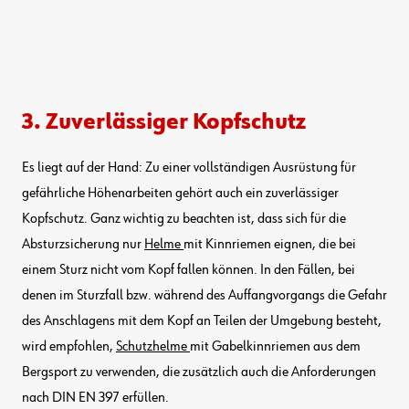
3. Zuverlässiger Kopfschutz
Es liegt auf der Hand: Zu einer vollständigen Ausrüstung für
gefährliche Höhenarbeiten gehört auch ein zuverlässiger
Kopfschutz. Ganz wichtig zu beachten ist, dass sich für die
Absturzsicherung nur
Helme
mit Kinnriemen eignen, die bei
einem Sturz nicht vom Kopf fallen können. In den Fällen, bei
denen im Sturzfall bzw. während des Auffangvorgangs die Gefahr
des Anschlagens mit dem Kopf an Teilen der Umgebung besteht,
wird empfohlen,
Schutzhelme
mit Gabelkinnriemen aus dem
Bergsport zu verwenden, die zusätzlich auch die Anforderungen
nach DIN EN 397 erfüllen.