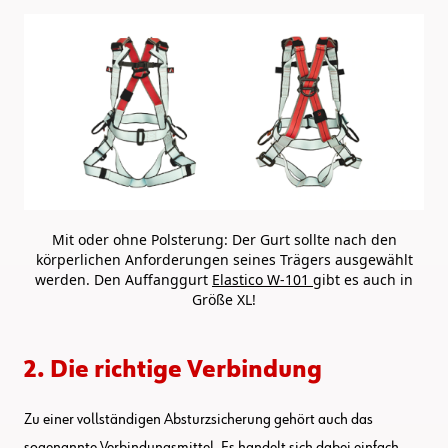
Mit oder ohne Polsterung: Der Gurt sollte nach den
körperlichen Anforderungen seines Trägers ausgewählt
werden. Den Auffanggurt
Elastico W-101
gibt es auch in
Größe XL!
2. Die richtige Verbindung
Zu einer vollständigen Absturzsicherung gehört auch das
sogenannte Verbindungsmittel. Es handelt sich dabei einfach