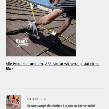
Alle Produkte rund um „ABS Absturzsicherung“ auf einen
Blick.
<span
PREVIOUS POST
class="nav-
Reparaturasphalt: Machen Sie jetzt die Löcher dicht!
subtitle