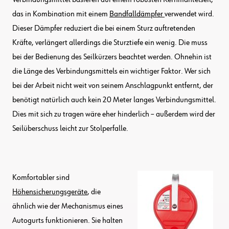
das in Kombination mit einem
Bandfalldämpfer
verwendet wird.
Dieser Dämpfer reduziert die bei einem Sturz auftretenden
Kräfte, verlängert allerdings die Sturztiefe ein wenig. Die muss
bei der Bedienung des Seilkürzers beachtet werden. Ohnehin ist
die Länge des Verbindungsmittels ein wichtiger Faktor. Wer sich
bei der Arbeit nicht weit von seinem Anschlagpunkt entfernt, der
benötigt natürlich auch kein 20 Meter langes Verbindungsmittel.
Dies mit sich zu tragen wäre eher hinderlich – außerdem wird der
Seilüberschuss leicht zur Stolperfalle.
Komfortabler sind
Höhensicherungsgeräte
, die
ähnlich wie der Mechanismus eines
Autogurts funktionieren. Sie halten