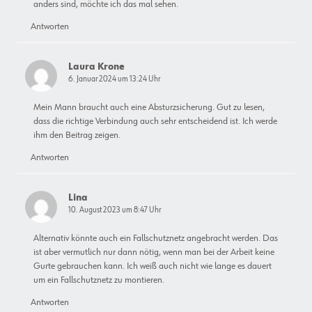
anders sind, möchte ich das mal sehen.
Antworten
Laura Krone
6. Januar 2024 um 13:24 Uhr
Mein Mann braucht auch eine Absturzsicherung. Gut zu lesen,
dass die richtige Verbindung auch sehr entscheidend ist. Ich werde
ihm den Beitrag zeigen.
Antworten
Lina
10. August 2023 um 8:47 Uhr
Alternativ könnte auch ein Fallschutznetz angebracht werden. Das
ist aber vermutlich nur dann nötig, wenn man bei der Arbeit keine
Gurte gebrauchen kann. Ich weiß auch nicht wie lange es dauert
um ein Fallschutznetz zu montieren.
Antworten