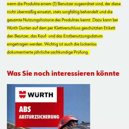
wenn die Produkte einem (1) Benutzer zugeordnet sind, der diese
nicht übermäßig einsetzt, stets sorgfältig behandelt und die
gesamte Nutzungshistorie des Produktes kennt. Dazu kann bei
Würth Gurten auf dem per Klettverschluss geschützten Etikett
den Besitzer, das Kauf- und das Erstbenutzungsdatum
eingetragen werden. Wichtig ist auch die lückenlos
dokumentierte jährliche sachkundige Prüfung.
Was Sie noch interessieren könnte