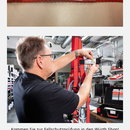
Kommen Sie zur Fallschutzprüfung in den Würth Shop!