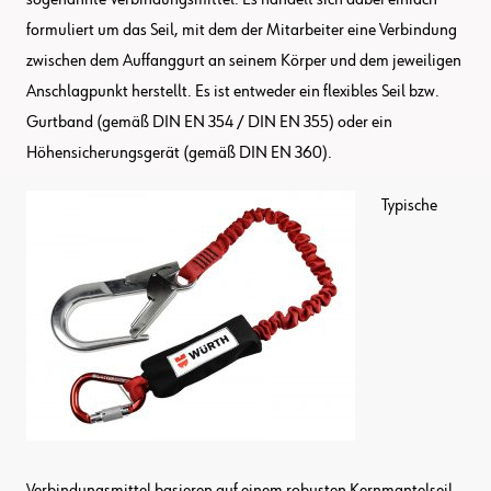
formuliert um das Seil, mit dem der Mitarbeiter eine Verbindung
zwischen dem Auffanggurt an seinem Körper und dem jeweiligen
Anschlagpunkt herstellt. Es ist entweder ein flexibles Seil bzw.
Gurtband (gemäß DIN EN 354 / DIN EN 355) oder ein
Höhensicherungsgerät (gemäß DIN EN 360).
Typische
Verbindungsmittel basieren auf einem robusten Kernmantelseil,