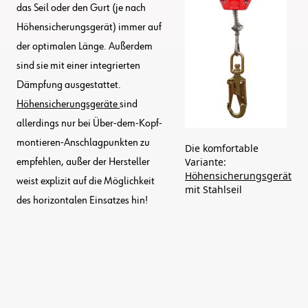
das Seil oder den Gurt (je nach
Höhensicherungsgerät) immer auf
der optimalen Länge. Außerdem
sind sie mit einer integrierten
Dämpfung ausgestattet.
Höhensicherungsgeräte
sind
allerdings nur bei Über-dem-Kopf-
montieren-Anschlagpunkten zu
Die komfortable
Variante:
empfehlen, außer der Hersteller
Höhensicherungsgerät
weist explizit auf die Möglichkeit
mit Stahlseil
des horizontalen Einsatzes hin!