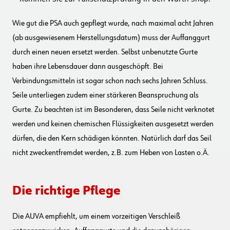
Wie gut die PSA auch gepflegt wurde, nach maximal acht Jahren
(ab ausgewiesenem Herstellungsdatum) muss der Auffanggurt
durch einen neuen ersetzt werden. Selbst unbenutzte Gurte
haben ihre Lebensdauer dann ausgeschöpft. Bei
Verbindungsmitteln ist sogar schon nach sechs Jahren Schluss.
Seile unterliegen zudem einer stärkeren Beanspruchung als
Gurte. Zu beachten ist im Besonderen, dass Seile nicht verknotet
werden und keinen chemischen Flüssigkeiten ausgesetzt werden
dürfen, die den Kern schädigen könnten. Natürlich darf das Seil
nicht zweckentfremdet werden, z.B. zum Heben von Lasten o.Ä.
Die richtige Pflege
Die AUVA empfiehlt, um einem vorzeitigen Verschleiß