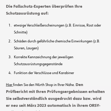
Die Fallschutz-Experten überprüfen Ihre
Schutzausrüstung auf:
etwaige Verschleißerscheinungen (z.B. Einrisse, Rost oder
Schnitte)
Schäden durch gefährliche chemische Einwirkungen (z.B.
Säuren, Laugen)
Korrekte Kennzeichnung der jeweiligen
Schutzausrüstungsgegenstände
Funktion der Verschlüsse und Karabiner
Hier
finden Sie den Würth Shop in Ihrer Nähe.
Den
Prüfbericht mit Ihren Prüfungsergebnissen erhalten
Sie selbstverständlich ausgedruckt dazu bzw. wird
er neu seit März 2023 automatisch in ihrem ORSY-