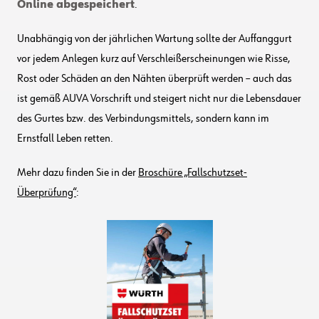
Online abgespeichert
.
Unabhängig von der jährlichen Wartung sollte der Auffanggurt
vor jedem Anlegen kurz auf Verschleißerscheinungen wie Risse,
Rost oder Schäden an den Nähten überprüft werden – auch das
ist gemäß AUVA Vorschrift und steigert nicht nur die Lebensdauer
des Gurtes bzw. des Verbindungsmittels, sondern kann im
Ernstfall Leben retten.
Mehr dazu finden Sie in der
Broschüre „Fallschutzset-
Überprüfung“
: