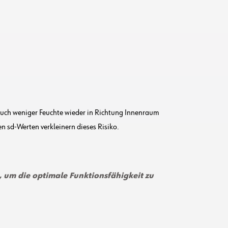
 auch weniger Feuchte wieder in Richtung Innenraum
 sd-Werten verkleinern dieses Risiko.
n, um die optimale Funktionsfähigkeit zu