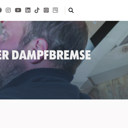
iner Dampfbremse