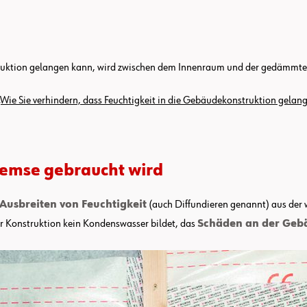
nstruktion gelangen kann, wird zwischen dem Innenraum und der gedämmt
„Wie Sie verhindern, dass Feuchtigkeit in die Gebäudekonstruktion gelang
remse gebraucht wird
Ausbreiten von Feuchtigkeit
(auch Diffundieren genannt) aus de
der Konstruktion kein Kondenswasser bildet, das
Schäden an der Geb