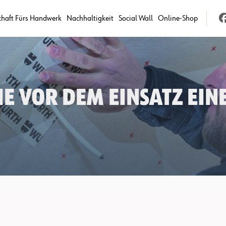
chaft Fürs Handwerk
Nachhaltigkeit
Social Wall
Online-Shop
Sie vor dem Einsatz e