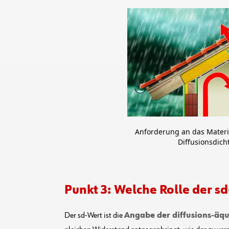
Anforderung an das Materi
Diffusionsdich
Punkt 3: Welche Rolle der sd
Der sd-Wert ist die
Angabe der diffusions-äqu