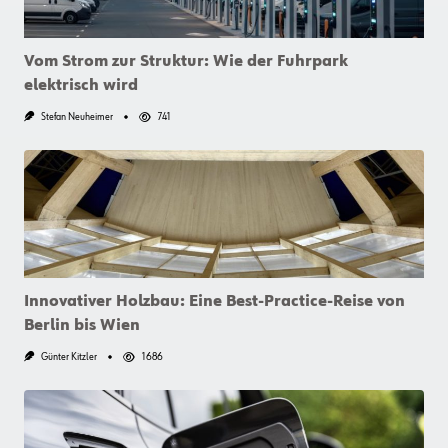
Vom Strom zur Struktur: Wie der Fuhrpark
elektrisch wird
Stefan Neuheimer
741
Innovativer Holzbau: Eine Best-Practice-Reise von
Berlin bis Wien
Günter Kitzler
1686