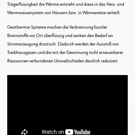
Trägerflüssigkeit die Wärme entzieht und diese in das Heiz- und
Warmwassersystem von Häusern bzw. in Wärmenetze verteilt.
Geothermie-Systeme machen die Verbrennung fossiler
Brennstoffe vor Ort überflüssig und senken den Bedarf an
Stromerzeugung drastisch. Dadurch werden der Ausstoß von
Treibhausgasen und die mit der Gewinnung nicht erneuerbarer
Ressourcen verbundenen Umweltschäden deutlich reduziert.