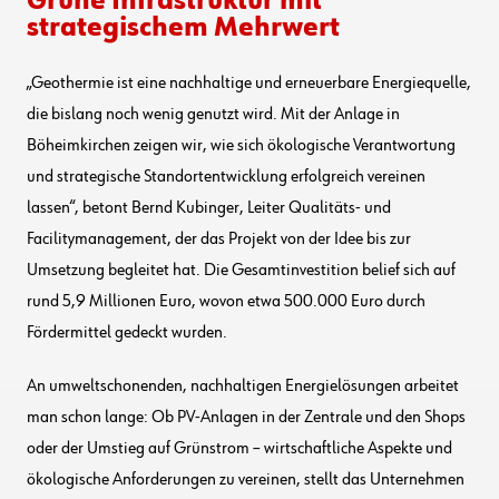
Grüne Infrastruktur mit
strategischem Mehrwert
„Geothermie ist eine nachhaltige und erneuerbare Energiequelle,
die bislang noch wenig genutzt wird. Mit der Anlage in
Böheimkirchen zeigen wir, wie sich ökologische Verantwortung
und strategische Standortentwicklung erfolgreich vereinen
lassen“, betont Bernd Kubinger, Leiter Qualitäts- und
Facilitymanagement, der das Projekt von der Idee bis zur
Umsetzung begleitet hat. Die Gesamtinvestition belief sich auf
rund 5,9 Millionen Euro, wovon etwa 500.000 Euro durch
Fördermittel gedeckt wurden.
An umweltschonenden, nachhaltigen Energielösungen arbeitet
man schon lange: Ob PV-Anlagen in der Zentrale und den Shops
oder der Umstieg auf Grünstrom – wirtschaftliche Aspekte und
ökologische Anforderungen zu vereinen, stellt das Unternehmen