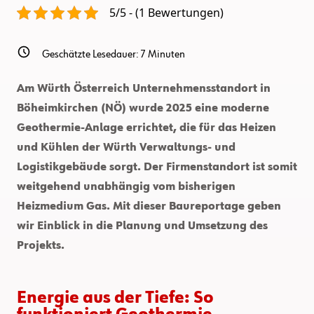
5/5 - (1 Bewertungen)
Geschätzte Lesedauer:
7
Minuten
Am Würth Österreich Unternehmensstandort in
Böheimkirchen (NÖ) wurde 2025 eine moderne
Geothermie-Anlage errichtet, die für das Heizen
und Kühlen der Würth Verwaltungs- und
Logistikgebäude sorgt. Der Firmenstandort ist somit
weitgehend unabhängig vom bisherigen
Heizmedium Gas. Mit dieser Baureportage geben
wir Einblick in die Planung und Umsetzung des
Projekts.
Energie aus der Tiefe: So