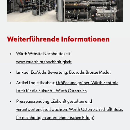
Weiterführende Informationen
Würth Website Nachhaltigkeit:
www.wuerth.at/nachhaltigkeit
Link zur EcoVadis Bewertung:
Ecovadis Bronze Medal
Artikel Logistikzubau:
Größer und grüner: Würth Zentrale
ist fit für die Zukunft – Würth Österreich
Presseaussendung:
„Zukunft gestalten und
verantwortungsvoll wachsen: Würth Österreich schafft Basis
für nachhaltigen unternehmerischen Erfolg“