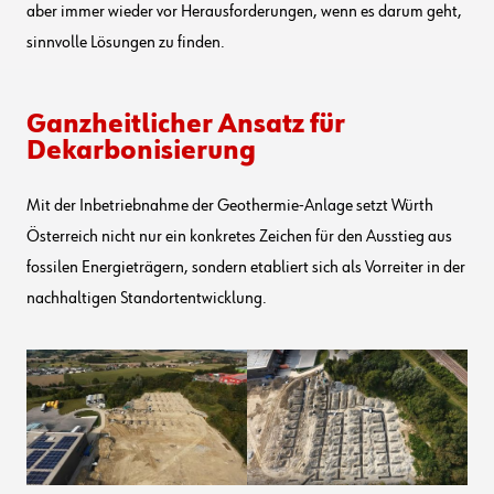
aber immer wieder vor Herausforderungen, wenn es darum geht,
sinnvolle Lösungen zu finden.
Ganzheitlicher Ansatz für
Dekarbonisierung
Mit der Inbetriebnahme der Geothermie-Anlage setzt Würth
Österreich nicht nur ein konkretes Zeichen für den Ausstieg aus
fossilen Energieträgern, sondern etabliert sich als Vorreiter in der
nachhaltigen Standortentwicklung.