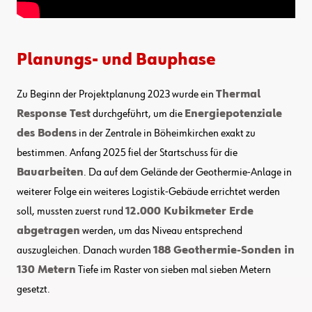
Planungs- und Bauphase
Zu Beginn der Projektplanung 2023 wurde ein
Thermal
Response Test
durchgeführt, um die
Energiepotenziale
des Bodens
in der Zentrale in Böheimkirchen exakt zu
bestimmen. Anfang 2025 fiel der Startschuss für die
Bauarbeiten
. Da auf dem Gelände der Geothermie-Anlage in
weiterer Folge ein weiteres Logistik-Gebäude errichtet werden
soll, mussten zuerst rund
12.000 Kubikmeter Erde
abgetragen
werden, um das Niveau entsprechend
auszugleichen. Danach wurden
188 Geothermie-Sonden in
130 Metern
Tiefe im Raster von sieben mal sieben Metern
gesetzt.