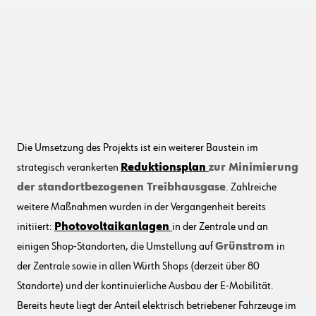
Die Umsetzung des Projekts ist ein weiterer Baustein im
strategisch verankerten
Reduktionsplan
zur Minimierung
der standortbezogenen Treibhausgase
. Zahlreiche
weitere Maßnahmen wurden in der Vergangenheit bereits
initiiert:
Photovoltaikanlagen
in der Zentrale und an
einigen Shop-Standorten, die Umstellung auf
Grünstrom
in
der Zentrale sowie in allen Würth Shops (derzeit über 80
Standorte) und der kontinuierliche Ausbau der E-Mobilität.
Bereits heute liegt der Anteil elektrisch betriebener Fahrzeuge im