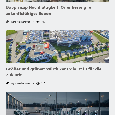
Bauprinzip Nachhaltigkeit: Orientierung für
zukunftsfähiges Bauen
Ingrid Reichenauer
169
Größer und grüner: Würth Zentrale ist fit für die
Zukunft
Ingrid Reichenauer
2125