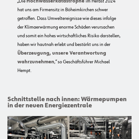
„Die
Hochwasserkatastrophe
im Herbst 2024
hat uns am Firmensitz in Böheimkirchen schwer
getroffen. Dass Umweltereignisse wie dieses infolge
der Klimaerwärmung enorme Schäden verursachen
und somit ein hohes wirtschaftliches Risiko darstellen,
haben wir hautnah erlebt und bestärkt uns in der
Überzeugung, unsere Verantwortung
wahrzunehmen
,“ so Geschäftsführer Michael
Hempt.
Schnittstelle nach innen: Wärmepumpen
in der neuen Energiezentrale