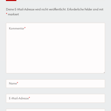
Deine E-Mail-Adresse wird nicht veröffentlicht.
Erforderliche Felder sind mit
*
markiert
Kommentar
*
Name
*
E-Mail-Adresse
*