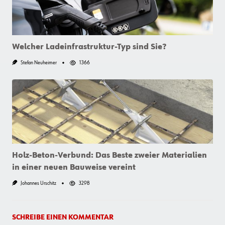
Welcher Ladeinfrastruktur-Typ sind Sie?
Stefan Neuheimer
1366
Holz-Beton-Verbund: Das Beste zweier Materialien
in einer neuen Bauweise vereint
Johannes Urschitz
3298
SCHREIBE EINEN KOMMENTAR