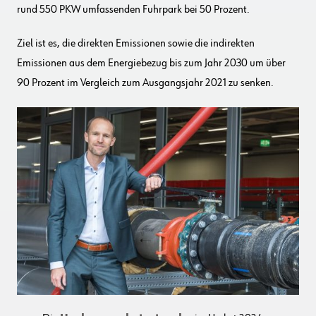
rund 550 PKW umfassenden Fuhrpark bei 50 Prozent.
Ziel ist es, die direkten Emissionen sowie die indirekten
Emissionen aus dem Energiebezug bis zum Jahr 2030 um über
90 Prozent im Vergleich zum Ausgangsjahr 2021 zu senken.