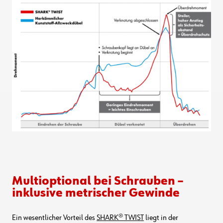
Multioptional bei Schrauben –
inklusive metrischer Gewinde
Ein wesentlicher Vorteil des
SHARK® TWIST
liegt in der