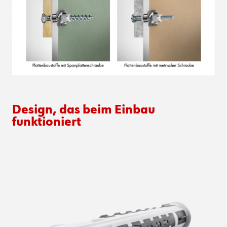
Design, das beim Einbau
funktioniert