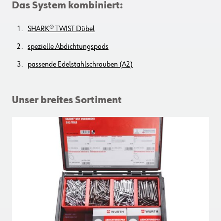
Das System kombiniert:
SHARK® TWIST Dübel
spezielle Abdichtungspads
passende Edelstahlschrauben (A2)
Unser breites Sortiment