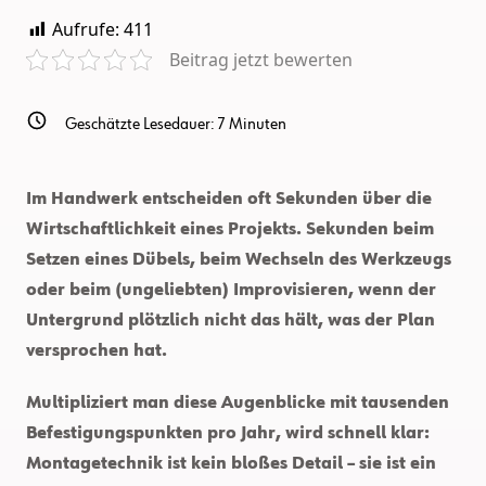
Aufrufe:
411
Beitrag jetzt bewerten
Geschätzte Lesedauer:
7
Minuten
Im Handwerk entscheiden oft Sekunden über die
Wirtschaftlichkeit eines Projekts. Sekunden beim
Setzen eines Dübels, beim Wechseln des Werkzeugs
oder beim (ungeliebten) Improvisieren, wenn der
Untergrund plötzlich nicht das hält, was der Plan
versprochen hat.
Multipliziert man diese Augenblicke mit tausenden
Befestigungspunkten pro Jahr, wird schnell klar:
Montagetechnik ist kein bloßes Detail – sie ist ein