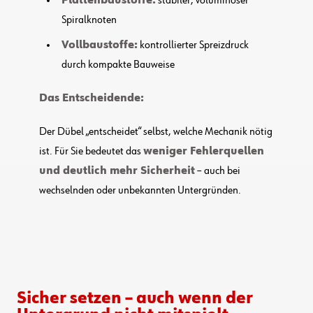
Plattenbaustoffe:
stabiler, voluminöser
Spiralknoten
Vollbaustoffe:
kontrollierter Spreizdruck
durch kompakte Bauweise
Das Entscheidende:
Der Dübel „entscheidet“ selbst, welche Mechanik nötig
ist. Für Sie bedeutet das
weniger Fehlerquellen
und deutlich mehr Sicherheit
– auch bei
wechselnden oder unbekannten Untergründen.
Sicher setzen – auch wenn der