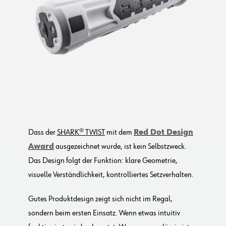
Dass der
SHARK® TWIST
mit dem
Red Dot Design
Award
ausgezeichnet wurde, ist kein Selbstzweck.
Das Design folgt der Funktion: klare Geometrie,
visuelle Verständlichkeit, kontrolliertes Setzverhalten.
Gutes Produktdesign zeigt sich nicht im Regal,
sondern beim ersten Einsatz. Wenn etwas intuitiv