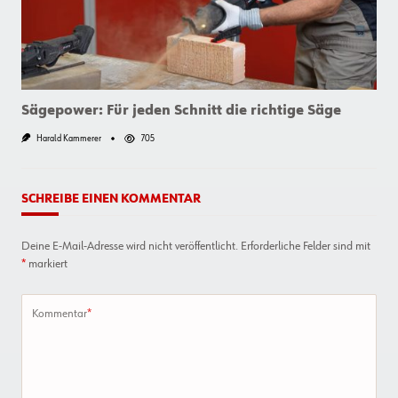
Sägepower: Für jeden Schnitt die richtige Säge
Harald Kammerer
705
SCHREIBE EINEN KOMMENTAR
Deine E-Mail-Adresse wird nicht veröffentlicht.
Erforderliche Felder sind mit
*
markiert
Kommentar
*