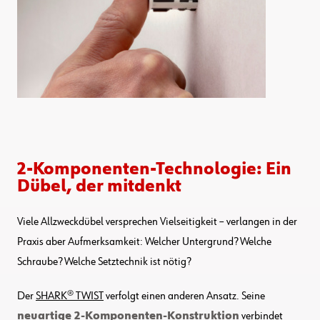
2-Komponenten-Technologie: Ein
Dübel, der mitdenkt
Viele Allzweckdübel versprechen Vielseitigkeit – verlangen in der
Praxis aber Aufmerksamkeit: Welcher Untergrund? Welche
Schraube? Welche Setztechnik ist nötig?
Der
SHARK® TWIST
verfolgt einen anderen Ansatz. Seine
neuartige 2-Komponenten-Konstruktion
verbindet