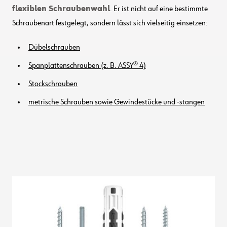
flexiblen Schraubenwahl
. Er ist nicht auf eine bestimmte
Schraubenart festgelegt, sondern lässt sich vielseitig einsetzen:
Dübelschrauben
Spanplattenschrauben (z. B. ASSY® 4)
Stockschrauben
metrische Schrauben sowie Gewindestücke und -stangen