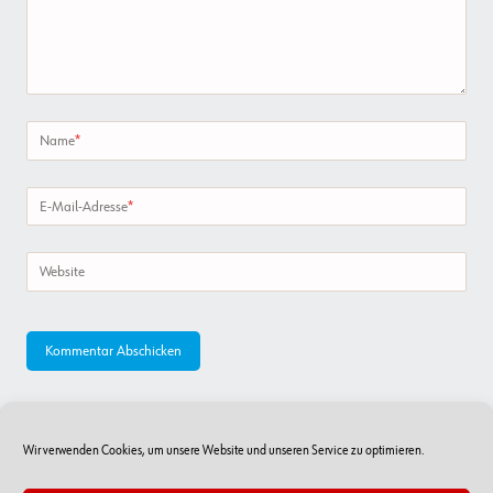
Name
*
E-Mail-Adresse
*
Website
Wir verwenden Cookies, um unsere Website und unseren Service zu optimieren.