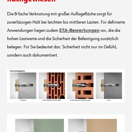
Die 8-fache Verknotung mit großer Auflagefläche sorgt für
zuverlässigen Halt bei leichten bis mittleren Lasten. Für definierte
Anwendungen liegen zudem
ETA-Bewertungen
vor, die die
hohen Lastwerte und die Sicherheit der Befestigung zusätzlich
belegen. Für Sie bedeutet das: Sicherheit nicht nur im Gefühl,
sondern auch dokumentiert.