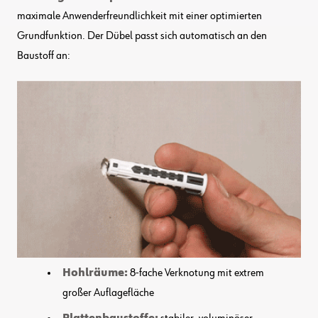
maximale Anwenderfreundlichkeit mit einer optimierten
Grundfunktion. Der Dübel passt sich automatisch an den
Baustoff an:
Hohlräume:
8-fache Verknotung mit extrem
großer Auflagefläche