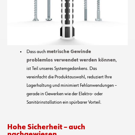
Dass auch
metrische Gewinde
problemlos verwendet werden können
,
ist Teil unseres Systemgedankens. Das
vereinfacht die Produktauswahl, reduziert Ihre
Lagerhaltung und minimiert Fehlanwendungen –
gerade in Gewerken wie der Elektro- oder
Sanitärinstallation ein spürbarer Vorteil.
Hohe Sicherheit – auch
nachgewiesen