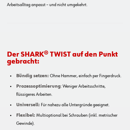
Arbeitsalltag anpasst – und nicht umgekehrt.
Der SHARK® TWIST auf den Punkt
gebracht:
Bündig setzen:
Ohne Hammer, einfach per Fingerdruck.
Prozessoptimierung
: Weniger Arbeitsschritte,
flüssigeres Arbeiten.
Universell:
Für nahezu alle Untergründe geeignet.
Flexibel:
Multioptional bei Schrauben (inkl. metrischer
Gewinde).