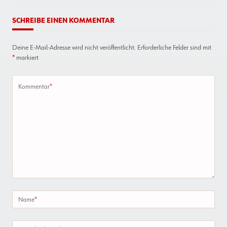
SCHREIBE EINEN KOMMENTAR
Deine E-Mail-Adresse wird nicht veröffentlicht.
Erforderliche Felder sind mit
*
markiert
Kommentar
*
Name
*