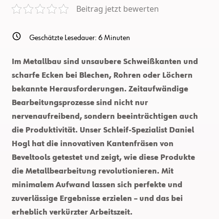
Beitrag jetzt bewerten
Geschätzte Lesedauer:
6
Minuten
Im Metallbau sind unsaubere Schweißkanten und
scharfe Ecken bei Blechen, Rohren oder Löchern
bekannte Herausforderungen. Zeitaufwändige
Bearbeitungsprozesse sind nicht nur
nervenaufreibend, sondern beeinträchtigen auch
die Produktivität. Unser Schleif-Spezialist Daniel
Hogl hat die innovativen Kantenfräsen von
Beveltools getestet und zeigt, wie diese Produkte
die Metallbearbeitung revolutionieren. Mit
minimalem Aufwand lassen sich perfekte und
zuverlässige Ergebnisse erzielen – und das bei
erheblich verkürzter Arbeitszeit.