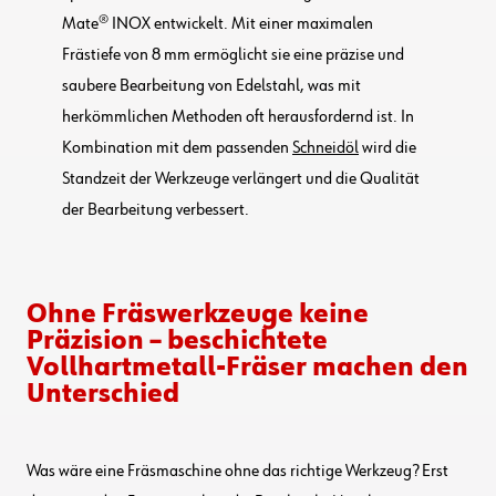
Mate® INOX entwickelt. Mit einer maximalen
Frästiefe von 8 mm ermöglicht sie eine präzise und
saubere Bearbeitung von Edelstahl, was mit
herkömmlichen Methoden oft herausfordernd ist. In
Kombination mit dem passenden
Schneidöl
wird die
Standzeit der Werkzeuge verlängert und die Qualität
der Bearbeitung verbessert.
Ohne Fräswerkzeuge keine
Präzision – beschichtete
Vollhartmetall-Fräser machen den
Unterschied
Was wäre eine Fräsmaschine ohne das richtige Werkzeug? Erst