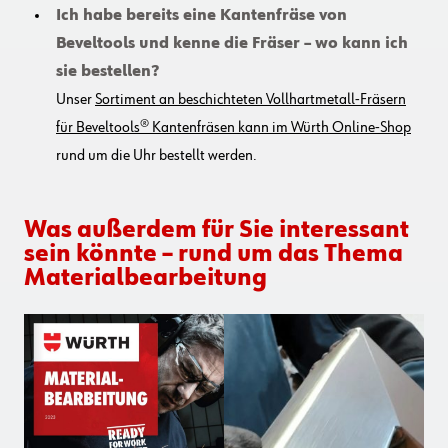
Ich habe bereits eine Kantenfräse von
Beveltools und kenne die Fräser
–
wo kann ich
sie bestellen?
Unser
Sortiment an beschichteten Vollhartmetall-Fräsern
für Beveltools® Kantenfräsen kann im Würth Online-Shop
rund um die Uhr bestellt werden.
Was außerdem für Sie interessant
sein könnte – rund um das Thema
Materialbearbeitung