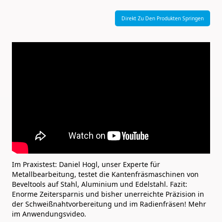
Direkt Zu Den Produkten Springen
Im Praxistest: Daniel Hogl, unser Experte für
Metallbearbeitung, testet die Kantenfräsmaschinen von
Beveltools auf Stahl, Aluminium und Edelstahl. Fazit:
Enorme Zeitersparnis und bisher unerreichte Präzision in
der Schweißnahtvorbereitung und im Radienfräsen! Mehr
im Anwendungsvideo.