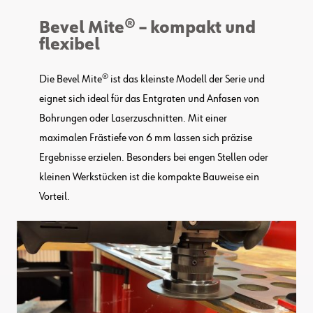
Bevel Mite® – kompakt und
flexibel
Die Bevel Mite® ist das kleinste Modell der Serie und
eignet sich ideal für das Entgraten und Anfasen von
Bohrungen oder Laserzuschnitten. Mit einer
maximalen Frästiefe von 6 mm lassen sich präzise
Ergebnisse erzielen. Besonders bei engen Stellen oder
kleinen Werkstücken ist die kompakte Bauweise ein
Vorteil.