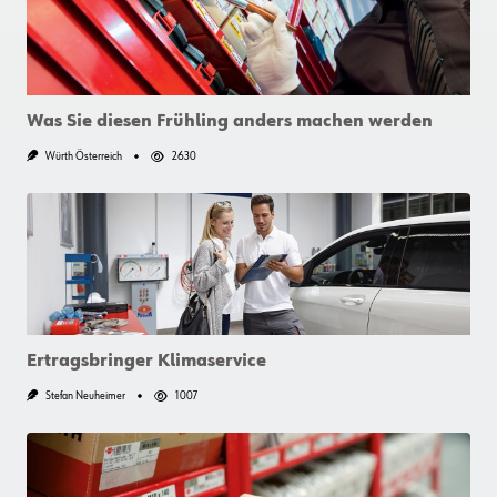
Was Sie diesen Frühling anders machen werden
Würth Österreich
2630
Ertragsbringer Klimaservice
Stefan Neuheimer
1007