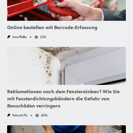
Online bestellen mit Barcode-Erfassung
Anna Pfeiffer
2334
Reklamationen nach dem Fenstereinbau? Wie Sie
mit Fensterdichtungsbändern die Gefahr von
Bauschäden verringern
Helmuth Pils
4056