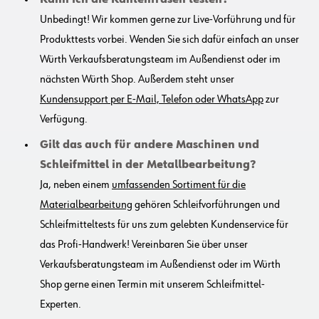
Unbedingt! Wir kommen gerne zur Live-Vorführung und für
Produkttests vorbei. Wenden Sie sich dafür einfach an unser
Würth Verkaufsberatungsteam im Außendienst oder im
nächsten Würth Shop. Außerdem steht unser
Kundensupport per E-Mail, Telefon oder WhatsApp
zur
Verfügung.
Gilt das auch für andere Maschinen und
Schleifmittel in der Metallbearbeitung?
Ja, neben einem
umfassenden Sortiment für die
Materialbearbeitung
gehören Schleifvorführungen und
Schleifmitteltests für uns zum gelebten Kundenservice für
das Profi-Handwerk! Vereinbaren Sie über unser
Verkaufsberatungsteam im Außendienst oder im Würth
Shop gerne einen Termin mit unserem Schleifmittel-
Experten.