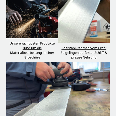
Unsere wichtigsten Produkte
rund um die
Edelstahl-Rahmen vom Profi:
Materialbearbeitung in einer
So gelingen perfekter Schliff &
Broschüre
präzise Gehrung