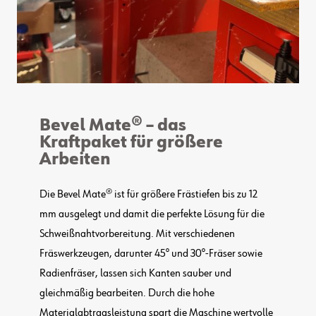
Bevel Mate® – das
Kraftpaket für größere
Arbeiten
Die Bevel Mate® ist für größere Frästiefen bis zu 12
mm ausgelegt und damit die perfekte Lösung für die
Schweißnahtvorbereitung. Mit verschiedenen
Fräswerkzeugen, darunter 45° und 30°-Fräser sowie
Radienfräser, lassen sich Kanten sauber und
gleichmäßig bearbeiten. Durch die hohe
Materialabtragsleistung spart die Maschine wertvolle