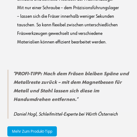
Mit nur einer Schraube – dem Präzisionsführungslager
– lassen sich die Fräser innerhalb weniger Sekunden
tauschen. So kann flexibel zwischen unterschiedlichen
Fräswerkzeugen gewechselt und verschiedene
Materialien können effizient bearbeitet werden.
PROFI-TIPP: Nach dem Fräsen bleiben Späne und
Metallreste zurück – mit dem
Magnetbesen
für
Metall und Stahl lassen sich diese im
Handumdrehen entfernen.
Daniel Hogl, Schleifmittel-Experte bei Würth Österreich
Mehr Zum Produkt-Tipp