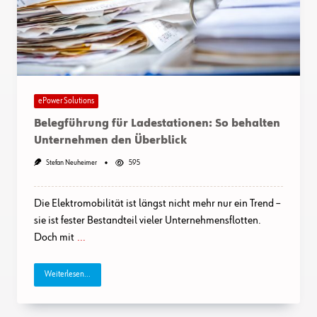
ePower Solutions
Belegführung für Ladestationen: So behalten
Unternehmen den Überblick
Stefan Neuheimer
595
Die Elektromobilität ist längst nicht mehr nur ein Trend –
sie ist fester Bestandteil vieler Unternehmensflotten.
Doch mit
...
Weiterlesen...