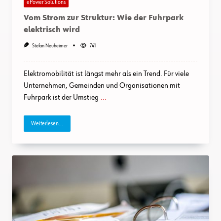
ePower Solutions
Vom Strom zur Struktur: Wie der Fuhrpark
elektrisch wird
Stefan Neuheimer
741
Elektromobilität ist längst mehr als ein Trend. Für viele
Unternehmen, Gemeinden und Organisationen mit
Fuhrpark ist der Umstieg
...
Weiterlesen...