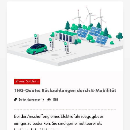
ePower Solutions
THG-Quote: Rückzahlungen durch E-Mobilität
Stefan Neuheimer
1183
Bei der Anschaffung eines Elektrofahrzeugs gibt es
einiges zu bedenken. Sie sind gerne mal teurer als