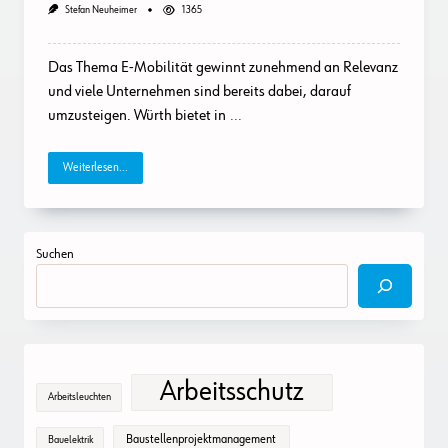
Stefan Neuheimer
1365
Das Thema E-Mobilität gewinnt zunehmend an Relevanz
und viele Unternehmen sind bereits dabei, darauf
umzusteigen. Würth bietet in
...
Weiterlesen...
Suchen
Arbeitsschutz
Arbeitsleuchten
Baustellenprojektmanagement
Bauelektrik