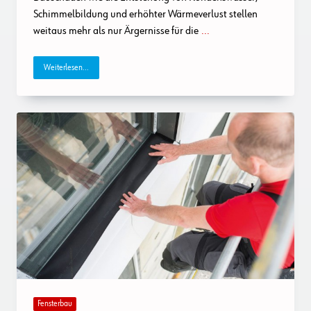
Schimmelbildung und erhöhter Wärmeverlust stellen
weitaus mehr als nur Ärgernisse für die
...
Weiterlesen...
Fensterbau