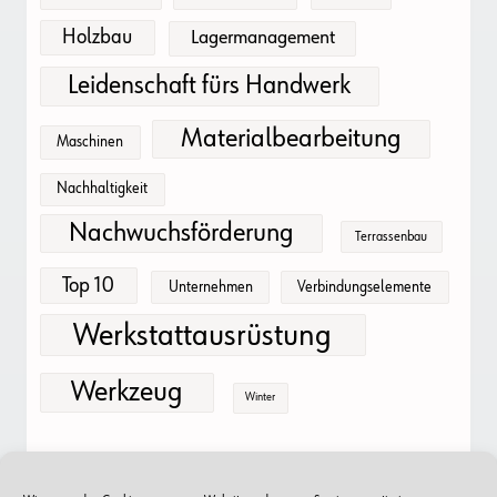
Holzbau
Lagermanagement
Leidenschaft fürs Handwerk
Materialbearbeitung
Maschinen
Nachhaltigkeit
Nachwuchsförderung
Terrassenbau
Top 10
Unternehmen
Verbindungselemente
Werkstattausrüstung
Werkzeug
Winter