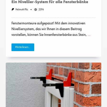
Ein Nivellier-System für alle Fensterbänke
Helmuth Pils
2294
Fenstermonteure aufgepasst! Mit dem innovativen
Nivelliersystem, das wir Ihnen in diesem Beitrag
vorstellen, können Sie Innenfensterbänke aus Stein,
...
Weiterlesen...