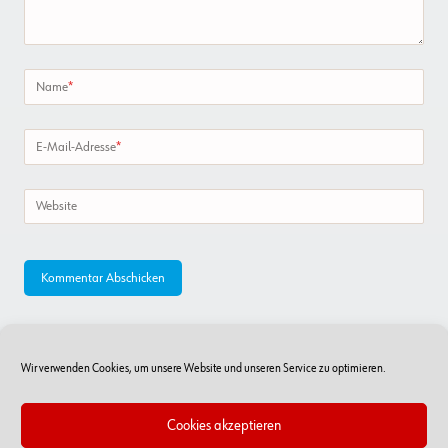
Name
*
E-Mail-Adresse
*
Website
Wir verwenden Cookies, um unsere Website und unseren Service zu optimieren.
Cookies akzeptieren