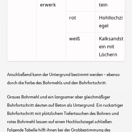
erwerk
tein
rot
Hohllochzi
egel
weiß
Kalksandst
ein mit
Löchern
Anschließend kann der Untergrund bestimmt werden – ebenso
durch die Farbe des Bohrmehls und den Bohrfortschritt.
Graues Bohrmehl und ein langsamer aber gleichmäßiger
Bohrfortschritt deuten auf Beton als Untergrund. Ein ruckartiger
Bohrfortschritt mit plötzlichem Tiefertauchen des Bohrers und
rotes Bohrmehl lassen auf einen Hochlochziegel schließen.
Folgende Tabelle hilft ihnen bei der Grobbestimmung des