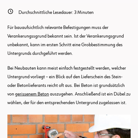
Durchschnittliche Lesedauer:
3
Minuten
Für bauaufsichtlich relevante Befestigungen muss der
Verankerungssgrund bekannt sein. Ist der Verankerungsgrund
unbekannt, kann im ersten Schritt eine Grobbestimmung des
Untergrunds durchgeführt werden.
Bei Neubauten kann meist einfach festgestellt werden, welcher
Untergrund vorliegt – ein Blick auf den Lieferschein des Stein-
oder Betonlieferants reicht oft aus. Bei Beton ist grundsätzlich
von
gerissenem Beton
auszugehen. Anschließend ist ein Dübel zu
wählen, der für den entsprechenden Untergrund zugelassen ist.