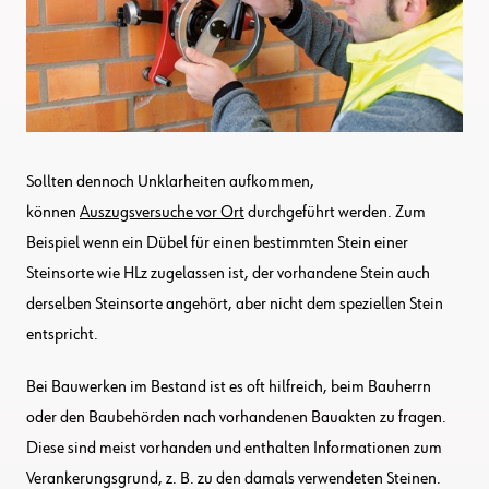
Sollten dennoch Unklarheiten aufkommen,
können
Auszugsversuche vor Ort
durchgeführt werden. Zum
Beispiel wenn ein Dübel für einen bestimmten Stein einer
Steinsorte wie HLz zugelassen ist, der vorhandene Stein auch
derselben Steinsorte angehört, aber nicht dem speziellen Stein
entspricht.
Bei Bauwerken im Bestand ist es oft hilfreich, beim Bauherrn
oder den Baubehörden nach vorhandenen Bauakten zu fragen.
Diese sind meist vorhanden und enthalten Informationen zum
Verankerungsgrund, z. B. zu den damals verwendeten Steinen.