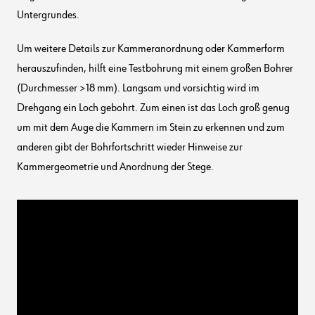
Untergrundes.
Um weitere Details zur Kammeranordnung oder Kammerform
herauszufinden, hilft eine Testbohrung mit einem großen Bohrer
(Durchmesser >18 mm). Langsam und vorsichtig wird im
Drehgang ein Loch gebohrt. Zum einen ist das Loch groß genug
um mit dem Auge die Kammern im Stein zu erkennen und zum
anderen gibt der Bohrfortschritt wieder Hinweise zur
Kammergeometrie und Anordnung der Stege.