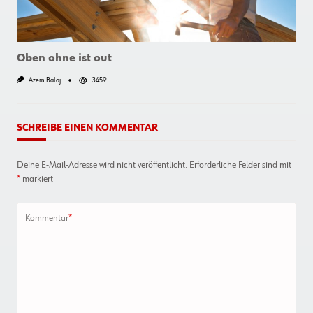
Oben ohne ist out
Azem Balaj
3459
SCHREIBE EINEN KOMMENTAR
Deine E-Mail-Adresse wird nicht veröffentlicht.
Erforderliche Felder sind mit
*
markiert
Kommentar
*