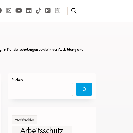
uung, in Kundenschulungen sowie in der Ausbildung und
Suchen
Arbeitsleuchten
Arbeitsschutz