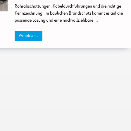
Rohrabschottungen, Kabeldurchführungen und die richtige
Kennzeichnung: Im baulichen Brandschutz kommt es auf die
passende Lösung und eine nachvollziehbare
...
Weiterlesen...