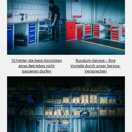
10 Fehler, die beim Einrichten
Rundum-Service – Ihre
eines Betriebes nicht
Vorteile durch unser Service-
passieren dürfen
Versprechen