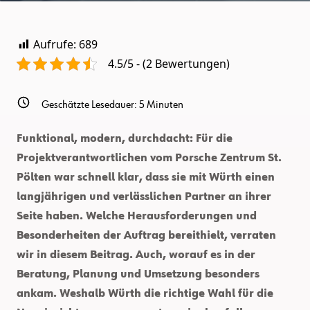
Aufrufe:
689
4.5/5 - (2 Bewertungen)
Geschätzte Lesedauer:
5
Minuten
Funktional, modern, durchdacht: Für die
Projektverantwortlichen vom Porsche Zentrum St.
Pölten war schnell klar, dass sie mit Würth einen
langjährigen und verlässlichen Partner an ihrer
Seite haben. Welche Herausforderungen und
Besonderheiten der Auftrag bereithielt, verraten
wir in diesem Beitrag. Auch, worauf es in der
Beratung, Planung und Umsetzung besonders
ankam. Weshalb Würth die richtige Wahl für die