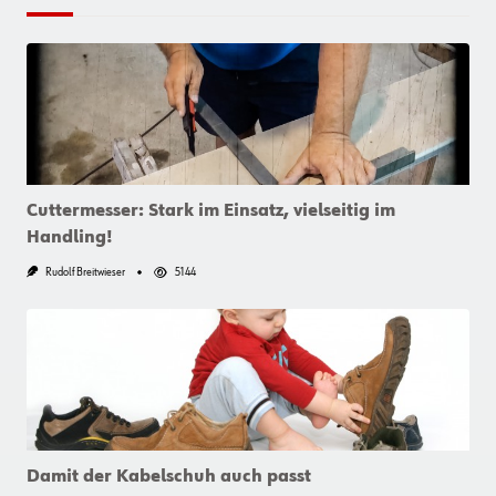
Cuttermesser: Stark im Einsatz, vielseitig im
Handling!
Rudolf Breitwieser
5144
Damit der Kabelschuh auch passt