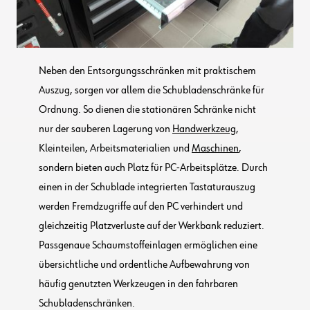
Neben den Entsorgungsschränken mit praktischem
Auszug, sorgen vor allem die Schubladenschränke für
Ordnung. So dienen die stationären Schränke nicht
nur der sauberen Lagerung von
Handwerkzeug
,
Kleinteilen, Arbeitsmaterialien
und
Maschinen
,
sondern bieten auch Platz für PC-Arbeitsplätze. Durch
einen in der Schublade integrierten Tastaturauszug
werden Fremdzugriffe auf den PC verhindert und
gleichzeitig Platzverluste auf der Werkbank reduziert.
Passgenaue Schaumstoffeinlagen ermöglichen eine
übersichtliche und ordentliche Aufbewahrung von
häufig genutzten Werkzeugen in den fahrbaren
Schubladenschränken.