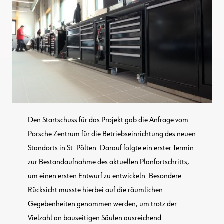
Den Startschuss für das Projekt gab die Anfrage vom
Porsche Zentrum für die Betriebseinrichtung des neuen
Standorts in St. Pölten. Darauf folgte ein erster Termin
zur Bestandaufnahme des aktuellen Planfortschritts,
um einen ersten Entwurf zu entwickeln. Besondere
Rücksicht musste hierbei auf die räumlichen
Gegebenheiten genommen werden, um trotz der
Vielzahl an bauseitigen Säulen ausreichend