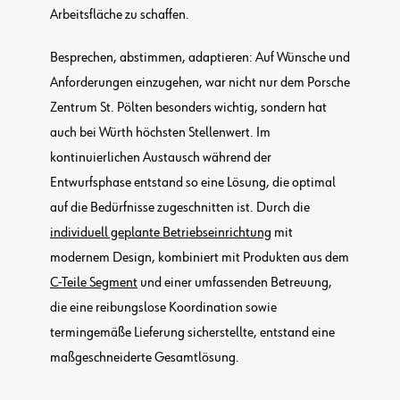
Arbeitsfläche zu schaffen.
Besprechen, abstimmen, adaptieren: Auf Wünsche und
Anforderungen einzugehen, war nicht nur dem Porsche
Zentrum St. Pölten besonders wichtig, sondern hat
auch bei Würth höchsten Stellenwert. Im
kontinuierlichen Austausch während der
Entwurfsphase entstand so eine Lösung, die optimal
auf die Bedürfnisse zugeschnitten ist. Durch die
individuell geplante Betriebseinrichtung
mit
modernem Design, kombiniert mit Produkten aus dem
C-Teile Segment
und einer umfassenden Betreuung,
die eine reibungslose Koordination sowie
termingemäße Lieferung sicherstellte, entstand eine
maßgeschneiderte Gesamtlösung.