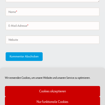
Name
*
E-Mail-Adresse
*
Website
Wir verwenden Cookies, um unsere Website und unseren Service zu optimieren.
Cookies akzeptieren
Nur funktionale Cookies