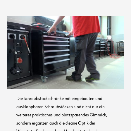
Die Schraubstockschränke mit eingebauten und
ausklappbaren Schraubstöcken sind nicht nur ein
weiteres praktisches und platzsparendes Gimmick,
sondern ergänzen auch die cleane Optik der