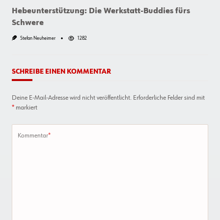
Schlägt
Hebeunterstützung: Die Werkstatt-Buddies fürs
Schwere
Stefan Neuheimer
1282
SCHREIBE EINEN KOMMENTAR
Deine E-Mail-Adresse wird nicht veröffentlicht.
Erforderliche Felder sind mit
*
markiert
Kommentar
*