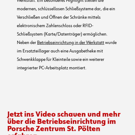
Werkstatt. Ein besonderes Highlight stellen die
modernen, schlüssellosen Schließsysteme dar, die ein
Verschließen und Öffnen der Schränke mittels
elektronischem Zahlenschloss oder RFID-
Schließsystem (Karte/Datenträger) ermöglichen.
Neben der
Betriebseinrichtung in der Werkstatt
wurde
im Ersatzteillager auch eine Ausgabetheke mit
Schwenkklappe für Kleinteile sowie ein weiterer
integrierter PC-Arbeitsplatz montiert.
Jetzt ins Video schauen und mehr
über die Betriebseinrichtung im
Porsche Zentrum St. Pölten