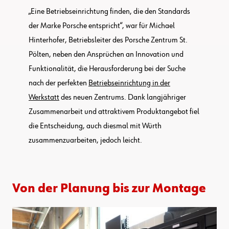
„Eine Betriebseinrichtung finden, die den Standards
der Marke Porsche entspricht“, war für Michael
Hinterhofer, Betriebsleiter des Porsche Zentrum St.
Pölten, neben den Ansprüchen an Innovation und
Funktionalität, die Herausforderung bei der Suche
nach der perfekten
Betriebseinrichtung in der
Werkstatt
des neuen Zentrums. Dank langjähriger
Zusammenarbeit und attraktivem Produktangebot fiel
die Entscheidung, auch diesmal mit Würth
zusammenzuarbeiten, jedoch leicht.
Von der Planung bis zur Montage