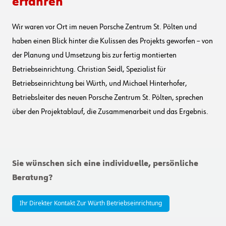
erfahren
Wir waren vor Ort im neuen Porsche Zentrum St. Pölten und
haben einen Blick hinter die Kulissen des Projekts geworfen – von
der Planung und Umsetzung bis zur fertig montierten
Betriebseinrichtung. Christian Seidl, Spezialist für
Betriebseinrichtung bei Würth, und Michael Hinterhofer,
Betriebsleiter des neuen Porsche Zentrum St. Pölten, sprechen
über den Projektablauf, die Zusammenarbeit und das Ergebnis.
Sie wünschen sich eine individuelle, persönliche
Beratung?
Ihr Direkter Kontakt Zur Würth Betriebseinrichtung