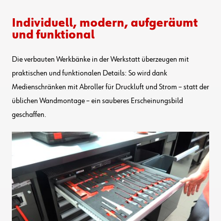
Individuell, modern, aufgeräumt
und funktional
Die verbauten Werkbänke in der Werkstatt überzeugen mit
praktischen und funktionalen Details: So wird dank
Medienschränken mit Abroller für Druckluft und Strom – statt der
üblichen Wandmontage – ein sauberes Erscheinungsbild
geschaffen.