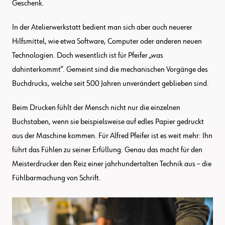
Geschenk.
In der Atelierwerkstatt bedient man sich aber auch neuerer
Hilfsmittel, wie etwa Software, Computer oder anderen neuen
Technologien. Doch wesentlich ist für Pfeifer „was
dahinterkommt“. Gemeint sind die mechanischen Vorgänge des
Buchdrucks, welche seit 500 Jahren unverändert geblieben sind.
Beim Drucken fühlt der Mensch nicht nur die einzelnen
Buchstaben, wenn sie beispielsweise auf edles Papier gedruckt
aus der Maschine kommen. Für Alfred Pfeifer ist es weit mehr: Ihn
führt das Fühlen zu seiner Erfüllung. Genau das macht für den
Meisterdrucker den Reiz einer jahrhundertalten Technik aus – die
Fühlbarmachung von Schrift.