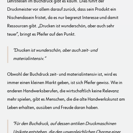
Lehrstellen im Buchdruck gibt es kaum. Dies führt der
Druckmeister vor allem darauf zurück, dass sein Produkt ein
Nischendasein fristet, da es nur begrenzt Interesse und damit
Ressourcen gibt. „Drucken ist wunderschön, aber auch sehr
teuer“, bringt es Pfeifer auf den Punkt.
Drucken ist wunderschön, aber auch zeit- und
materialintensiv.
Obwohl der Buchdruck zeit- und materialintensiv ist, wird es
immer einen kleinen Markt geben, ist sich Pfeifer gewiss. Wie in
anderen Handwerksberufen, die wirtschaftlich keine Relevanz
mehr spielen, gibt es Menschen, die die alte Handwerkskunst am
Leben erhalten, ausüben und Freude daran haben.
Für den Buchdruck, auf dessen antiken Druckmaschinen
Unikate entstehen, die den unvergleichlichen Charme einer