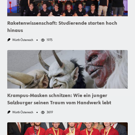
Raketenwissenschaft: Studierende starten hoch
hinaus
Würth Österreich
1975
Krampus-Masken schnitzen: Wie ein junger
Salzburger seinen Traum vom Handwerk lebt
Würth Österreich
3619