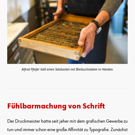
Alfred Pfeifer hält einen Setzkasten mit Bleibuchstaben in Händen.
Fühlbarmachung von Schrift
Der Druckmeister hatte seit jeher mit dem grafischen Gewerbe zu
tun und immer schon eine große Affinität zu Typografie. Zunächst