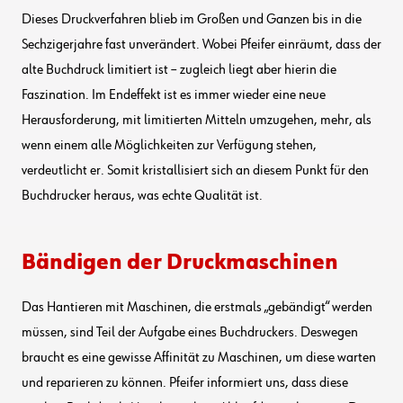
Dieses Druckverfahren blieb im Großen und Ganzen bis in die
Sechzigerjahre fast unverändert. Wobei Pfeifer einräumt, dass der
alte Buchdruck limitiert ist – zugleich liegt aber hierin die
Faszination. Im Endeffekt ist es immer wieder eine neue
Herausforderung, mit limitierten Mitteln umzugehen, mehr, als
wenn einem alle Möglichkeiten zur Verfügung stehen,
verdeutlicht er. Somit kristallisiert sich an diesem Punkt für den
Buchdrucker heraus, was echte Qualität ist.
Bändigen der Druckmaschinen
Das Hantieren mit Maschinen, die erstmals „gebändigt“ werden
müssen, sind Teil der Aufgabe eines Buchdruckers. Deswegen
braucht es eine gewisse Affinität zu Maschinen, um diese warten
und reparieren zu können. Pfeifer informiert uns, dass diese