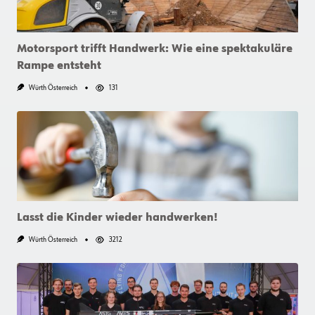
Motorsport trifft Handwerk: Wie eine spektakuläre
Rampe entsteht
Würth Österreich
131
Lasst die Kinder wieder handwerken!
Würth Österreich
3212