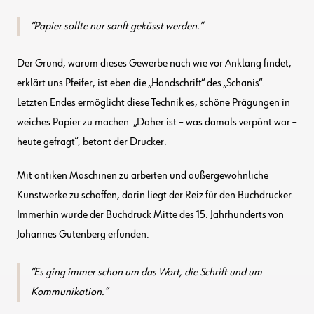
Papier sollte nur sanft geküsst werden.
Der Grund, warum dieses Gewerbe nach wie vor Anklang findet,
erklärt uns Pfeifer, ist eben die „Handschrift“ des „Schanis“.
Letzten Endes ermöglicht diese Technik es, schöne Prägungen in
weiches Papier zu machen. „Daher ist – was damals verpönt war –
heute gefragt“, betont der Drucker.
Mit antiken Maschinen zu arbeiten und außergewöhnliche
Kunstwerke zu schaffen, darin liegt der Reiz für den Buchdrucker.
Immerhin wurde der Buchdruck Mitte des 15. Jahrhunderts von
Johannes Gutenberg erfunden.
Es ging immer schon um das Wort, die Schrift und um
Kommunikation.