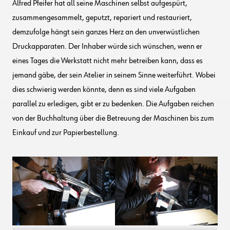
Alfred Pfeifer hat all seine Maschinen selbst aufgespürt,
zusammengesammelt, geputzt, repariert und restauriert,
demzufolge hängt sein ganzes Herz an den unverwüstlichen
Druckapparaten. Der Inhaber würde sich wünschen, wenn er
eines Tages die Werkstatt nicht mehr betreiben kann, dass es
jemand gäbe, der sein Atelier in seinem Sinne weiterführt. Wobei
dies schwierig werden könnte, denn es sind viele Aufgaben
parallel zu erledigen, gibt er zu bedenken. Die Aufgaben reichen
von der Buchhaltung über die Betreuung der Maschinen bis zum
Einkauf und zur Papierbestellung.