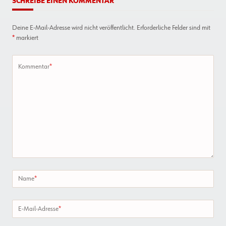
SCHREIBE EINEN KOMMENTAR
Deine E-Mail-Adresse wird nicht veröffentlicht.
Erforderliche Felder sind mit
*
markiert
Kommentar
*
Name
*
E-Mail-Adresse
*