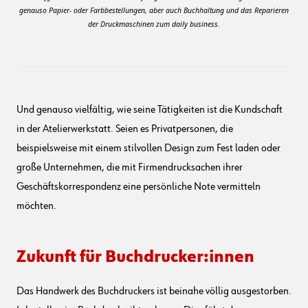
genauso Papier- oder Farbbestellungen, aber auch Buchhaltung und das Reparieren
der Druckmaschinen zum daily business.
Und genauso vielfältig, wie seine Tätigkeiten ist die Kundschaft
in der Atelierwerkstatt. Seien es Privatpersonen, die
beispielsweise mit einem stilvollen Design zum Fest laden oder
große Unternehmen, die mit Firmendrucksachen ihrer
Geschäftskorrespondenz eine persönliche Note vermitteln
möchten.
Zukunft für Buchdrucker:innen
Das Handwerk des Buchdruckers ist beinahe völlig ausgestorben.