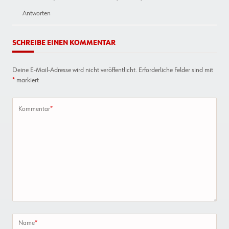
Antworten
SCHREIBE EINEN KOMMENTAR
Deine E-Mail-Adresse wird nicht veröffentlicht.
Erforderliche Felder sind mit
*
markiert
Kommentar
*
Name
*