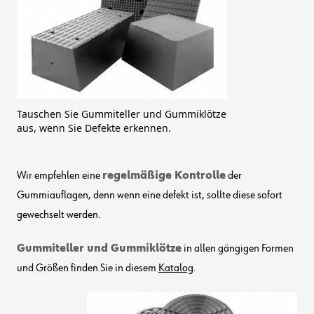
Tauschen Sie Gummiteller und Gummiklötze
aus, wenn Sie Defekte erkennen.
Wir empfehlen eine
regelmäßige Kontrolle
der
Gummiauflagen, denn wenn eine defekt ist, sollte diese sofort
gewechselt werden.
Gummiteller und Gummiklötze
in allen gängigen Formen
und Größen finden Sie in diesem
Katalog
.