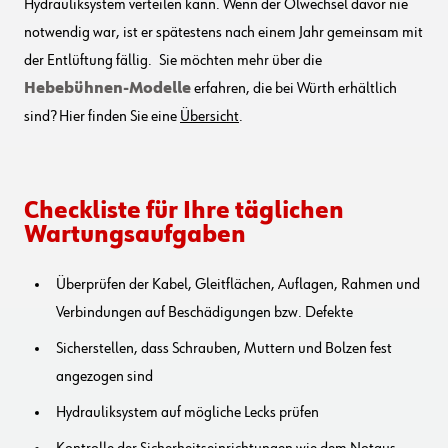
Hydrauliksystem verteilen kann. Wenn der Ölwechsel davor nie
notwendig war, ist er spätestens nach einem Jahr gemeinsam mit
der Entlüftung fällig.
Sie möchten mehr über die
Hebebühnen-Modelle
erfahren, die bei Würth erhältlich
sind? Hier finden Sie eine
Übersicht
.
Checkliste für Ihre täglichen
Wartungsaufgaben
Überprüfen der Kabel, Gleitflächen, Auflagen, Rahmen und
Verbindungen auf Beschädigungen bzw. Defekte
Sicherstellen, dass Schrauben, Muttern und Bolzen fest
angezogen sind
Hydrauliksystem auf mögliche Lecks prüfen