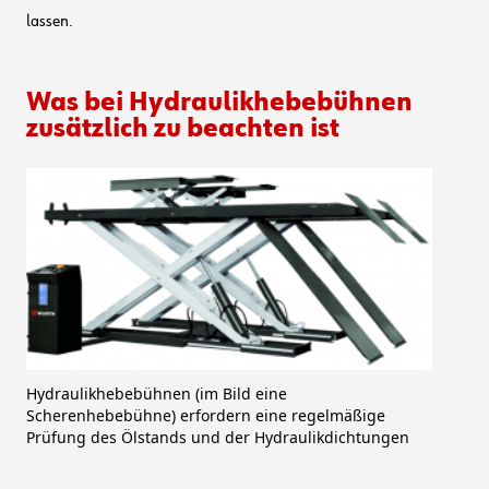
lassen.
Was bei Hydraulikhebebühnen
zusätzlich zu beachten ist
Hydraulikhebebühnen (im Bild eine
Scherenhebebühne) erfordern eine regelmäßige
Prüfung des Ölstands und der Hydraulikdichtungen