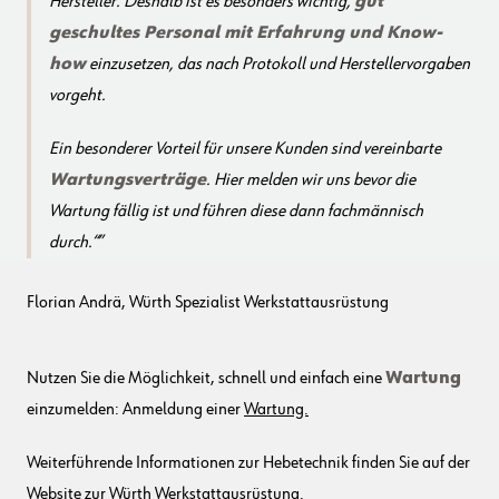
Hersteller. Deshalb ist es besonders wichtig,
gut
geschultes Personal mit Erfahrung und Know-
how
einzusetzen, das nach Protokoll und Herstellervorgaben
vorgeht.
Ein besonderer Vorteil für unsere Kunden sind vereinbarte
Wartungsverträge
. Hier melden wir uns bevor die
Wartung fällig ist und führen diese dann fachmännisch
durch.“
Florian Andrä, Würth Spezialist Werkstattausrüstung
Nutzen Sie die Möglichkeit, schnell und einfach eine
Wartung
einzumelden: Anmeldung einer
Wartung.
Weiterführende Informationen zur Hebetechnik finden Sie auf der
Website zur Würth Werkstattausrüstung
.