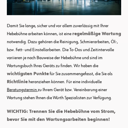
Damit Sie lange, sicher und vor allem zuverlässig mit Ihrer
Hebebühne arbeiten können, ist eine
regelmäßige Wartung
notwendig. Dazu gehören die Reinigung, Schmierarbeiten, Öl-,
bzw. Fett- und Einstellarbeiten. Die To-Dos und Zeitintervalle
variieren je nach Bauweise der Hebebühne und sind im
Wartungsbuch Ihres Geräts zu finden. Wir haben die
wichtigsten Punkte
für Sie zusammengefasst, die Sie als
Richtlinie
heranziehen können. Für eine individuelle
Beratungstermin
zu Ihrem Gerät bzw. Vereinbarung einer
Wartung stehen Ihnen die Würth Spezialisten zur Verfügung.
WICHTIG: Trennen Sie die Hebebühne vom Strom,
bevor Sie mit den Wartungsarbeiten beginnen!