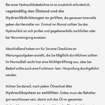
Bei einer Hydraulikhebebühne ist es zusätzlich erforderlich,
regelmäßig den Ölstand und die
Hydraulikdichtungen zu prüfen
, die genauen Intervalle
geben die Hersteller vor. Einmal im Monat sollten Sie das
Hydrauliköl an sich prüfen und gegebenenfalls nachfüllen oder
bei Verunreinigung ersetzen.
Abschließend haben wir für Sie eine Checkliste an
Wartungsaufgaben erstellt, die Sie
täglich
durchführen sollten.
Im Normalfall reicht hier eine
Sichtprüfung
aus, aber bei
Bedarf sollte auch eine Funktions- bzw. Hörprüfung durchgeführt
werden:
Achten Sie darauf, nach jedem Ölwechsel
das
Hydrauliksystem zu entlüften
. Dabei muss der Behälter
gut verschlossen sein, damit sich das Öl im gesamten