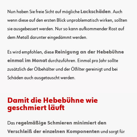
Nun haben Sie freie Sicht auf mögliche
Lackschäden
. Auch
wenn diese auf den ersten Blick unproblematisch wirken, sollten
sie ausgebessert werden. Nur so kann aufkommender Rost auf
dem Metall darunter eingedämmt werden.
Es wird empfohlen, diese
Reinigung an der Hebebühne
einmal im Monat
durchzuführen. Einmal pro Jahr sollte
zusätzlich der Ölbehälter und der Ölfilter gereinigt und bei
Schäden auch ausgetauscht werden.
Damit die Hebebühne wie
geschmiert läuft
Das
regelmäßige Schmieren minimiert den
Verschleiß der einzelnen Komponenten
und sorgt für