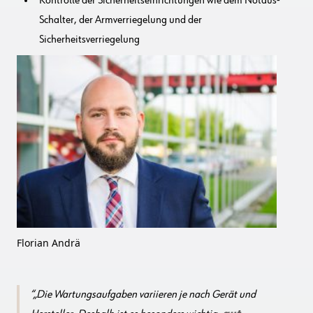
Kontrolle der Sicherheitseinrichtungen wie dem Notaus-
Schalter, der Armverriegelung und der
Sicherheitsverriegelung
Florian Andrä
„Die Wartungsaufgaben variieren je nach Gerät und