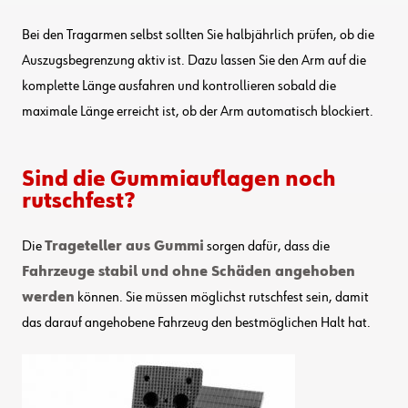
Bei den Tragarmen selbst sollten Sie halbjährlich prüfen, ob die
Auszugsbegrenzung aktiv ist. Dazu lassen Sie den Arm auf die
komplette Länge ausfahren und kontrollieren sobald die
maximale Länge erreicht ist, ob der Arm automatisch blockiert.
Sind die Gummiauflagen noch
rutschfest?
Die
Trageteller aus Gummi
sorgen dafür, dass die
Fahrzeuge stabil und ohne Schäden angehoben
werden
können. Sie müssen möglichst rutschfest sein, damit
das darauf angehobene Fahrzeug den bestmöglichen Halt hat.