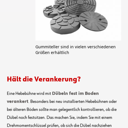
Gummiteller sind in vielen verschiedenen
Größen erhältlich
Hält die Verankerung?
Eine Hebebühne wird mit
Dübeln fest im Boden
verankert
. Besonders bei neu installierten Hebebühnen oder
bei älteren Böden sollte man gelegentlich kontrollieren, ob die
Dübel noch festsitzen. Das machen Sie, indem Sie mit einem
Drehmomentschlüssel prüfen, ob sich die Dübel nachziehen