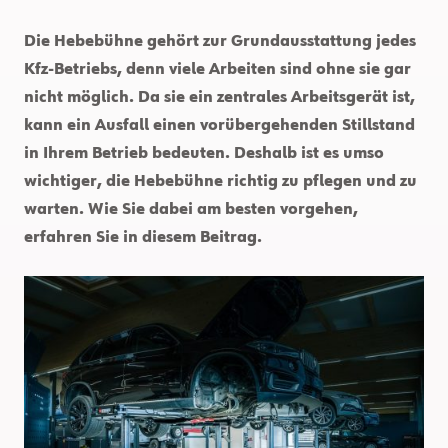
Die Hebebühne gehört zur Grundausstattung jedes
Kfz-Betriebs, denn viele Arbeiten sind ohne sie gar
nicht möglich. Da sie ein zentrales Arbeitsgerät ist,
kann ein Ausfall einen vorübergehenden Stillstand
in Ihrem Betrieb bedeuten. Deshalb ist es umso
wichtiger, die Hebebühne richtig zu pflegen und zu
warten. Wie Sie dabei am besten vorgehen,
erfahren Sie in diesem Beitrag.