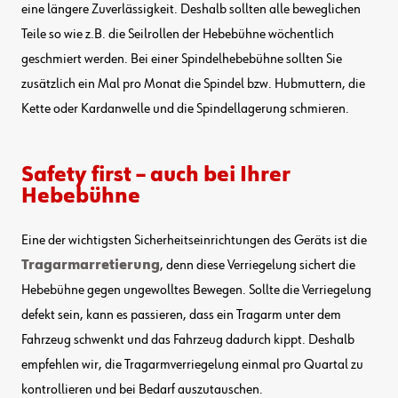
eine längere Zuverlässigkeit. Deshalb sollten alle beweglichen
Teile so wie z.B. die Seilrollen der Hebebühne wöchentlich
geschmiert werden. Bei einer Spindelhebebühne sollten Sie
zusätzlich ein Mal pro Monat die Spindel bzw. Hubmuttern, die
Kette oder Kardanwelle und die Spindellagerung schmieren.
Safety first – auch bei Ihrer
Hebebühne
Eine der wichtigsten Sicherheitseinrichtungen des Geräts ist die
Tragarmarretierung
, denn diese Verriegelung sichert die
Hebebühne gegen ungewolltes Bewegen. Sollte die Verriegelung
defekt sein, kann es passieren, dass ein Tragarm unter dem
Fahrzeug schwenkt und das Fahrzeug dadurch kippt. Deshalb
empfehlen wir, die Tragarmverriegelung einmal pro Quartal zu
kontrollieren und bei Bedarf auszutauschen.