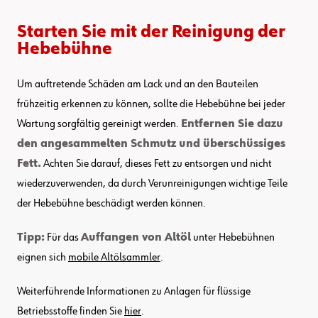
Starten Sie mit der Reinigung der
Hebebühne
Um auftretende Schäden am Lack und an den Bauteilen
frühzeitig erkennen zu können, sollte die Hebebühne bei jeder
Wartung sorgfältig gereinigt werden.
Entfernen Sie dazu
den angesammelten Schmutz und überschüssiges
Fett.
Achten Sie darauf, dieses Fett zu entsorgen und nicht
wiederzuverwenden, da durch Verunreinigungen wichtige Teile
der Hebebühne beschädigt werden können.
Tipp:
Für das
Auffangen von Altöl
unter Hebebühnen
eignen sich
mobile Altölsammler
.
Weiterführende Informationen zu Anlagen für flüssige
Betriebsstoffe finden Sie
hier
.