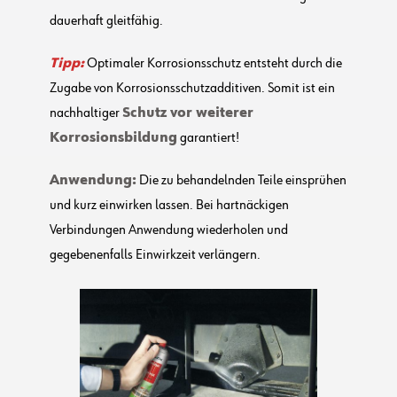
dauerhaft gleitfähig.
Tipp:
Optimaler Korrosionsschutz entsteht durch die
Zugabe von Korrosionsschutzadditiven. Somit ist ein
nachhaltiger
Schutz vor weiterer
Korrosionsbildung
garantiert!
Anwendung:
Die zu behandelnden Teile einsprühen
und kurz einwirken lassen. Bei hartnäckigen
Verbindungen Anwendung wiederholen und
gegebenenfalls Einwirkzeit verlängern.