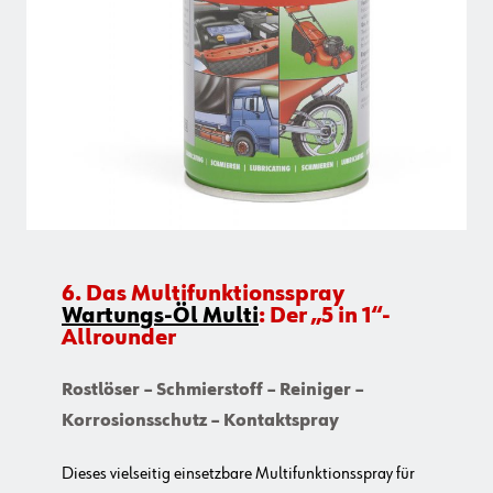
6. Das Multifunktionsspray
Wartungs-Öl Multi
: Der „5 in 1“-
Allrounder
Rostlöser – Schmierstoff – Reiniger –
Korrosionsschutz – Kontaktspray
Dieses vielseitig einsetzbare Multifunktionsspray für