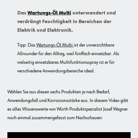
Das
Wartungs-Öl Multi
unterwandert und
verdrängt Feuchtigkeit in Bereichen der
Elektrik und Elektronik.
Tipp: Das
Wartungs-Öl Multi
ist der unverzichtbare
Allrounder für den Alltag, weil fünffach einsetzbar. Als
vielseitig einsetzbares Multifunktionsspray ist er für
verschiedene Anwendungsbereiche ideal.
Wählen Sie aus diesen sechs Produkten je nach Bedarf,
Anwendungsfall und Korrosionsstärke aus. In diesem Video gibt
es alles Wissenswerte von Würth Produktspezialist Josef Wagner
noch einmal zusammengefasst zum Nachschauen: