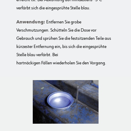
verfärbt sich die eingesprühte Stelle blau.
Anwendung:
Entfernen Sie grobe
Verschmutzungen. Schütteln Sie die Dose vor
Gebrauch und sprühen Sie die festsitzenden Teile aus
kürzester Entfernung ein, bis sich die eingesprühte
Stelle blau verfärbt. Bei
hartnäckigen Fällen wiederholen Sie den Vorgang.