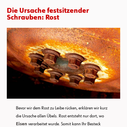
Die Ursache festsitzender
Schrauben: Rost
Bevor wir dem Rost zu Leibe rücken, erklären wir kurz
die Ursache allen Übels. Rost entsteht nur dort, wo
Eisen
verarbeitet wurde. Somit kann Ihr Besteck