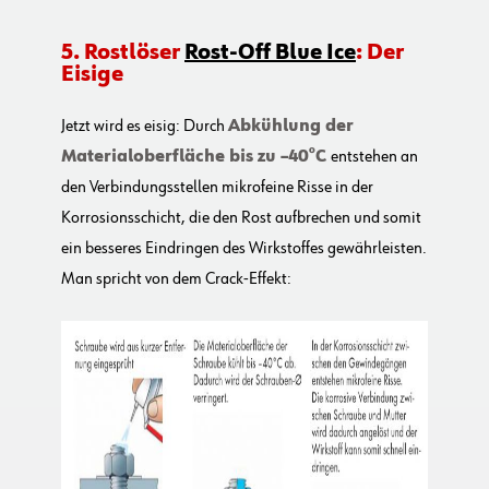
5. Rostlöser
Rost-Off Blue Ice
: Der
Eisige
Jetzt wird es eisig: Durch
Abkühlung der
Materialoberfläche bis zu –40°C
entstehen an
den Verbindungsstellen mikrofeine Risse in der
Korrosionsschicht, die den Rost aufbrechen und somit
ein besseres Eindringen des Wirkstoffes gewährleisten.
Man spricht von dem Crack-Effekt: