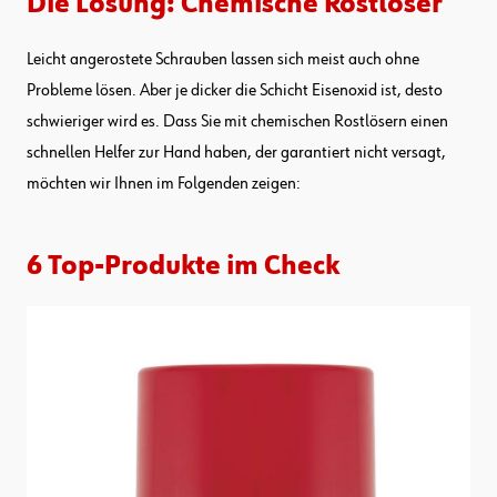
Die Lösung: Chemische Rostlöser
Leicht angerostete Schrauben lassen sich meist auch ohne
Probleme lösen. Aber je dicker die Schicht Eisenoxid ist, desto
schwieriger wird es. Dass Sie mit chemischen Rostlösern einen
schnellen Helfer zur Hand haben, der garantiert nicht versagt,
möchten wir Ihnen im Folgenden zeigen:
6 Top-Produkte im Check