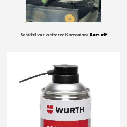
Schützt vor weiterer Korrosion:
Rost-off