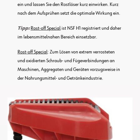
ein und lassen Sie den Rostlöser kurz einwirken. Kurz
nach dem Aufsprühen setzt die optimale Wirkung ein.
Tipp:
Rost-off Special
ist NSF H1 registriert und daher
im lebensmittelnahen Bereich einsetzbar.
Rost-off Special
: Zum Lösen von extrem verrosteten
und oxidierten Schraub- und Fügeverbindungen an
Maschinen, Aggregaten und Geräten vorzugsweise in
der Nahrungsmittel- und Getränkeindustrie.