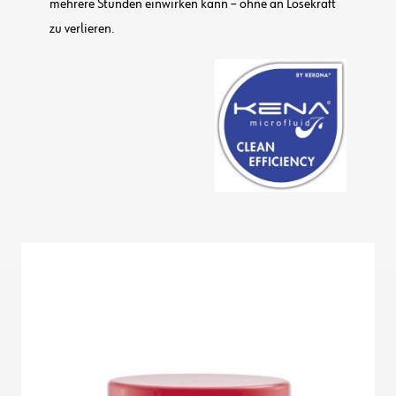
mehrere Stunden einwirken kann – ohne an Lösekraft
zu verlieren.