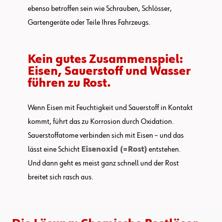
ebenso betroffen sein wie Schrauben, Schlösser,
Gartengeräte oder Teile Ihres Fahrzeugs.
Kein gutes Zusammenspiel:
Eisen, Sauerstoff und Wasser
führen zu Rost.
Wenn Eisen mit Feuchtigkeit und Sauerstoff in Kontakt
kommt, führt das zu Korrosion durch Oxidation.
Sauerstoffatome verbinden sich mit Eisen – und das
lässt eine Schicht
Eisenoxid (=Rost)
entstehen.
Und dann geht es meist ganz schnell und der Rost
breitet sich rasch aus.