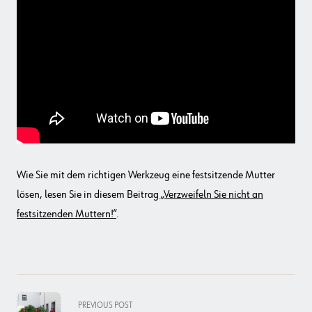
Wie Sie mit dem richtigen Werkzeug eine festsitzende Mutter
lösen, lesen Sie in diesem Beitrag
„Verzweifeln Sie nicht an
festsitzenden Muttern!“
.
<span
PREVIOUS POST