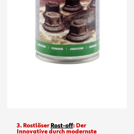
3. Rostlöser
Rost-off
: Der
Innovative durch modernste