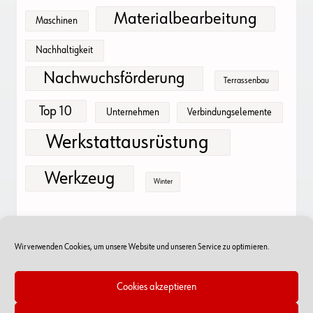
Materialbearbeitung
Maschinen
Nachhaltigkeit
Nachwuchsförderung
Terrassenbau
Top 10
Unternehmen
Verbindungselemente
Werkstattausrüstung
Werkzeug
Winter
Wir verwenden Cookies, um unsere Website und unseren Service zu optimieren.
Cookies akzeptieren