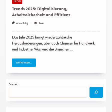
Trends
Trends 2025: Digitalisierung,
Arbeitssicherheit und Effizienz
Azem Balaj
1274
Das Jahr 2025 bringt wieder zahlreiche
Herausforderungen, aber auch Chancen für Handwerk
und Industrie. Was wird die Branchen
...
Weiterlesen...
Suchen