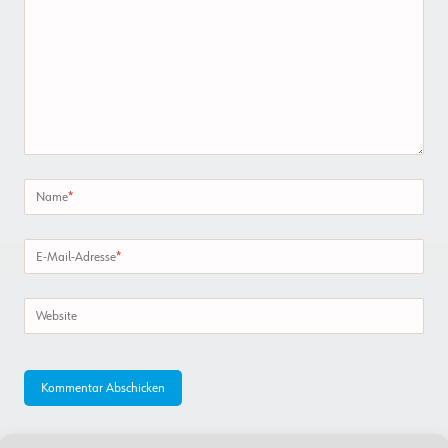
Name
*
E-Mail-Adresse
*
Website