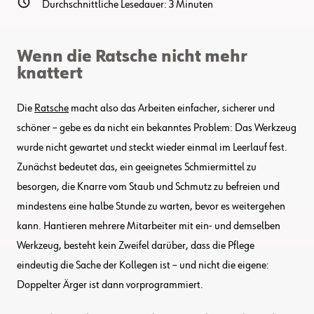
Durchschnittliche Lesedauer:
3
Minuten
Wenn die Ratsche nicht mehr
knattert
Die
Ratsche
macht also das Arbeiten einfacher, sicherer und
schöner – gebe es da nicht ein bekanntes Problem: Das Werkzeug
wurde nicht gewartet und steckt wieder einmal im Leerlauf fest.
Zunächst bedeutet das, ein geeignetes Schmiermittel zu
besorgen, die Knarre vom Staub und Schmutz zu befreien und
mindestens eine halbe Stunde zu warten, bevor es weitergehen
kann. Hantieren mehrere Mitarbeiter mit ein- und demselben
Werkzeug, besteht kein Zweifel darüber, dass die Pflege
eindeutig die Sache der Kollegen ist – und nicht die eigene:
Doppelter Ärger ist dann vorprogrammiert.