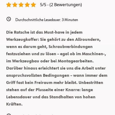
5/5 - (2 Bewertungen)
Durchschnittliche Lesedauer:
3
Minuten
Die Ratsche ist das Must-have in jedem
Werkzeugkoffer: Sie gehört zu den Allroundern,
wenn es darum geht, Schraubverbindungen
festzuziehen und zu lösen – egal ob im Maschinen-,
im Werkzeugbau oder bei Montagearbeiten.
Darüber hinaus erleichtert sie uns die Arbeit unter
anspruchsvollsten Bedingungen – wann immer dem
Griff fast kein Freiraum mehr bleibt. Unbestritten
stehen auf der Plusseite einer Knarre: lange
Lebensdauer und das Standhalten von hohen
Kräften.