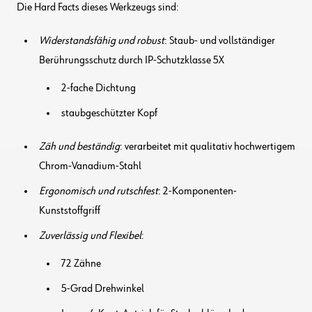
Die Hard Facts dieses Werkzeugs sind:
Widerstandsfähig und robust
: Staub- und vollständiger
Berührungsschutz durch IP-Schutzklasse 5X
2-fache Dichtung
staubgeschützter Kopf
Zäh und beständig
: verarbeitet mit qualitativ hochwertigem
Chrom-Vanadium-Stahl
Ergonomisch und rutschfest
: 2-Komponenten-
Kunststoffgriff
Zuverlässig und Flexibel
:
72 Zähne
5-Grad Drehwinkel