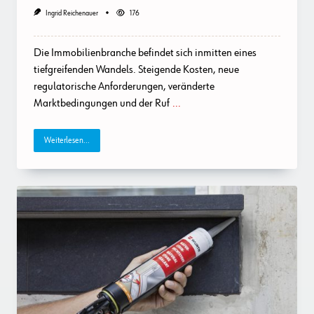
Ingrid Reichenauer
176
Die Immobilienbranche befindet sich inmitten eines
tiefgreifenden Wandels. Steigende Kosten, neue
regulatorische Anforderungen, veränderte
Marktbedingungen und der Ruf
...
Weiterlesen...