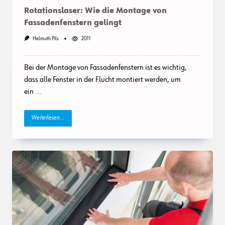
Rotationslaser: Wie die Montage von
Fassadenfenstern gelingt
Helmuth Pils
2011
Bei der Montage von Fassadenfenstern ist es wichtig,
dass alle Fenster in der Flucht montiert werden, um
ein
...
Weiterlesen...