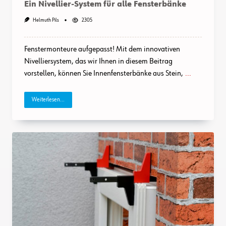
Ein Nivellier-System für alle Fensterbänke
Helmuth Pils
2305
Fenstermonteure aufgepasst! Mit dem innovativen
Nivelliersystem, das wir Ihnen in diesem Beitrag
vorstellen, können Sie Innenfensterbänke aus Stein,
...
Weiterlesen...