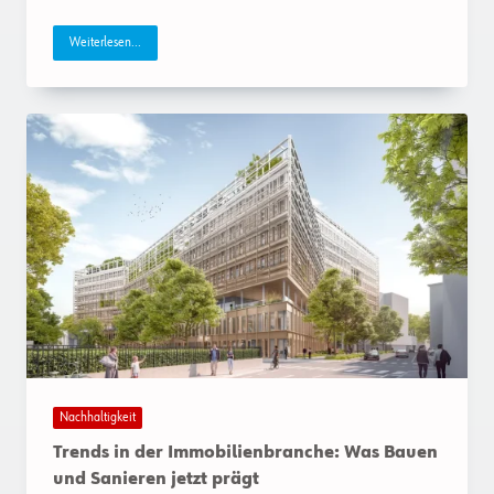
Weiterlesen...
Nachhaltigkeit
Trends in der Immobilienbranche: Was Bauen
und Sanieren jetzt prägt