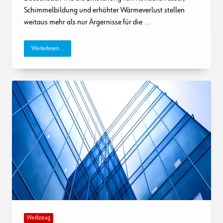
Schimmelbildung und erhöhter Wärmeverlust stellen
weitaus mehr als nur Ärgernisse für die
...
Weiterlesen...
Werkzeug