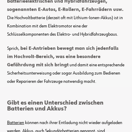
batterieelektrischen und Hybridfahrzeugen,
sogenannten E-Autos, E-Rollern, E-Fahrrädern usw.
Die Hochvoltbatterie (derzeit oft mit Lithium-Ionen-Akkus) ist in
Kombination mit dem Elektromotor eine der
Schlüsselkomponenten des Elektro- und Hybridfahrzeugbaus.
Sprich,
bei E-Antrieben bewegt man sich jedenfalls
im Hochvolt-Bereich, was eine besondere
Gefährdung mit sich bringt
und damit eine entsprechende
Sicherheitsunterweisung oder sogar Ausbildung zum Bedienen
oder Reparieren der Fahrzeuge notwendig macht.
Gibt es einen Unterschied zwischen
Batterien und Akkus?
Batterien
können nach ihrer Entladung nicht wieder aufgeladen
werden.
Akkus
, auch Sekundärbatterien genannt, sind