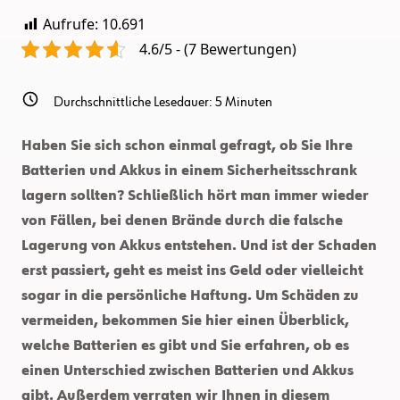
Aufrufe:
10.691
4.6/5 - (7 Bewertungen)
Durchschnittliche Lesedauer:
5
Minuten
Haben Sie sich schon einmal gefragt, ob Sie Ihre
Batterien und Akkus in einem Sicherheitsschrank
lagern sollten? Schließlich hört man immer wieder
von Fällen, bei denen Brände durch die falsche
Lagerung von Akkus entstehen. Und ist der Schaden
erst passiert, geht es meist ins Geld oder vielleicht
sogar in die persönliche Haftung. Um Schäden zu
vermeiden, bekommen Sie hier einen Überblick,
welche Batterien es gibt und Sie erfahren, ob es
einen Unterschied zwischen Batterien und Akkus
gibt. Außerdem verraten wir Ihnen in diesem