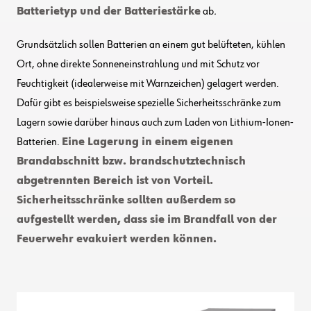
Batterietyp und der Batteriestärke
ab
.
Grundsätzlich sollen Batterien an einem gut belüfteten, kühlen
Ort, ohne direkte Sonneneinstrahlung und mit Schutz vor
Feuchtigkeit (idealerweise mit Warnzeichen) gelagert werden.
Dafür gibt es beispielsweise spezielle Sicherheitsschränke zum
Lagern sowie darüber hinaus auch zum Laden von Lithium-Ionen-
Batterien.
Eine Lagerung in einem eigenen
Brandabschnitt bzw. brandschutztechnisch
abgetrennten Bereich ist von Vorteil.
Sicherheitsschränke sollten außerdem so
aufgestellt werden, dass sie im Brandfall von der
Feuerwehr evakuiert werden können.