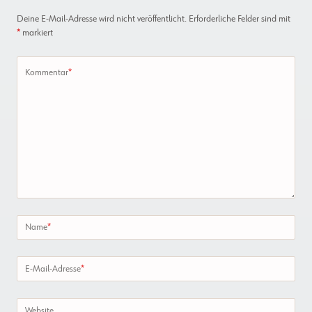
Deine E-Mail-Adresse wird nicht veröffentlicht.
Erforderliche Felder sind mit
*
markiert
Kommentar
*
Name
*
E-Mail-Adresse
*
Website