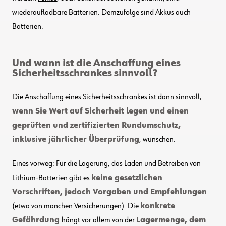
wiederaufladbare Batterien. Demzufolge sind Akkus auch
Batterien.
Und wann ist die Anschaffung eines
Sicherheitsschrankes sinnvoll?
Die Anschaffung eines Sicherheitsschrankes ist dann sinnvoll,
wenn Sie Wert auf Sicherheit legen und einen
geprüften und zertifizierten Rundumschutz,
inklusive jährlicher Überprüfung
, wünschen.
Eines vorweg: Für die Lagerung, das Laden und Betreiben von
Lithium-Batterien gibt es
keine gesetzlichen
Vorschriften, jedoch Vorgaben und Empfehlungen
(etwa von manchen Versicherungen). Die
konkrete
Gefährdung
hängt vor allem von der
Lagermenge, dem