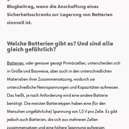
Blogbeitrag, wann die Anschaffung eines
Sicherheitsschranks zur Lagerung von Batterien
sinnvoll ist.
Welche Batterien gibt es? Und sind alle
gleich gefährlich?
Batterien
, oder genauer gesagt Primärzellen, unterscheiden sich
in Größe und Bauweise, aber auch in den unterschiedlichen
Materialien ihrer Zusammensetzung, wodurch sie
unterschiedliche Nennspannungen und Kapazitäten aufweisen.
Das heißt, je nach Anforderung wird eine andere Batterie
benötigt. Die meisten Batterietypen haben eine (für den
Menschen ungefährliche) Spannung von 1,5 V pro Zelle. Es gibt
jedoch auch Batterien, die sich aus mehreren Zellen
zusammensetzen und eine höhere Spannung aufweisen.