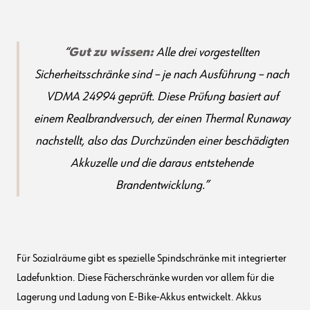
Gut zu wissen:
Alle drei vorgestellten
Sicherheitsschränke sind – je nach Ausführung – nach
VDMA 24994 geprüft. Diese Prüfung basiert auf
einem Realbrandversuch, der einen Thermal Runaway
nachstellt, also das Durchzünden einer beschädigten
Akkuzelle und die daraus entstehende
Brandentwicklung.
Für Sozialräume gibt es spezielle Spindschränke mit integrierter
Ladefunktion. Diese Fächerschränke wurden vor allem für die
Lagerung und Ladung von E-Bike-Akkus entwickelt. Akkus