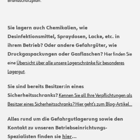
Brandschutzplan.
Sie lagern auch Chemikalien, wie
Desinfektionsmittel, Spraydosen, Lacke, etc. in
ihrem Betrieb? Oder andere Gefahrgüter, wie
Druckgaspackungen oder Gasflaschen?
Hier finden Sie
eine
Übersicht über alle unsere Lagerschränke für besonderes
Lagergut
.
Sie sind bereits Besitzer:in eines
Sicherheitsschranks?
Kennen Sie all Ihre Verpflichtungen als
Besitzer eines Sicherheitsschranks? Hier geht’s zum Blog-Artikel…
Alles rund um die Gefahrgutlagerung sowie den
Kontakt zu unseren Betriebseinrichtungs-
Spezialisten finden sie
hier
…