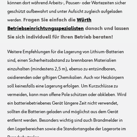
können dort während Arbeits-, Pausen- oder Wartezeiten sicher
geschützt aufbewahrt und unter Aufsicht zugleich aufgeladen
werden.
Fragen Sie einfach die
Würth
Betriebseinrichtungsspezialisten
danach und lassen
Sie sich individuell für Ihren Betrieb beraten!
Weitere Empfehlungen für die Lagerung von Lithium-Batterien
sind, einen Sicherheitsabstand zu brennbaren Materialien
einzuhalten (mindestens 2,5 m), ebenso zu entzündbaren,
oxidierenden oder giftigen Chemikalien. Auch vor Heizkörpern
soll keinesfalls eine Lagerung erfolgen. Um Kurzschlüsse zu
vermeiden, kann man offene Pole schützen oder abkleben. Wird
ein batteriebetriebenes Gerät längere Zeit nicht verwendet,
sollten die Batterien geladen und möglichst aus dem Gerät
entfernt werden. Besonders wichtig sind auch Brandmelder in
den Lagerbereichen sowie die Standortangabe der Lagerorte im