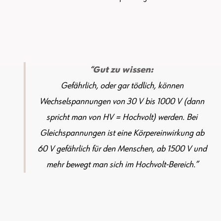
Gut zu wissen:
Gefährlich, oder gar tödlich, können
Wechselspannungen von 30 V bis 1000 V (dann
spricht man von HV = Hochvolt) werden. Bei
Gleichspannungen ist eine Körpereinwirkung ab
60 V gefährlich für den Menschen, ab 1500 V und
mehr bewegt man sich im Hochvolt-Bereich.