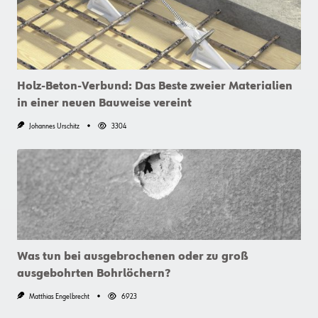
Holz-Beton-Verbund: Das Beste zweier Materialien
in einer neuen Bauweise vereint
Johannes Urschitz
3304
Was tun bei ausgebrochenen oder zu groß
ausgebohrten Bohrlöchern?
Matthias Engelbrecht
6923