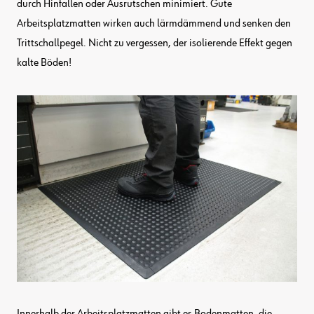
durch Hinfallen oder Ausrutschen minimiert. Gute
Arbeitsplatzmatten wirken auch lärmdämmend und senken den
Trittschallpegel. Nicht zu vergessen, der isolierende Effekt gegen
kalte Böden!