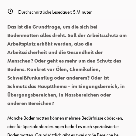
Durchschnittliche Lesedauer:
5
Minuten
Das ist die Grundfrage, um die sich bei
Bodenmatten alles dreht. Soll der Arbeitsschutz am
Arbeitsplatz erhöht werden, also die
Arbeitssicherheit und die Gesundheit der
Menschen? Oder geht es mehr um den Schutz des
Bodens. Konkret vor Ölen, Chemikalien,
Schweißfunkenflug oder anderem? Oder ist
Schmutz das Hauptthema – im Eingangsbereich, in
Übergangsbereichen, in Nassbereichen oder
anderen Bereichen?
Manche Bodenmatten können mehrere Bedürfnisse abdecken,
aber für Spezialanforderungen bedarf es auch spezialisierter
Bodenmatten. Grundsätzlich gibt es zwei große Bereiche bei