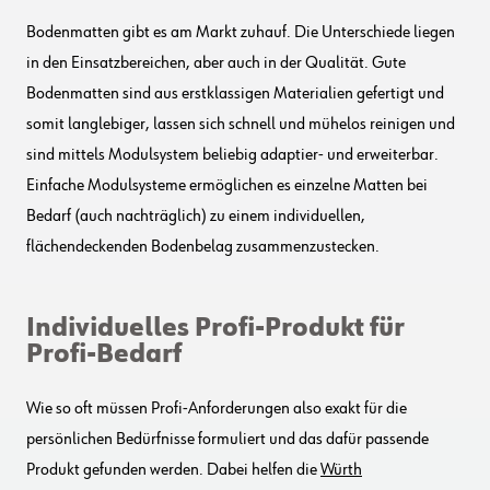
Bodenmatten gibt es am Markt zuhauf. Die Unterschiede liegen
in den Einsatzbereichen, aber auch in der Qualität. Gute
Bodenmatten sind aus erstklassigen Materialien gefertigt und
somit langlebiger, lassen sich schnell und mühelos reinigen und
sind mittels Modulsystem beliebig adaptier- und erweiterbar.
Einfache Modulsysteme ermöglichen es einzelne Matten bei
Bedarf (auch nachträglich) zu einem individuellen,
flächendeckenden Bodenbelag zusammenzustecken.
Individuelles Profi-Produkt für
Profi-Bedarf
Wie so oft müssen Profi-Anforderungen also exakt für die
persönlichen Bedürfnisse formuliert und das dafür passende
Produkt gefunden werden. Dabei helfen die
Würth