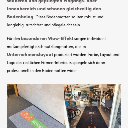
sauberen und gepflegten Eingangs- oder
Innenbereich und schonen gleichzeitig den
Bodenbelag
. Diese Bodenmatten sollten robust und
langlebig, rutschfest und pflegeleicht sein.
Für den
besonderen Wow-Effekt
sorgen individuell
maßangefertigte Schmutzfangmatten, die im
Unternehmenslayout
produziert wurden. Farbe, Layout und
Logo des restlichen Firmen-Interieurs spiegeln sich dann
professionell in den Bodenmatten wider.