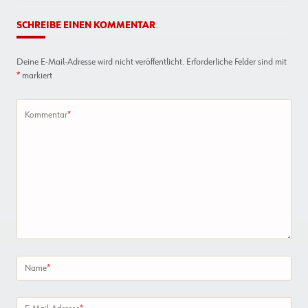
SCHREIBE EINEN KOMMENTAR
Deine E-Mail-Adresse wird nicht veröffentlicht.
Erforderliche Felder sind mit
*
markiert
Kommentar
*
Name
*