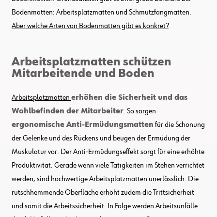
Bodenmatten: Arbeitsplatzmatten und Schmutzfangmatten.
Aber welche Arten von Bodenmatten gibt es konkret?
Arbeitsplatzmatten schützen
Mitarbeitende und Boden
Arbeitsplatzmatten
erhöhen die Sicherheit und das
Wohlbefinden der Mitarbeiter
. So sorgen
ergonomische Anti-Ermüdungsmatten
für die Schonung
der Gelenke und des Rückens und beugen der Ermüdung der
Muskulatur vor. Der Anti-Ermüdungseffekt sorgt für eine erhöhte
Produktivität. Gerade wenn viele Tätigkeiten im Stehen verrichtet
werden, sind hochwertige Arbeitsplatzmatten unerlässlich. Die
rutschhemmende Oberfläche erhöht zudem die Trittsicherheit
und somit die Arbeitssicherheit. In Folge werden Arbeitsunfälle