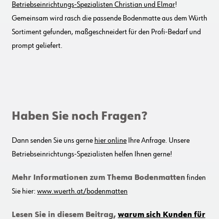
Betriebseinrichtungs-Spezialisten Christian und Elmar
!
Gemeinsam wird rasch die passende Bodenmatte aus dem Würth
Sortiment gefunden, maßgeschneidert für den Profi-Bedarf und
prompt geliefert.
Haben Sie noch Fragen?
Dann senden Sie uns gerne
hier online
Ihre Anfrage. Unsere
Betriebseinrichtungs-Spezialisten helfen Ihnen gerne!
Mehr Informationen zum Thema Bodenmatten
finden
Sie hier:
www.wuerth.at/bodenmatten
Lesen Sie in diesem Beitrag,
warum sich Kunden für