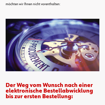
möchten wir Ihnen nicht vorenthalten:
Der Weg vom Wunsch nach einer
elektronische Bestellabwicklung
bis zur ersten Bestellung: