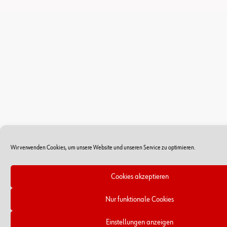
Wir verwenden Cookies, um unsere Website und unseren Service zu optimieren.
Cookies akzeptieren
Nur funktionale Cookies
Einstellungen anzeigen