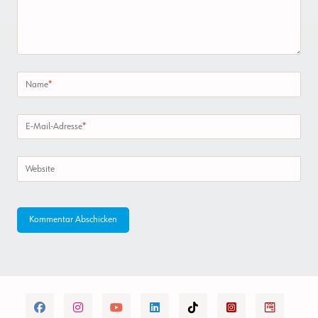
Name
*
E-Mail-Adresse
*
Website