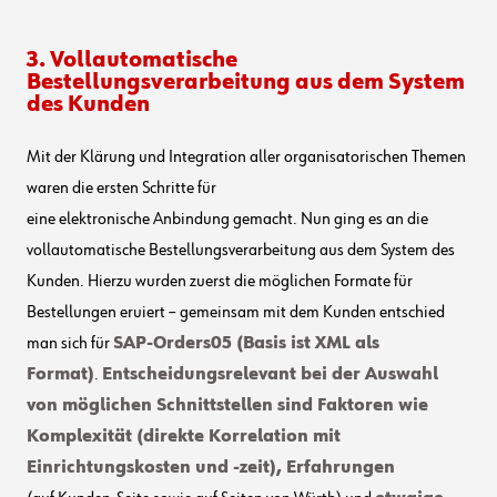
3. Vollautomatische
Bestellungsverarbeitung aus dem System
des Kunden
Mit der Klärung und Integration aller organisatorischen Themen
waren die ersten Schritte
für
eine
elektronische
Anbindung
gemacht.
Nun ging es an die
vollautomatische Bestellungsverarbeitung aus dem System de
s
Kunden
.
Hierzu wurden zuerst die möglichen Formate für
Bestellungen
eruiert
–
gemeinsam mit dem Kunden entschied
man sich für
SAP-Orders05 (Basis ist XML als
Format)
.
Entscheidungsrelevant
bei der Auswahl
von möglichen Schnittstellen sind Faktoren wie
Komplexität (direkte Korrelation mit
Einrichtungskosten und -zeit)
, Erfahrungen