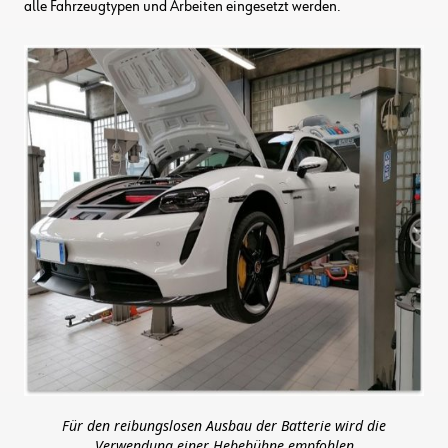
alle Fahrzeugtypen und Arbeiten eingesetzt werden.
Für den reibungslosen Ausbau der Batterie wird die
Verwendung einer Hebebühne empfohlen