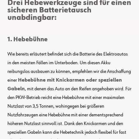
Drei Hebewerkzeuge sind für einen
sicheren Batterietausch
unabdingbar:
1. Hebebühne
Wie bereits erläutert befindet sich die Batterie des Elektroautos
in den meisten Fällen im Unterboden. Um diesen Akku
reibungslos ausbauen zu können, empfehlen wir die Anschaffung
einer
Hebebühne mit Knickarmen oder speziellen
Gabeln
, mit denen das Auto an den Reifen angehoben wird. Für
den PKW-Betrieb reicht eine Hebebühne mit einer maximalen
Nutzlast von 3,5 Tonnen, wohingegen bei größeren
Nutzfahrzeugen eine Hebebühne mit einer dementsprechend
höheren Nutzlast sinnvoll ist. Dank den Knickarmen und den
speziellen Gabeln kann die Hebetechnik jedoch flexibel für fast