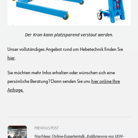
Der Kran kann platzsparend verstaut werden
.
Unser vollständiges Angebot rund um Hebetechnik finden Sie
hier
.
Sie möchten mehr Infos erhalten oder wünschen sich eine
persönliche Beratung? Dann senden Sie uns
hier online Ihre
Anfrage.
<span
PREVIOUS POST
class="nav-
Nachlese: Online-Expertentalk „Kalibrierung von LKW-