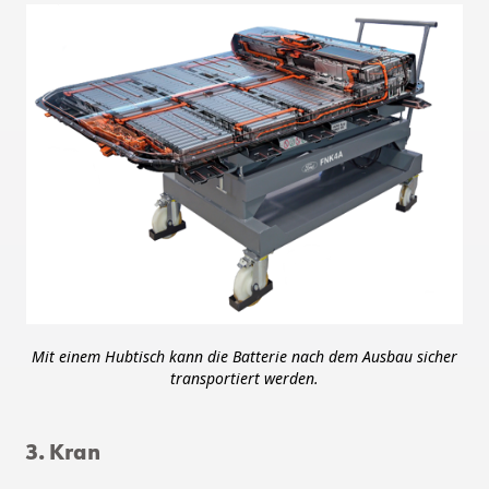
Mit einem Hubtisch kann die Batterie nach dem Ausbau sicher
transportiert werden.
3. Kran