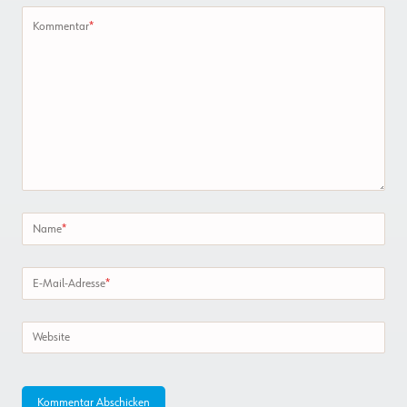
Kommentar
*
Name
*
E-Mail-Adresse
*
Website