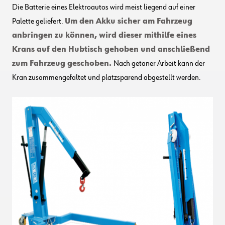
Die Batterie eines Elektroautos wird meist liegend auf einer
Palette geliefert.
Um den Akku sicher am Fahrzeug
anbringen zu können, wird dieser mithilfe eines
Krans auf den Hubtisch gehoben und anschließend
zum Fahrzeug geschoben.
Nach getaner Arbeit kann der
Kran zusammengefaltet und platzsparend abgestellt werden.