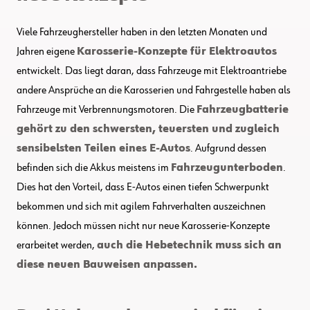
Viele Fahrzeughersteller haben in den letzten Monaten und
Jahren eigene
Karosserie-Konzepte für Elektroautos
entwickelt. Das liegt daran, dass Fahrzeuge mit Elektroantriebe
andere Ansprüche an die Karosserien und Fahrgestelle haben als
Fahrzeuge mit Verbrennungsmotoren. Die
Fahrzeugbatterie
gehört zu den schwersten, teuersten und zugleich
sensibelsten Teilen eines E-Autos
. Aufgrund dessen
befinden sich die Akkus meistens im
Fahrzeugunterboden
.
Dies hat den Vorteil, dass E-Autos einen tiefen Schwerpunkt
bekommen und sich mit agilem Fahrverhalten auszeichnen
können. Jedoch müssen nicht nur neue Karosserie-Konzepte
erarbeitet werden,
auch die Hebetechnik muss sich an
diese neuen Bauweisen anpassen.