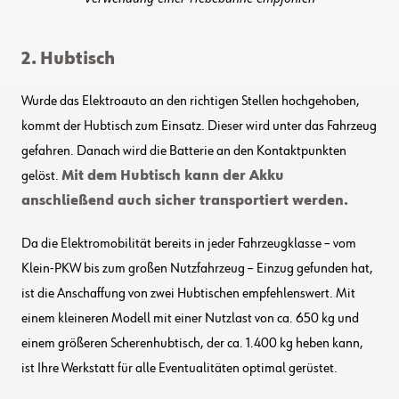
2. Hubtisch
Wurde das Elektroauto an den richtigen Stellen hochgehoben,
kommt der Hubtisch zum Einsatz. Dieser wird unter das Fahrzeug
gefahren. Danach wird die Batterie an den Kontaktpunkten
gelöst.
Mit dem Hubtisch kann der Akku
anschließend auch sicher transportiert werden.
Da die Elektromobilität bereits in jeder Fahrzeugklasse – vom
Klein-PKW bis zum großen Nutzfahrzeug – Einzug gefunden hat,
ist die Anschaffung von zwei Hubtischen empfehlenswert. Mit
einem kleineren Modell mit einer Nutzlast von ca. 650 kg und
einem größeren Scherenhubtisch, der ca. 1.400 kg heben kann,
ist Ihre Werkstatt für alle Eventualitäten optimal gerüstet.