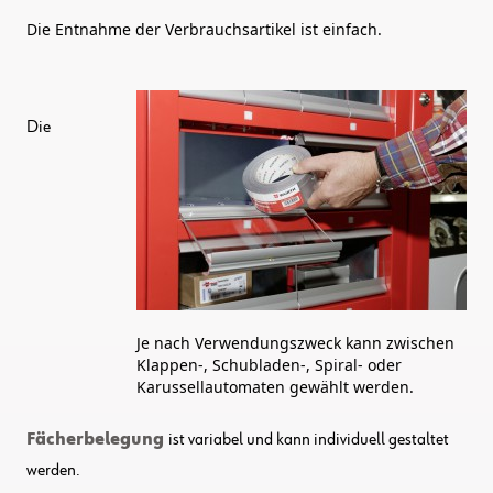
Die Entnahme der Verbrauchsartikel ist einfach.
Die
Je nach Verwendungszweck kann zwischen
Klappen-, Schubladen-, Spiral- oder
Karussellautomaten gewählt werden.
Fächerbelegung
ist variabel und kann individuell gestaltet
werden.