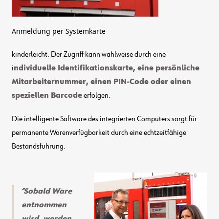
Anmeldung per Systemkarte
kinderleicht. Der Zugriff kann wahlweise durch eine
i
ndividuelle Identifikationskarte, eine persönliche
Mitarbeiternummer, einen PIN-Code oder einen
speziellen Barcode
erfolgen.
Die intelligente Software des integrierten Computers sorgt für
permanente Warenverfügbarkeit durch eine echtzeitfähige
Bestandsführung.
Sobald Ware
entnommen