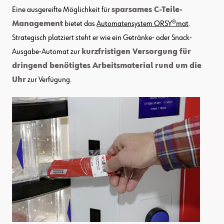
Eine ausgereifte Möglichkeit für
sparsames C-Teile-
Management
bietet das
Automatensystem ORSY®mat
.
Strategisch platziert steht er wie ein Getränke- oder Snack-
Ausgabe-Automat zur
kurzfristigen Versorgung für
dringend benötigtes Arbeitsmaterial rund um die
Uhr
zur Verfügung.