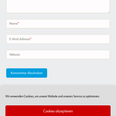
Name
*
E-Mail-Adresse
*
Website
Wir verwenden Cookies, um unsere Website und unseren Service zu optimieren.
Cookies akzeptieren