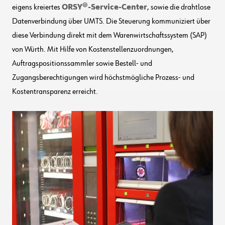
eigens kreiertes
ORSY®-Service-Center
, sowie die drahtlose
Datenverbindung über UMTS. Die Steuerung kommuniziert über
diese Verbindung direkt mit dem Warenwirtschaftssystem (SAP)
von Würth. Mit Hilfe von Kostenstellenzuordnungen,
Auftragspositionssammler sowie Bestell- und
Zugangsberechtigungen wird höchstmögliche Prozess- und
Kostentransparenz erreicht.