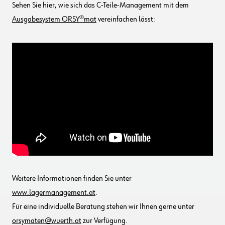
Sehen Sie hier, wie sich das C-Teile-Management mit dem
Ausgabesystem ORSY®mat
vereinfachen lässt:
Weitere Informationen finden Sie unter
www.lagermanagement.at
.
Für eine individuelle Beratung stehen wir Ihnen gerne unter
orsymaten@wuerth.at
zur Verfügung.