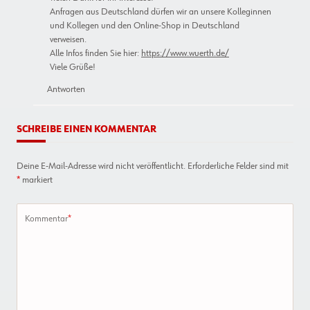
Anfragen aus Deutschland dürfen wir an unsere Kolleginnen
und Kollegen und den Online-Shop in Deutschland
verweisen.
Alle Infos finden Sie hier:
https://www.wuerth.de/
Viele Grüße!
Antworten
SCHREIBE EINEN KOMMENTAR
Deine E-Mail-Adresse wird nicht veröffentlicht.
Erforderliche Felder sind mit
*
markiert
Kommentar
*