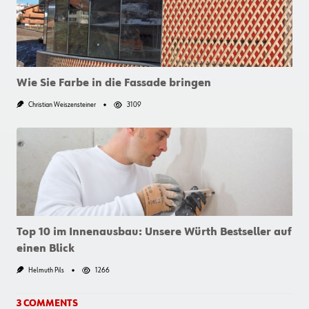
Wie Sie Farbe in die Fassade bringen
Christian Weiszensteiner
3109
Top 10 im Innenausbau: Unsere Würth Bestseller auf
einen Blick
Helmuth Pils
1266
3 COMMENTS