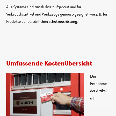
Alle Systeme sind
modular
aufgebaut und für
Verbrauchsartikel und Werkzeuge genauso geeignet wie z. B. für
Produkte der persönlichen Schutzausrüstung.
Umfassende Kostenübersicht
Die
Entnahme
der Artikel
ist