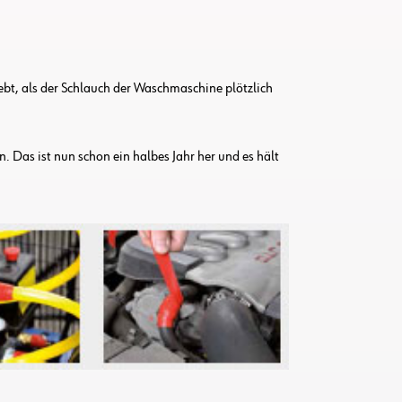
bt, als der Schlauch der Waschmaschine plötzlich
. Das ist nun schon ein halbes Jahr her und es hält