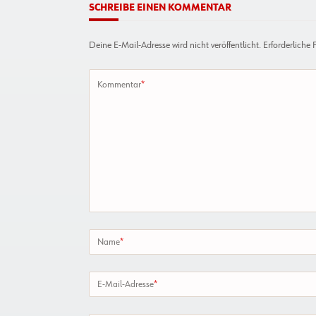
SCHREIBE EINEN KOMMENTAR
Deine E-Mail-Adresse wird nicht veröffentlicht.
Erforderliche 
Kommentar
*
Name
*
E-Mail-Adresse
*