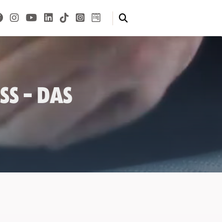
s – das