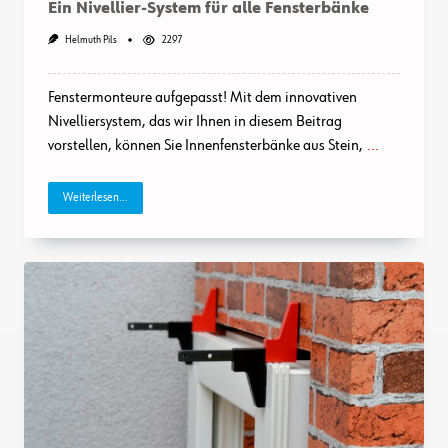
Ein Nivellier-System für alle Fensterbänke
Helmuth Pils
2297
Fenstermonteure aufgepasst! Mit dem innovativen
Nivelliersystem, das wir Ihnen in diesem Beitrag
vorstellen, können Sie Innenfensterbänke aus Stein,
...
Weiterlesen...