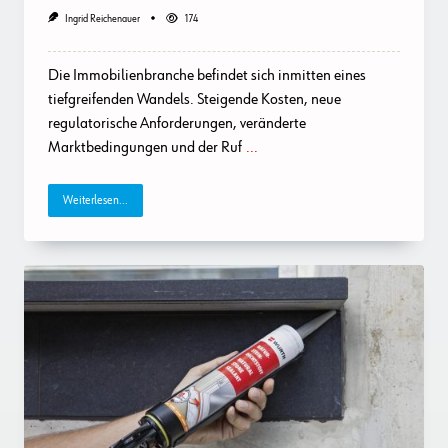
Ingrid Reichenauer
174
Die Immobilienbranche befindet sich inmitten eines
tiefgreifenden Wandels. Steigende Kosten, neue
regulatorische Anforderungen, veränderte
Marktbedingungen und der Ruf
...
Weiterlesen...