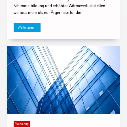
Schimmelbildung und erhöhter Wärmeverlust stellen
weitaus mehr als nur Ärgernisse für die
...
Weiterlesen...
Werkzeug