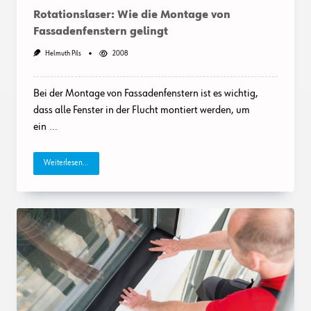
Rotationslaser: Wie die Montage von
Fassadenfenstern gelingt
Helmuth Pils
2008
Bei der Montage von Fassadenfenstern ist es wichtig,
dass alle Fenster in der Flucht montiert werden, um
ein
...
Weiterlesen...