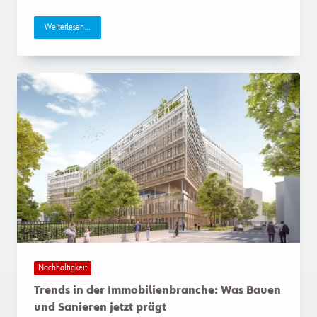
Weiterlesen...
Nachhaltigkeit
Trends in der Immobilienbranche: Was Bauen
und Sanieren jetzt prägt