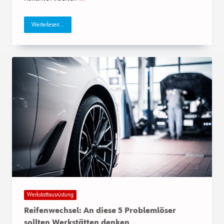
Weiterlesen...
Werkstattausrüstung
Reifenwechsel: An diese 5 Problemlöser
sollten Werkstätten denken