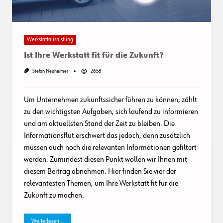
Werkstattausrüstung
Ist Ihre Werkstatt fit für die Zukunft?
Stefan Neuheimer
2658
Um Unternehmen zukunftssicher führen zu können, zählt
zu den wichtigsten Aufgaben, sich laufend zu informieren
und am aktuellsten Stand der Zeit zu bleiben. Die
Informationsflut erschwert das jedoch, denn zusätzlich
müssen auch noch die relevanten Informationen gefiltert
werden. Zumindest diesen Punkt wollen wir Ihnen mit
diesem Beitrag abnehmen. Hier finden Sie vier der
relevantesten Themen, um Ihre Werkstatt fit für die
Zukunft zu machen.
Weiterlesen...