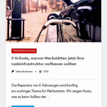
Werkstattausrüstung
5 Gründe, warum Werkstätten jetzt ihre
Ladeinfrastruktur aufbauen sollten
Stefan Neuheimer
2100
Die Reparatur von E-Fahrzeugen wird künftig
ein wichtiges Thema für Werkstätten. Wir zeigen Ihnen,
was es beim Aufbau der
...