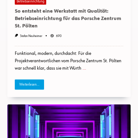
Betriebseinrichtung
So entsteht eine Werkstatt mit Qualität:
Betriebseinrichtung für das Porsche Zentrum
St. Pölten
Stefan Neuheimer
690
Funktional, modern, durchdacht: Für die
Projektverantwortlichen vom Porsche Zentrum St. Pölten
war schnell klar, dass sie mit Würth
...
Weiterlesen...