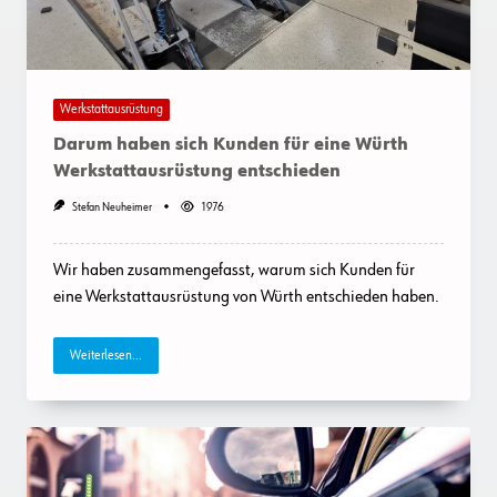
Werkstattausrüstung
Darum haben sich Kunden für eine Würth
Werkstattausrüstung entschieden
Stefan Neuheimer
1976
Wir haben zusammengefasst, warum sich Kunden für
eine Werkstattausrüstung von Würth entschieden haben.
Weiterlesen...