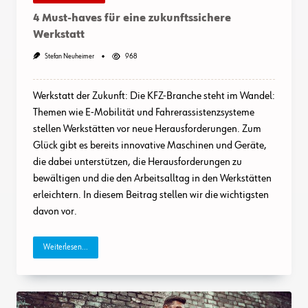
4 Must-haves für eine zukunftssichere
Werkstatt
Stefan Neuheimer
968
Werkstatt der Zukunft: Die KFZ-Branche steht im Wandel:
Themen wie E-Mobilität und Fahrerassistenzsysteme
stellen Werkstätten vor neue Herausforderungen. Zum
Glück gibt es bereits innovative Maschinen und Geräte,
die dabei unterstützen, die Herausforderungen zu
bewältigen und die den Arbeitsalltag in den Werkstätten
erleichtern. In diesem Beitrag stellen wir die wichtigsten
davon vor.
Weiterlesen...